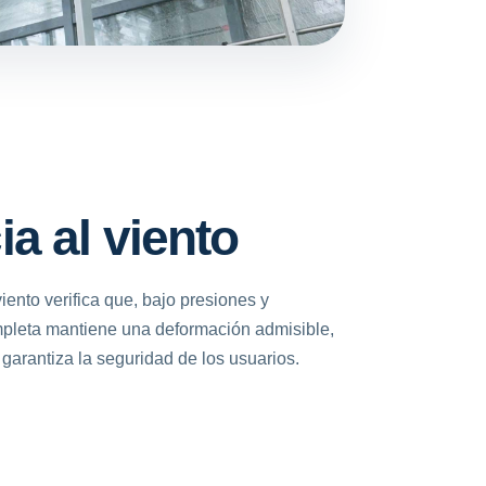
a al viento
iento verifica que, bajo presiones y
mpleta mantiene una deformación admisible,
garantiza la seguridad de los usuarios.