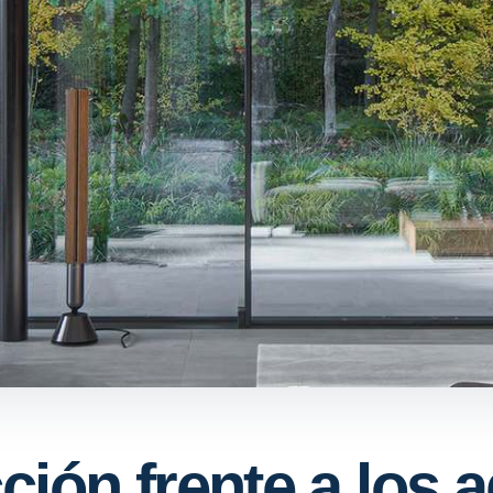
ción frente a los 