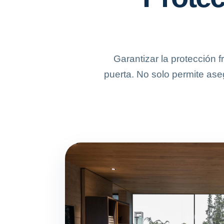
Garantizar la protección 
puerta. No solo permite aseg