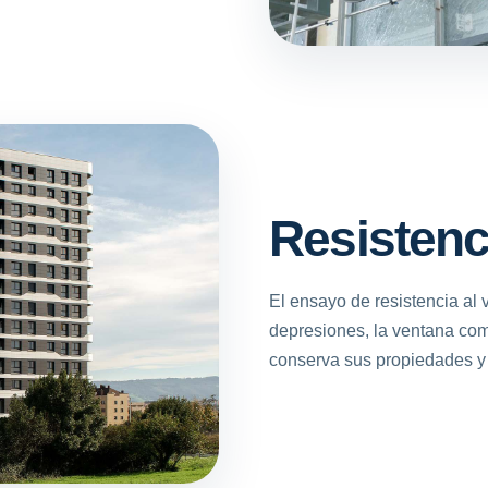
Resistenci
El ensayo de resistencia al v
depresiones, la ventana co
conserva sus propiedades y 