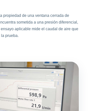
 la propiedad de una ventana cerrada de
ncuentra sometida a una presión diferencial,
l ensayo aplicable mide el caudal de aire que
 la prueba.