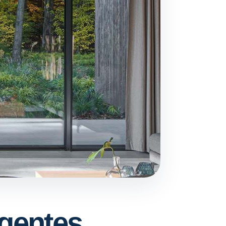
agentes