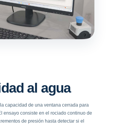
dad al agua
 la capacidad de una ventana cerrada para
 El ensayo consiste en el rociado continuo de
rementos de presión hasta detectar si el