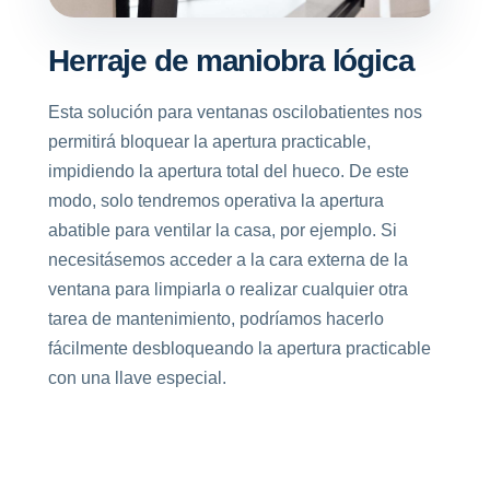
Herraje de maniobra lógica
Esta solución para ventanas oscilobatientes nos
permitirá bloquear la apertura practicable,
impidiendo la apertura total del hueco. De este
modo, solo tendremos operativa la apertura
abatible para ventilar la casa, por ejemplo. Si
necesitásemos acceder a la cara externa de la
ventana para limpiarla o realizar cualquier otra
tarea de mantenimiento, podríamos hacerlo
fácilmente desbloqueando la apertura practicable
con una llave especial.