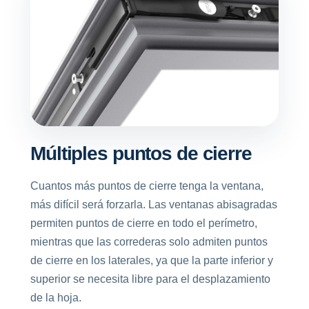
Múltiples puntos de cierre
Cuantos más puntos de cierre tenga la ventana,
más difícil será forzarla. Las ventanas abisagradas
permiten puntos de cierre en todo el perímetro,
mientras que las correderas solo admiten puntos
de cierre en los laterales, ya que la parte inferior y
superior se necesita libre para el desplazamiento
de la hoja.