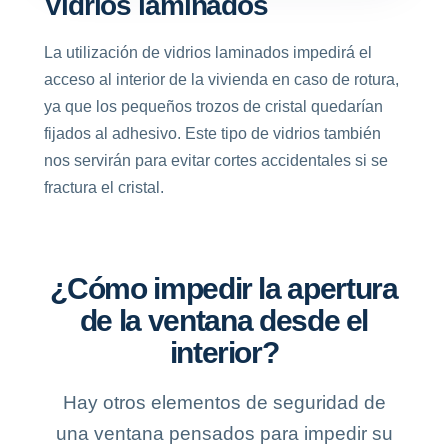
Vidrios laminados
La utilización de vidrios laminados impedirá el
acceso al interior de la vivienda en caso de rotura,
ya que los pequeños trozos de cristal quedarían
fijados al adhesivo. Este tipo de vidrios también
nos servirán para evitar cortes accidentales si se
fractura el cristal.
¿Cómo impedir la apertura
de la ventana desde el
interior?
Hay otros elementos de seguridad de
una ventana pensados para impedir su