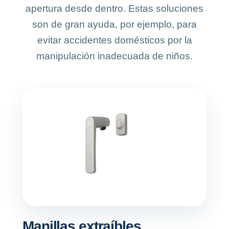
apertura desde dentro. Estas soluciones
son de gran ayuda, por ejemplo, para
evitar accidentes domésticos por la
manipulación inadecuada de niños.
Manillas extraíbles