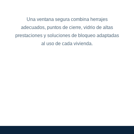
Una ventana segura combina herrajes
adecuados, puntos de cierre, vidrio de altas
prestaciones y soluciones de bloqueo adaptadas
al uso de cada vivienda.