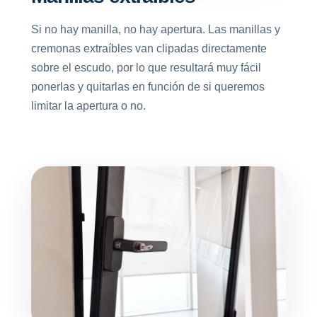
Si no hay manilla, no hay apertura. Las manillas y
cremonas extraíbles van clipadas directamente
sobre el escudo, por lo que resultará muy fácil
ponerlas y quitarlas en función de si queremos
limitar la apertura o no.