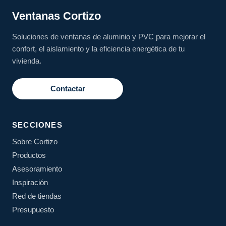
Ventanas Cortizo
Soluciones de ventanas de aluminio y PVC para mejorar el
confort, el aislamiento y la eficiencia energética de tu
vivienda.
Contactar
SECCIONES
Sobre Cortizo
Productos
Asesoramiento
Inspiración
Red de tiendas
Presupuesto