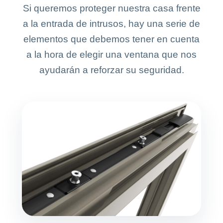
Si queremos proteger nuestra casa frente
a la entrada de intrusos, hay una serie de
elementos que debemos tener en cuenta
a la hora de elegir una ventana que nos
ayudarán a reforzar su seguridad.