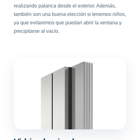
realizando palanca desde el exterior. Además,
también son una buena elección si tenemos niños,
ya que evitaremos que puedan abrir la ventana y
precipitarse al vacío.