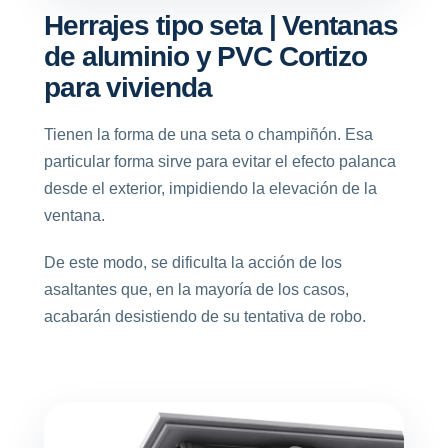
Herrajes tipo seta | Ventanas
de aluminio y PVC Cortizo
para vivienda
Tienen la forma de una seta o champiñón. Esa
particular forma sirve para evitar el efecto palanca
desde el exterior, impidiendo la elevación de la
ventana.
De este modo, se dificulta la acción de los
asaltantes que, en la mayoría de los casos,
acabarán desistiendo de su tentativa de robo.