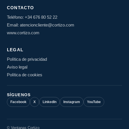
CONTACTO
Teléfono: +34 676 80 52 22
Email: atencioncliente@cortizo.com
www.cortizo.com
LEGAL
Política de privacidad
Aviso legal
Política de cookies
SÍGUENOS
Facebook
X
LinkedIn
Instagram
YouTube
© Ventanas Cortizo