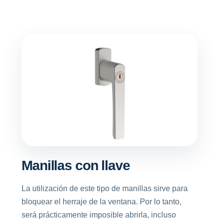
Manillas con llave
La utilización de este tipo de manillas sirve para
bloquear el herraje de la ventana. Por lo tanto,
será prácticamente imposible abrirla, incluso