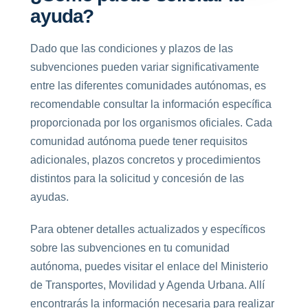
ayuda?
Dado que las condiciones y plazos de las
subvenciones pueden variar significativamente
entre las diferentes comunidades autónomas, es
recomendable consultar la información específica
proporcionada por los organismos oficiales. Cada
comunidad autónoma puede tener requisitos
adicionales, plazos concretos y procedimientos
distintos para la solicitud y concesión de las
ayudas.
Para obtener detalles actualizados y específicos
sobre las subvenciones en tu comunidad
autónoma, puedes visitar el enlace del Ministerio
de Transportes, Movilidad y Agenda Urbana. Allí
encontrarás la información necesaria para realizar