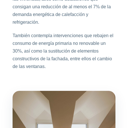
consigan una reducción de al menos el 7% de la
demanda energética de calefacción y
refrigeración.
También contempla intervenciones que rebajen el
consumo de energía primaria no renovable un
30%, así como la sustitución de elementos
constructivos de la fachada, entre ellos el cambio
de las ventanas.