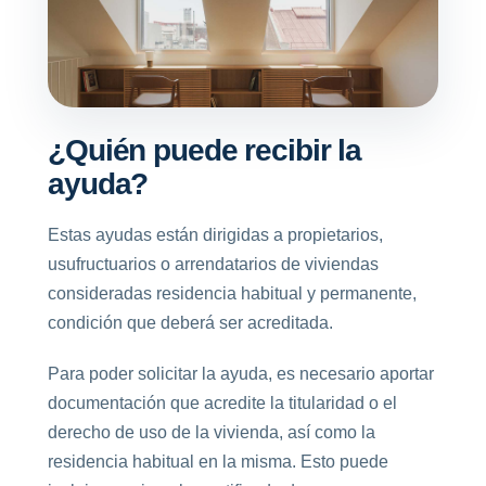
¿Quién puede recibir la
ayuda?
Estas ayudas están dirigidas a propietarios,
usufructuarios o arrendatarios de viviendas
consideradas residencia habitual y permanente,
condición que deberá ser acreditada.
Para poder solicitar la ayuda, es necesario aportar
documentación que acredite la titularidad o el
derecho de uso de la vivienda, así como la
residencia habitual en la misma. Esto puede