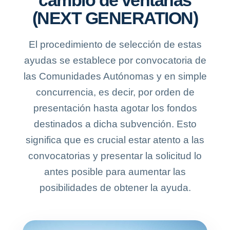
cambio de ventanas
(NEXT GENERATION)
El procedimiento de selección de estas
ayudas se establece por convocatoria de
las Comunidades Autónomas y en simple
concurrencia, es decir, por orden de
presentación hasta agotar los fondos
destinados a dicha subvención. Esto
significa que es crucial estar atento a las
convocatorias y presentar la solicitud lo
antes posible para aumentar las
posibilidades de obtener la ayuda.