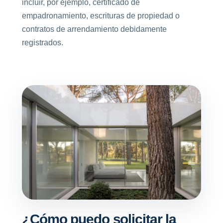
incluir, por ejemplo, certificado de
empadronamiento, escrituras de propiedad o
contratos de arrendamiento debidamente
registrados.
¿Cómo puedo solicitar la