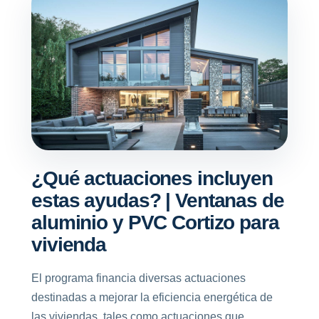
¿Qué actuaciones incluyen
estas ayudas? | Ventanas de
aluminio y PVC Cortizo para
vivienda
El programa financia diversas actuaciones
destinadas a mejorar la eficiencia energética de
las viviendas, tales como actuaciones que