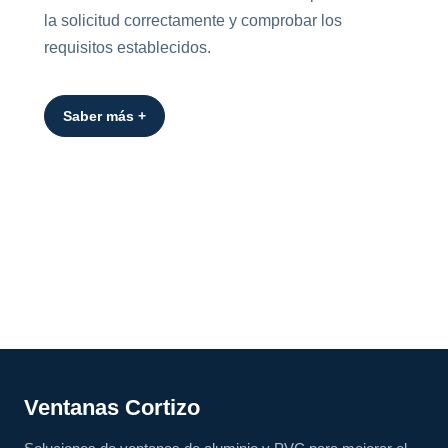
la solicitud correctamente y comprobar los
requisitos establecidos.
Saber más +
Ventanas Cortizo