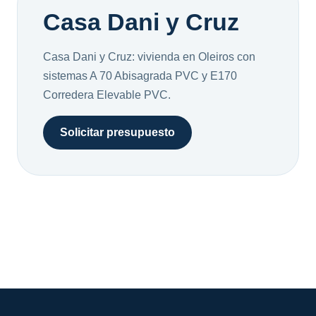
Casa Dani y Cruz
Casa Dani y Cruz: vivienda en Oleiros con
sistemas A 70 Abisagrada PVC y E170
Corredera Elevable PVC.
Solicitar presupuesto