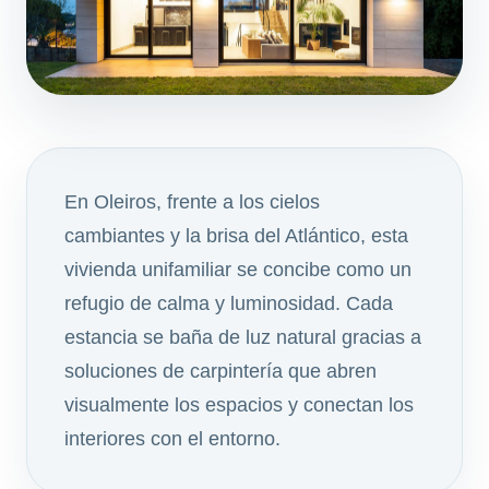
En Oleiros, frente a los cielos
cambiantes y la brisa del Atlántico, esta
vivienda unifamiliar se concibe como un
refugio de calma y luminosidad. Cada
estancia se baña de luz natural gracias a
soluciones de carpintería que abren
visualmente los espacios y conectan los
interiores con el entorno.