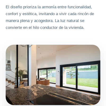
El diseño prioriza la armonía entre funcionalidad,
confort y estética, invitando a vivir cada rincón de
manera plena y acogedora. La luz natural se
convierte en el hilo conductor de la vivienda.