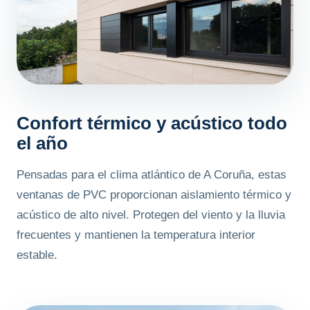
Confort térmico y acústico todo
el año
Pensadas para el clima atlántico de A Coruña, estas
ventanas de PVC proporcionan aislamiento térmico y
acústico de alto nivel. Protegen del viento y la lluvia
frecuentes y mantienen la temperatura interior
estable.