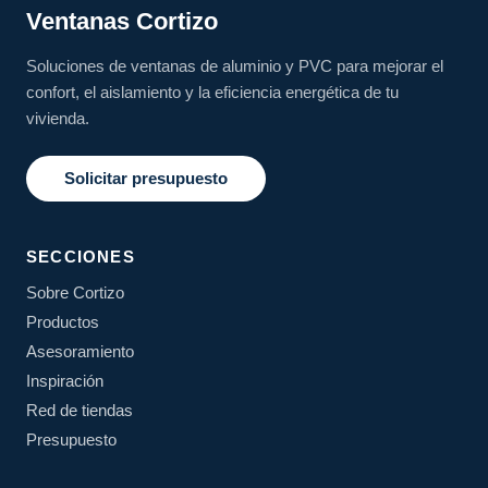
Ventanas Cortizo
Soluciones de ventanas de aluminio y PVC para mejorar el
confort, el aislamiento y la eficiencia energética de tu
vivienda.
Solicitar presupuesto
SECCIONES
Sobre Cortizo
Productos
Asesoramiento
Inspiración
Red de tiendas
Presupuesto