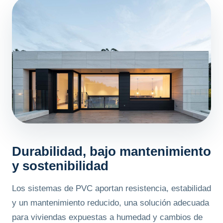
Durabilidad, bajo mantenimiento
y sostenibilidad
Los sistemas de PVC aportan resistencia, estabilidad
y un mantenimiento reducido, una solución adecuada
para viviendas expuestas a humedad y cambios de