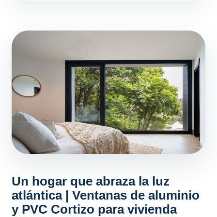
Un hogar que abraza la luz
atlántica | Ventanas de aluminio
y PVC Cortizo para vivienda