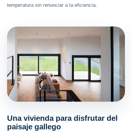
temperatura sin renunciar a la eficiencia.
Una vivienda para disfrutar del
paisaje gallego