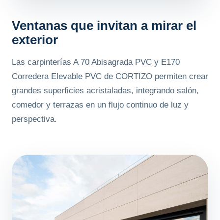
Ventanas que invitan a mirar el
exterior
Las carpinterías A 70 Abisagrada PVC y E170
Corredera Elevable PVC de CORTIZO permiten crear
grandes superficies acristaladas, integrando salón,
comedor y terrazas en un flujo continuo de luz y
perspectiva.