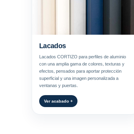
Lacados
Lacados CORTIZO para perfiles de aluminio
con una amplia gama de colores, texturas y
efectos, pensados para aportar protección
superficial y una imagen personalizada a
ventanas y puertas.
Ver acabado +