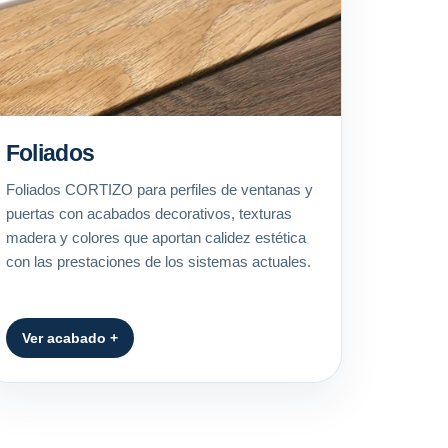
Foliados
Foliados CORTIZO para perfiles de ventanas y
puertas con acabados decorativos, texturas
madera y colores que aportan calidez estética
con las prestaciones de los sistemas actuales.
Ver acabado +