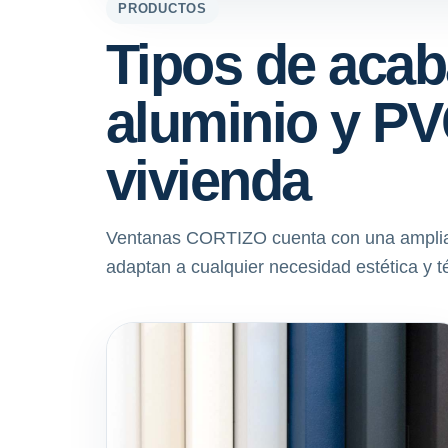
PRODUCTOS
Tipos de acab
aluminio y PV
vivienda
Ventanas CORTIZO cuenta con una amplia 
adaptan a cualquier necesidad estética y t