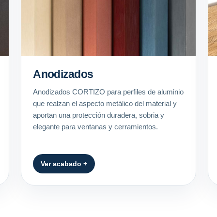
Anodizados
Anodizados CORTIZO para perfiles de aluminio
que realzan el aspecto metálico del material y
aportan una protección duradera, sobria y
elegante para ventanas y cerramientos.
Ver acabado +