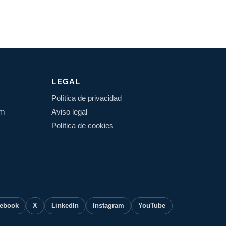
LEGAL
Política de privacidad
om
Aviso legal
Política de cookies
ebook
X
LinkedIn
Instagram
YouTube