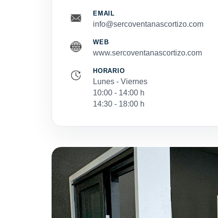
EMAIL
info@sercoventanascortizo.com
WEB
www.sercoventanascortizo.com
HORARIO
Lunes - Viernes
10:00 - 14:00 h
14:30 - 18:00 h