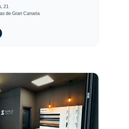
s, 21
as de Gran Canaria