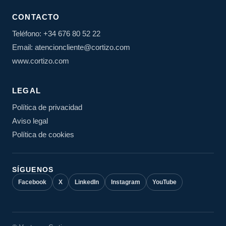
CONTACTO
Teléfono: +34 676 80 52 22
Email: atencioncliente@cortizo.com
www.cortizo.com
LEGAL
Política de privacidad
Aviso legal
Política de cookies
SÍGUENOS
Facebook
X
LinkedIn
Instagram
YouTube