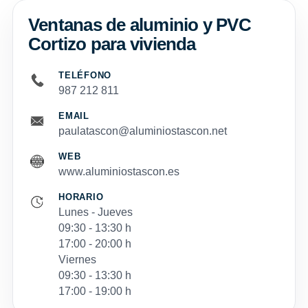
Ventanas de aluminio y PVC
Cortizo para vivienda
TELÉFONO
987 212 811
EMAIL
paulatascon@aluminiostascon.net
WEB
www.aluminiostascon.es
HORARIO
Lunes - Jueves
09:30 - 13:30 h
17:00 - 20:00 h
Viernes
09:30 - 13:30 h
17:00 - 19:00 h