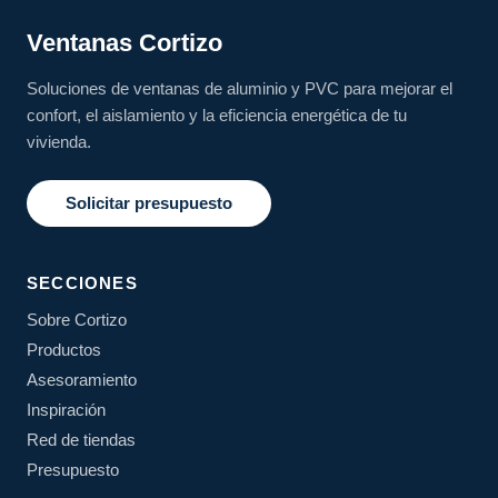
Ventanas Cortizo
Soluciones de ventanas de aluminio y PVC para mejorar el
confort, el aislamiento y la eficiencia energética de tu
vivienda.
Solicitar presupuesto
SECCIONES
Sobre Cortizo
Productos
Asesoramiento
Inspiración
Red de tiendas
Presupuesto