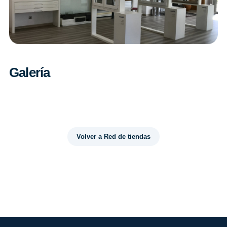
Galería
Volver a Red de tiendas