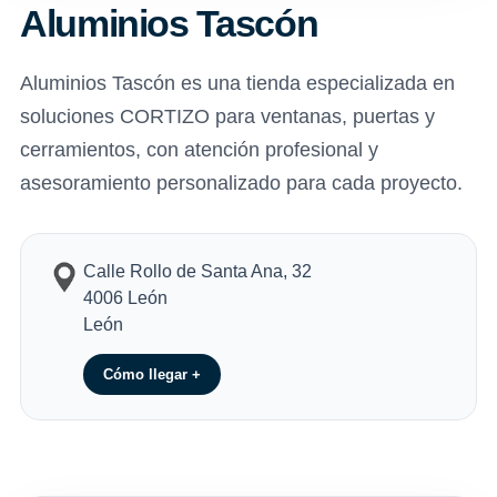
Aluminios Tascón
Aluminios Tascón es una tienda especializada en
soluciones CORTIZO para ventanas, puertas y
cerramientos, con atención profesional y
asesoramiento personalizado para cada proyecto.
Calle Rollo de Santa Ana, 32
4006 León
León
Cómo llegar +