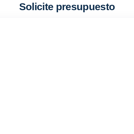
Solicite presupuesto