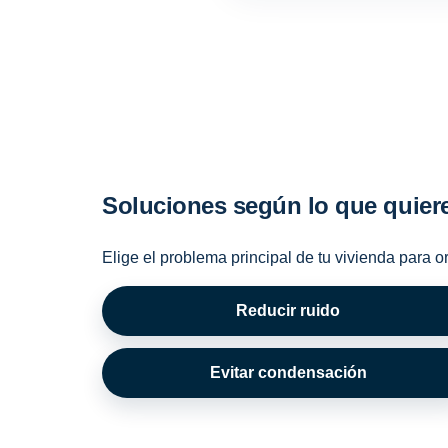
Soluciones según lo que quier
Elige el problema principal de tu vivienda para o
Reducir ruido
Evitar condensación