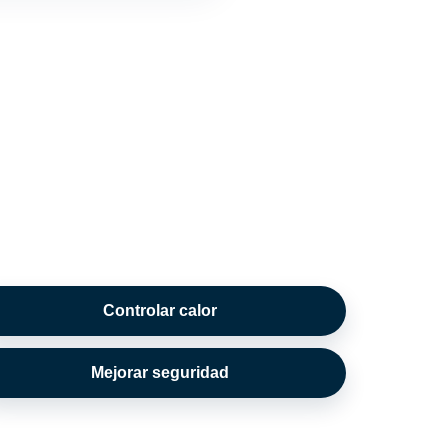
Controlar calor
Mejorar seguridad