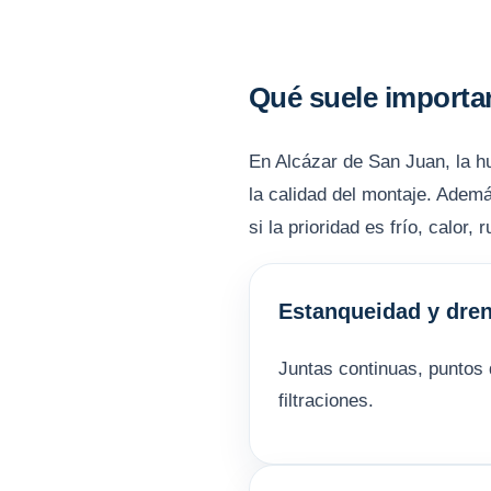
Qué suele importar
En Alcázar de San Juan, la hum
la calidad del montaje. Ademá
si la prioridad es frío, calor
Estanqueidad y dren
Juntas continuas, puntos 
filtraciones.