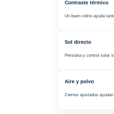
Contraste térmico
Un buen vidrio ayuda tant
Sol directo
Persiana y control solar 
Aire y polvo
Cierres ajustados ayudan a