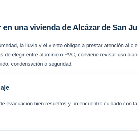
 en una vivienda de Alcázar de San J
edad, la lluvia y el viento obligan a prestar atención al cier
s de elegir entre aluminio o PVC, conviene revisar uso diari
, ruido, condensación o seguridad.
aje
de evacuación bien resueltos y un encuentro cuidado con la