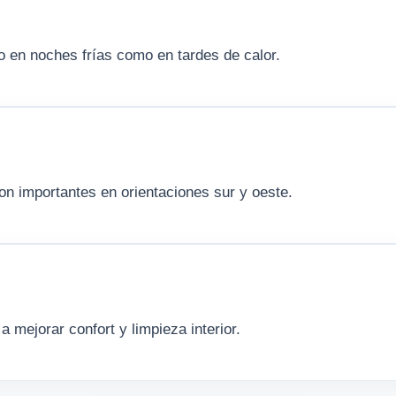
o en noches frías como en tardes de calor.
son importantes en orientaciones sur y oeste.
 mejorar confort y limpieza interior.