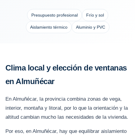
Presupuesto profesional
Frío y sol
Aislamiento térmico
Aluminio y PVC
Clima local y elección de ventanas
en Almuñécar
En Almuñécar, la provincia combina zonas de vega,
interior, montaña y litoral, por lo que la orientación y la
altitud cambian mucho las necesidades de la vivienda.
Por eso, en Almuñécar, hay que equilibrar aislamiento