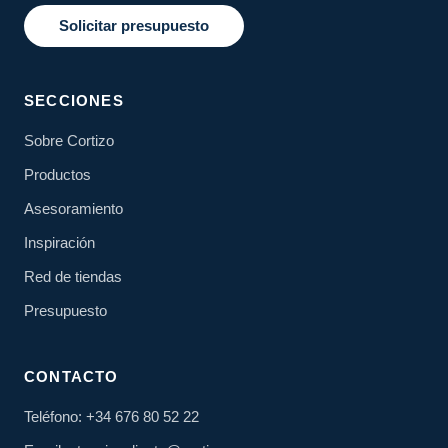
Solicitar presupuesto
SECCIONES
Sobre Cortizo
Productos
Asesoramiento
Inspiración
Red de tiendas
Presupuesto
CONTACTO
Teléfono: +34 676 80 52 22