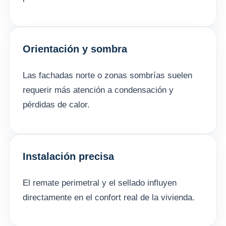
Orientación y sombra
Las fachadas norte o zonas sombrías suelen
requerir más atención a condensación y
pérdidas de calor.
Instalación precisa
El remate perimetral y el sellado influyen
directamente en el confort real de la vivienda.