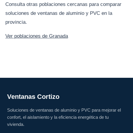
Consulta otras poblaciones cercanas para comparar
soluciones de ventanas de aluminio y PVC en la
provincia.
Ver poblaciones de Granada
Ventanas Cortizo
Soluciones de ventanas de aluminio y PVC para mejorar el
confort, el aislamiento y la eficiencia energética de tu
vivienda.