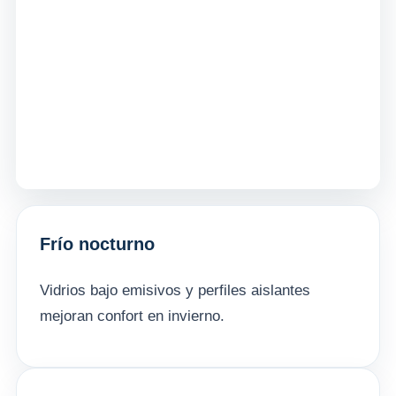
Frío nocturno
Vidrios bajo emisivos y perfiles aislantes
mejoran confort en invierno.