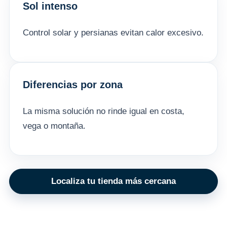
Sol intenso
Control solar y persianas evitan calor excesivo.
Diferencias por zona
La misma solución no rinde igual en costa,
vega o montaña.
Localiza tu tienda más cercana