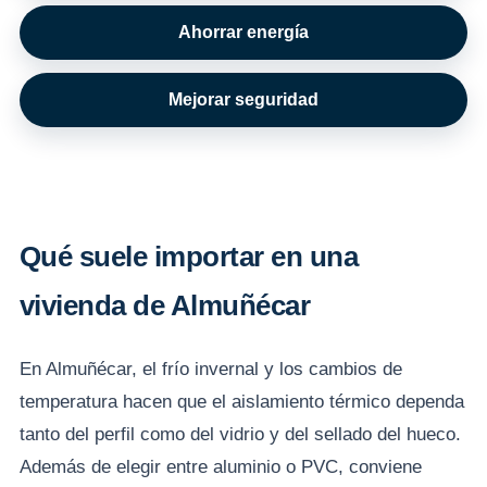
Ahorrar energía
Mejorar seguridad
Qué suele importar en una
vivienda de Almuñécar
En Almuñécar, el frío invernal y los cambios de
temperatura hacen que el aislamiento térmico dependa
tanto del perfil como del vidrio y del sellado del hueco.
Además de elegir entre aluminio o PVC, conviene