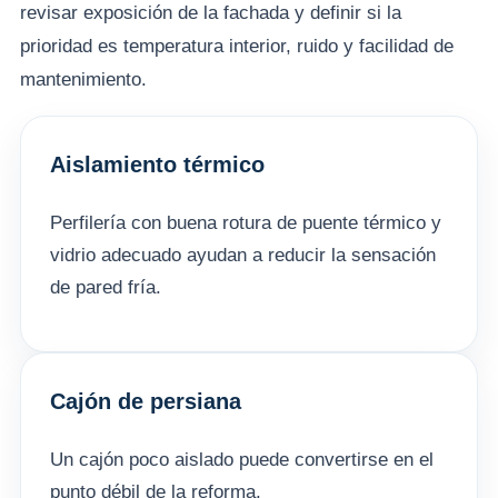
revisar exposición de la fachada y definir si la
prioridad es temperatura interior, ruido y facilidad de
mantenimiento.
Aislamiento térmico
Perfilería con buena rotura de puente térmico y
vidrio adecuado ayudan a reducir la sensación
de pared fría.
Cajón de persiana
Un cajón poco aislado puede convertirse en el
punto débil de la reforma.