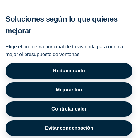
Soluciones según lo que quieres
mejorar
Elige el problema principal de tu vivienda para orientar
mejor el presupuesto de ventanas.
Reducir ruido
Mejorar frío
Controlar calor
Evitar condensación