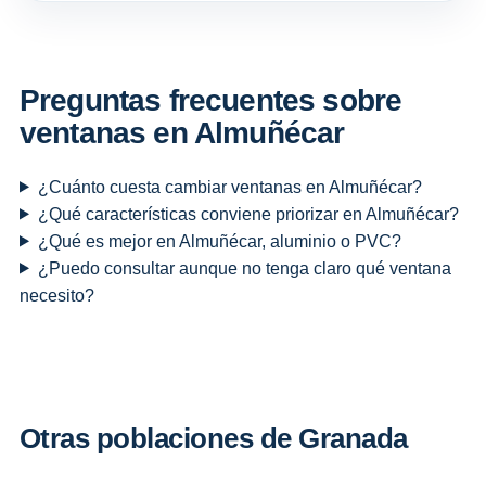
Preguntas frecuentes sobre
ventanas en Almuñécar
¿Cuánto cuesta cambiar ventanas en Almuñécar?
¿Qué características conviene priorizar en Almuñécar?
¿Qué es mejor en Almuñécar, aluminio o PVC?
¿Puedo consultar aunque no tenga claro qué ventana
necesito?
Otras poblaciones de Granada