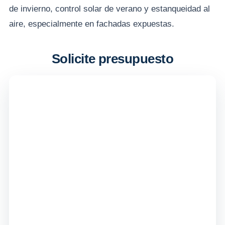
de invierno, control solar de verano y estanqueidad al
aire, especialmente en fachadas expuestas.
Solicite presupuesto