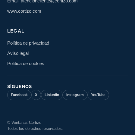
Email: atencioncliente@cortizo.com
www.cortizo.com
LEGAL
Política de privacidad
Aviso legal
Política de cookies
SÍGUENOS
Facebook
X
LinkedIn
Instagram
YouTube
© Ventanas Cortizo
Todos los derechos reservados.