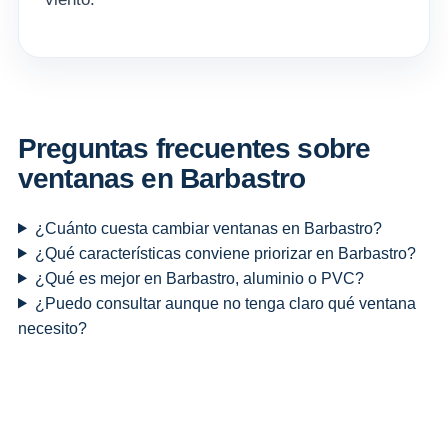
Preguntas frecuentes sobre
ventanas en Barbastro
¿Cuánto cuesta cambiar ventanas en Barbastro?
¿Qué características conviene priorizar en Barbastro?
¿Qué es mejor en Barbastro, aluminio o PVC?
¿Puedo consultar aunque no tenga claro qué ventana
necesito?