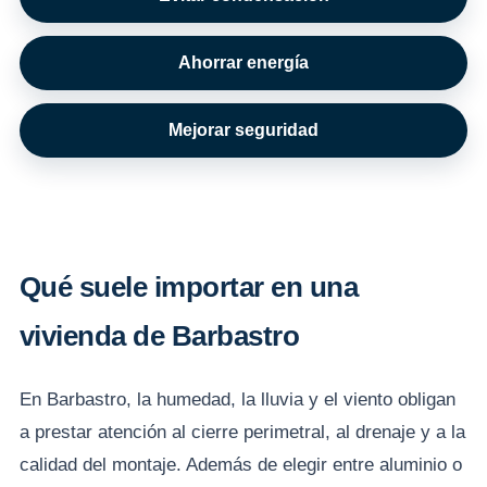
Ahorrar energía
Mejorar seguridad
Qué suele importar en una
vivienda de Barbastro
En Barbastro, la humedad, la lluvia y el viento obligan
a prestar atención al cierre perimetral, al drenaje y a la
calidad del montaje. Además de elegir entre aluminio o