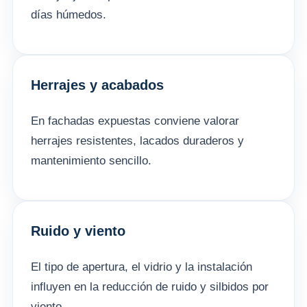
días húmedos.
Herrajes y acabados
En fachadas expuestas conviene valorar
herrajes resistentes, lacados duraderos y
mantenimiento sencillo.
Ruido y viento
El tipo de apertura, el vidrio y la instalación
influyen en la reducción de ruido y silbidos por
viento.