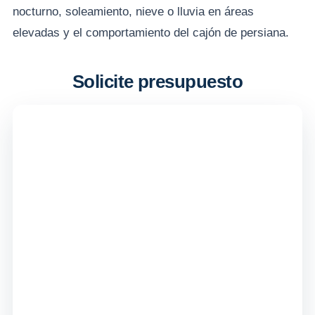
nocturno, soleamiento, nieve o lluvia en áreas
elevadas y el comportamiento del cajón de persiana.
Solicite presupuesto