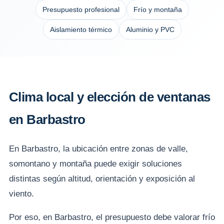
Presupuesto profesional
Frío y montaña
Aislamiento térmico
Aluminio y PVC
Clima local y elección de ventanas
en Barbastro
En Barbastro, la ubicación entre zonas de valle,
somontano y montaña puede exigir soluciones
distintas según altitud, orientación y exposición al
viento.
Por eso, en Barbastro, el presupuesto debe valorar frío