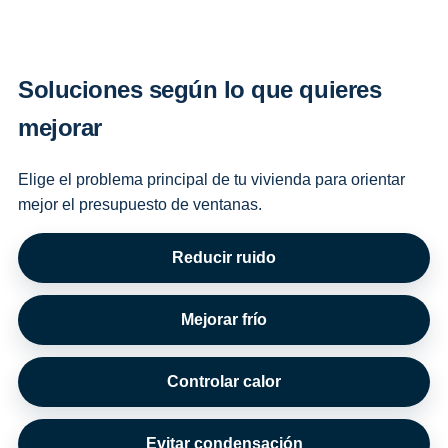
Soluciones según lo que quieres
mejorar
Elige el problema principal de tu vivienda para orientar
mejor el presupuesto de ventanas.
Reducir ruido
Mejorar frío
Controlar calor
Evitar condensación