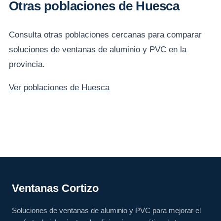
Otras poblaciones de Huesca
Consulta otras poblaciones cercanas para comparar
soluciones de ventanas de aluminio y PVC en la
provincia.
Ver poblaciones de Huesca
Ventanas Cortizo
Soluciones de ventanas de aluminio y PVC para mejorar el