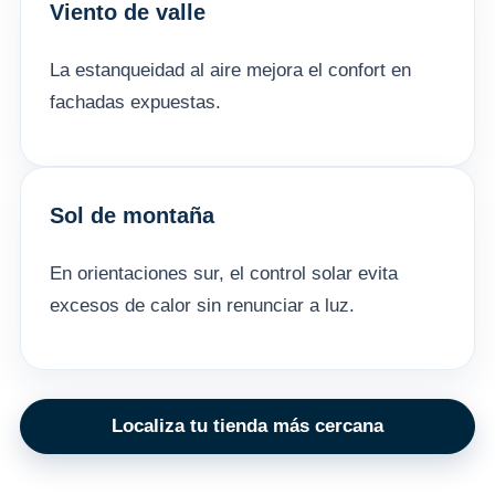
Viento de valle
La estanqueidad al aire mejora el confort en
fachadas expuestas.
Sol de montaña
En orientaciones sur, el control solar evita
excesos de calor sin renunciar a luz.
Localiza tu tienda más cercana