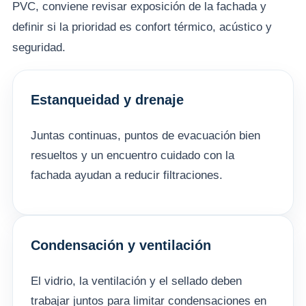
PVC, conviene revisar exposición de la fachada y
definir si la prioridad es confort térmico, acústico y
seguridad.
Estanqueidad y drenaje
Juntas continuas, puntos de evacuación bien
resueltos y un encuentro cuidado con la
fachada ayudan a reducir filtraciones.
Condensación y ventilación
El vidrio, la ventilación y el sellado deben
trabajar juntos para limitar condensaciones en