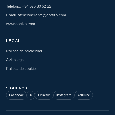
Teléfono: +34 676 80 52 22
Email: atencioncliente@cortizo.com
www.cortizo.com
LEGAL
Política de privacidad
Aviso legal
Política de cookies
SÍGUENOS
Facebook
X
LinkedIn
Instagram
YouTube