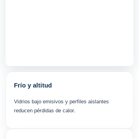
Frío y altitud
Vidrios bajo emisivos y perfiles aislantes
reducen pérdidas de calor.