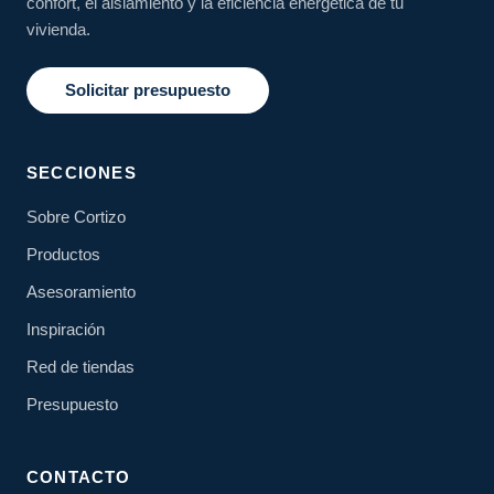
confort, el aislamiento y la eficiencia energética de tu
vivienda.
Solicitar presupuesto
SECCIONES
Sobre Cortizo
Productos
Asesoramiento
Inspiración
Red de tiendas
Presupuesto
CONTACTO