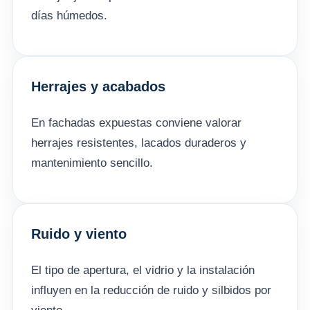
días húmedos.
Herrajes y acabados
En fachadas expuestas conviene valorar
herrajes resistentes, lacados duraderos y
mantenimiento sencillo.
Ruido y viento
El tipo de apertura, el vidrio y la instalación
influyen en la reducción de ruido y silbidos por