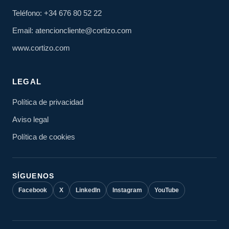
Teléfono: +34 676 80 52 22
Email: atencioncliente@cortizo.com
www.cortizo.com
LEGAL
Política de privacidad
Aviso legal
Política de cookies
SÍGUENOS
Facebook
X
LinkedIn
Instagram
YouTube