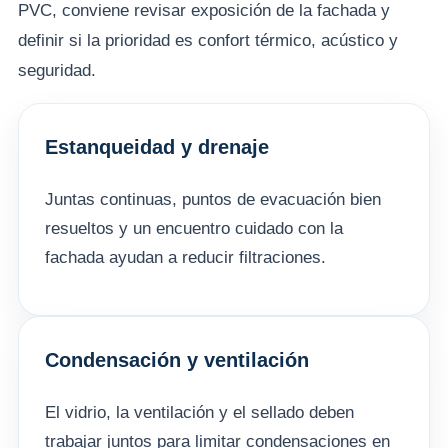
PVC, conviene revisar exposición de la fachada y
definir si la prioridad es confort térmico, acústico y
seguridad.
Estanqueidad y drenaje
Juntas continuas, puntos de evacuación bien
resueltos y un encuentro cuidado con la
fachada ayudan a reducir filtraciones.
Condensación y ventilación
El vidrio, la ventilación y el sellado deben
trabajar juntos para limitar condensaciones en