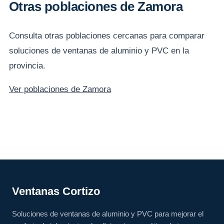
Otras poblaciones de Zamora
Consulta otras poblaciones cercanas para comparar
soluciones de ventanas de aluminio y PVC en la
provincia.
Ver poblaciones de Zamora
Ventanas Cortizo
Soluciones de ventanas de aluminio y PVC para mejorar el