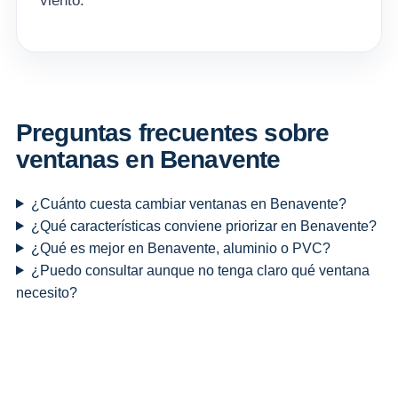
viento.
Preguntas frecuentes sobre
ventanas en Benavente
¿Cuánto cuesta cambiar ventanas en Benavente?
¿Qué características conviene priorizar en Benavente?
¿Qué es mejor en Benavente, aluminio o PVC?
¿Puedo consultar aunque no tenga claro qué ventana
necesito?