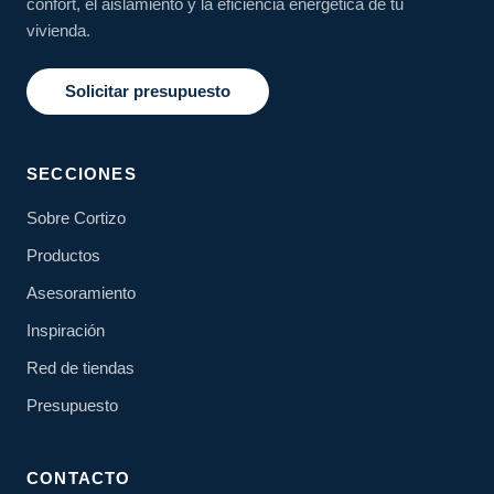
confort, el aislamiento y la eficiencia energética de tu
vivienda.
Solicitar presupuesto
SECCIONES
Sobre Cortizo
Productos
Asesoramiento
Inspiración
Red de tiendas
Presupuesto
CONTACTO