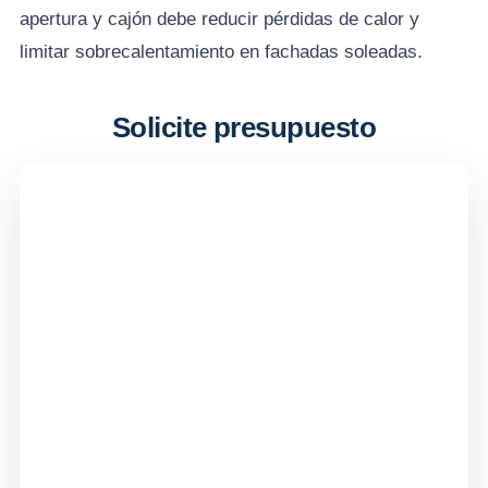
apertura y cajón debe reducir pérdidas de calor y
limitar sobrecalentamiento en fachadas soleadas.
Solicite presupuesto