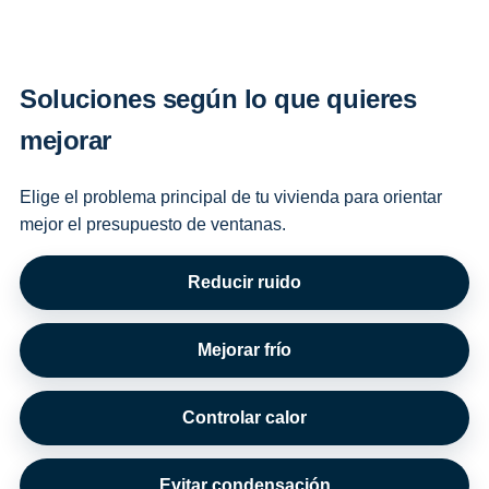
Soluciones según lo que quieres
mejorar
Elige el problema principal de tu vivienda para orientar
mejor el presupuesto de ventanas.
Reducir ruido
Mejorar frío
Controlar calor
Evitar condensación