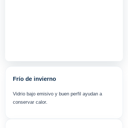
Frío de invierno
Vidrio bajo emisivo y buen perfil ayudan a
conservar calor.