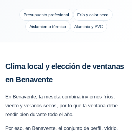
Presupuesto profesional
Frío y calor seco
Aislamiento térmico
Aluminio y PVC
Clima local y elección de ventanas
en Benavente
En Benavente, la meseta combina inviernos fríos,
viento y veranos secos, por lo que la ventana debe
rendir bien durante todo el año.
Por eso, en Benavente, el conjunto de perfil, vidrio,