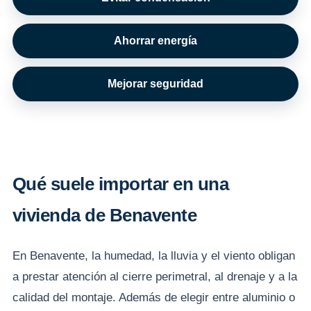
Ahorrar energía
Mejorar seguridad
Qué suele importar en una
vivienda de Benavente
En Benavente, la humedad, la lluvia y el viento obligan
a prestar atención al cierre perimetral, al drenaje y a la
calidad del montaje. Además de elegir entre aluminio o