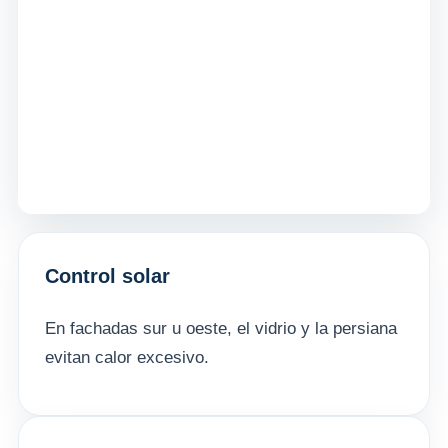
Control solar
En fachadas sur u oeste, el vidrio y la persiana
evitan calor excesivo.