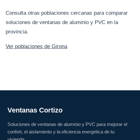
Consulta otras poblaciones cercanas para comparar
soluciones de ventanas de aluminio y PVC en la
provincia.
Ver poblaciones de Girona
Ventanas Cortizo
Soluciones de ventanas de aluminio y PVC para mejorar el
confort, el aislamiento y la eficiencia energética de tu
vivienda.