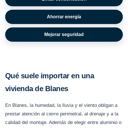
Ahorrar energía
Mejorar seguridad
Qué suele importar en una
vivienda de Blanes
En Blanes, la humedad, la lluvia y el viento obligan a
prestar atención al cierre perimetral, al drenaje y a la
calidad del montaje. Además de elegir entre aluminio o