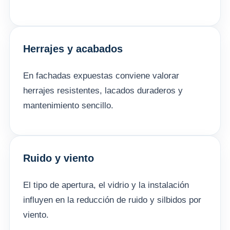
Herrajes y acabados
En fachadas expuestas conviene valorar
herrajes resistentes, lacados duraderos y
mantenimiento sencillo.
Ruido y viento
El tipo de apertura, el vidrio y la instalación
influyen en la reducción de ruido y silbidos por
viento.