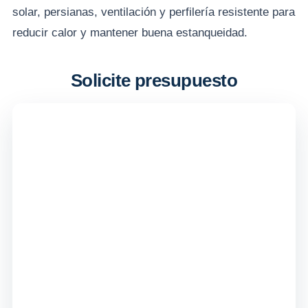
solar, persianas, ventilación y perfilería resistente para
reducir calor y mantener buena estanqueidad.
Solicite presupuesto