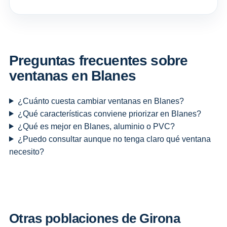
Preguntas frecuentes sobre
ventanas en Blanes
¿Cuánto cuesta cambiar ventanas en Blanes?
¿Qué características conviene priorizar en Blanes?
¿Qué es mejor en Blanes, aluminio o PVC?
¿Puedo consultar aunque no tenga claro qué ventana
necesito?
Otras poblaciones de Girona