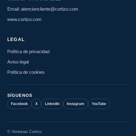
Email: atencioncliente@cortizo.com
www.cortizo.com
LEGAL
Política de privacidad
Aviso legal
Política de cookies
SÍGUENOS
Facebook
X
LinkedIn
Instagram
YouTube
© Ventanas Cortizo