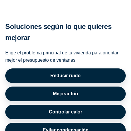
Soluciones según lo que quieres
mejorar
Elige el problema principal de tu vivienda para orientar
mejor el presupuesto de ventanas.
Reducir ruido
Mejorar frío
Controlar calor
Evitar condensación