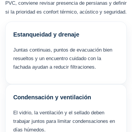
PVC, conviene revisar presencia de persianas y definir
si la prioridad es confort térmico, acústico y seguridad.
Estanqueidad y drenaje
Juntas continuas, puntos de evacuación bien
resueltos y un encuentro cuidado con la
fachada ayudan a reducir filtraciones.
Condensación y ventilación
El vidrio, la ventilación y el sellado deben
trabajar juntos para limitar condensaciones en
días húmedos.