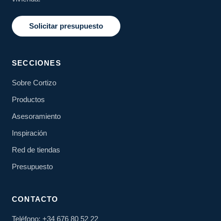
Solicitar presupuesto
SECCIONES
Sobre Cortizo
Productos
Asesoramiento
Inspiración
Red de tiendas
Presupuesto
CONTACTO
Teléfono: +34 676 80 52 22