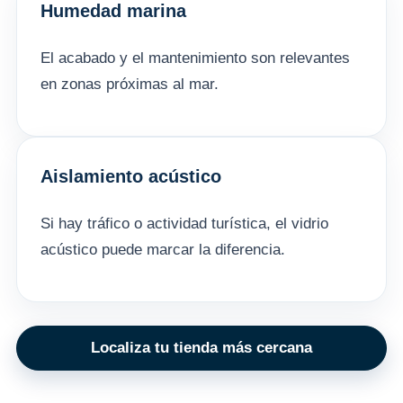
Humedad marina
El acabado y el mantenimiento son relevantes
en zonas próximas al mar.
Aislamiento acústico
Si hay tráfico o actividad turística, el vidrio
acústico puede marcar la diferencia.
Localiza tu tienda más cercana