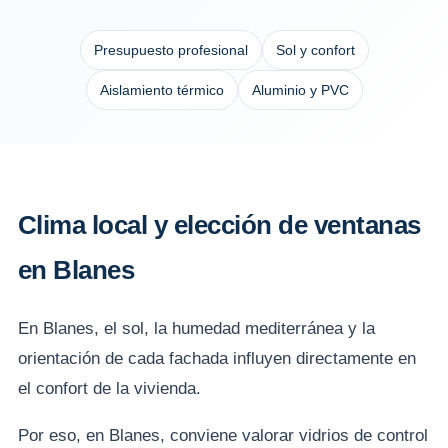
Presupuesto profesional
Sol y confort
Aislamiento térmico
Aluminio y PVC
Clima local y elección de ventanas
en Blanes
En Blanes, el sol, la humedad mediterránea y la
orientación de cada fachada influyen directamente en
el confort de la vivienda.
Por eso, en Blanes, conviene valorar vidrios de control