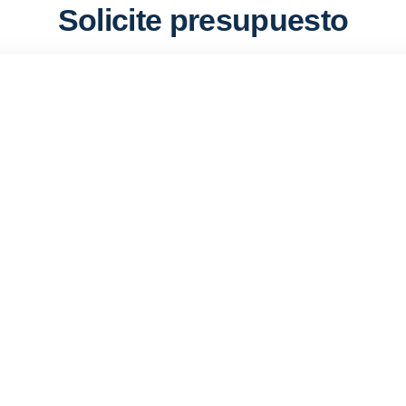
Solicite presupuesto