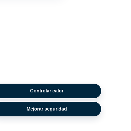
Controlar calor
Mejorar seguridad