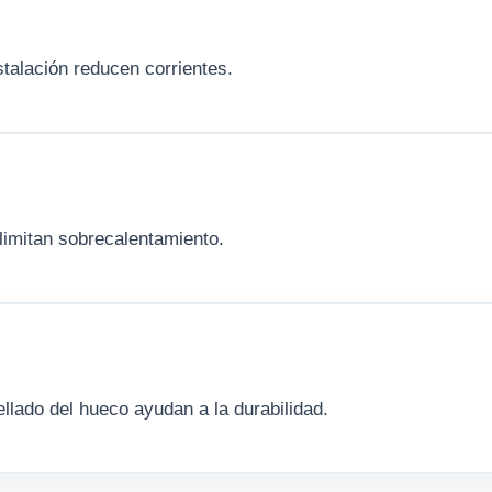
stalación reducen corrientes.
 limitan sobrecalentamiento.
llado del hueco ayudan a la durabilidad.