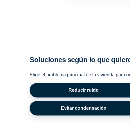
Soluciones según lo que quier
Elige el problema principal de tu vivienda para o
Reducir ruido
Evitar condensación