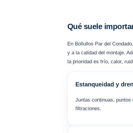
Qué suele importar
En Bollullos Par del Condado, 
y a la calidad del montaje. A
la prioridad es frío, calor, r
Estanqueidad y dren
Juntas continuas, puntos 
filtraciones.