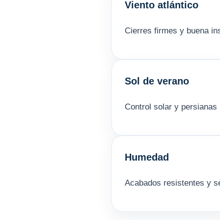
Viento atlántico
Cierres firmes y buena in
Sol de verano
Control solar y persianas
Humedad
Acabados resistentes y se