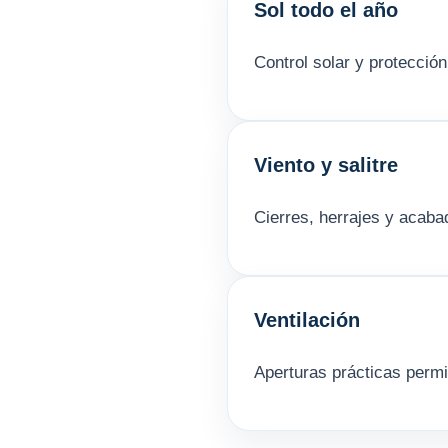
Sol todo el año
Control solar y protecció
Viento y salitre
Cierres, herrajes y acaba
Ventilación
Aperturas prácticas permi