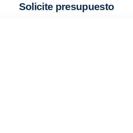
Solicite presupuesto