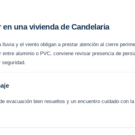
 en una vivienda de Candelaria
lluvia y el viento obligan a prestar atención al cierre perimet
 entre aluminio o PVC, conviene revisar presencia de persian
y seguridad.
aje
de evacuación bien resueltos y un encuentro cuidado con la