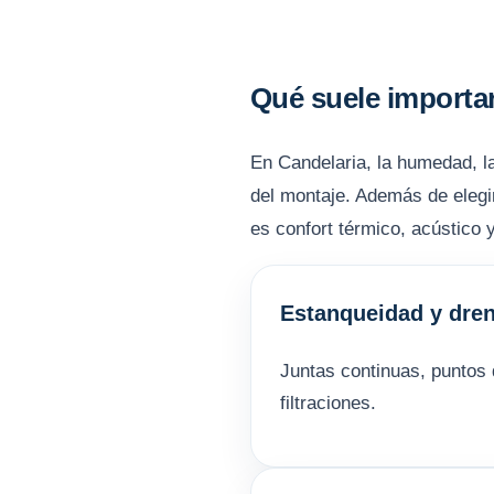
Qué suele importar
En Candelaria, la humedad, la 
del montaje. Además de elegir
es confort térmico, acústico 
Estanqueidad y dren
Juntas continuas, puntos 
filtraciones.