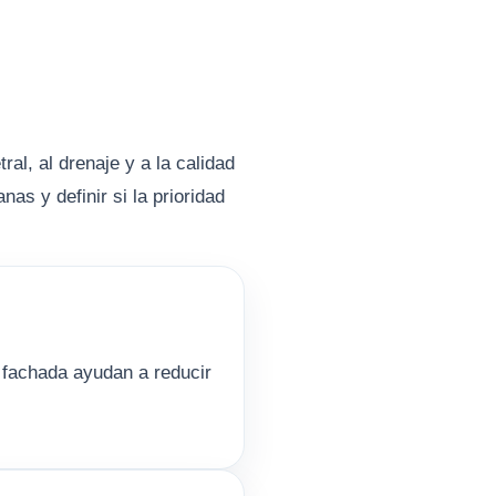
ral, al drenaje y a la calidad
as y definir si la prioridad
 fachada ayudan a reducir