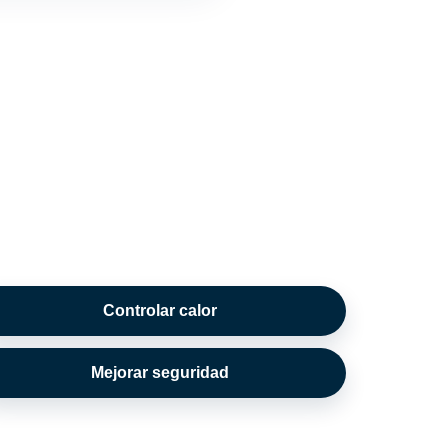
Controlar calor
Mejorar seguridad