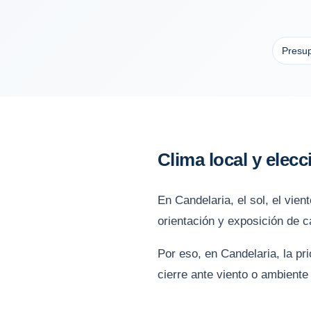
Presup
Clima local y elec
En Candelaria, el sol, el vie
orientación y exposición de c
Por eso, en Candelaria, la pr
cierre ante viento o ambiente 