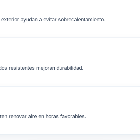
n exterior ayudan a evitar sobrecalentamiento.
dos resistentes mejoran durabilidad.
ten renovar aire en horas favorables.