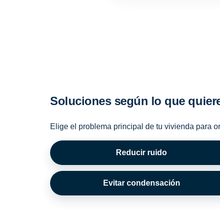
Soluciones según lo que quier
Elige el problema principal de tu vivienda para o
Reducir ruido
Evitar condensación