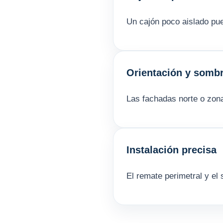
Un cajón poco aislado pue
Orientación y somb
Las fachadas norte o zon
Instalación precisa
El remate perimetral y el 