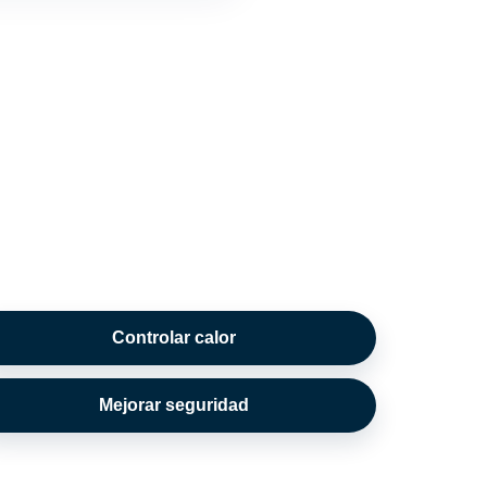
Controlar calor
Mejorar seguridad