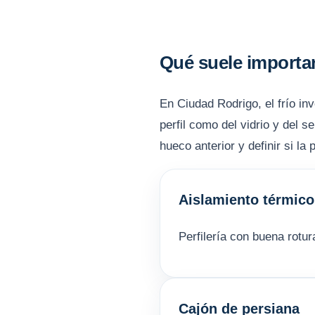
Qué suele importa
En Ciudad Rodrigo, el frío in
perfil como del vidrio y del 
hueco anterior y definir si la
Aislamiento térmico
Perfilería con buena rotu
Cajón de persiana