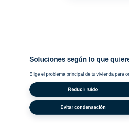
Soluciones según lo que quier
Elige el problema principal de tu vivienda para o
Reducir ruido
Evitar condensación