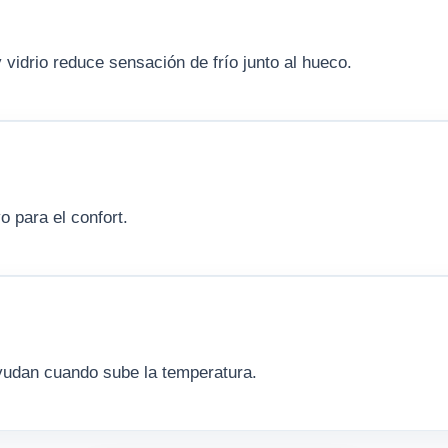
 vidrio reduce sensación de frío junto al hueco.
vo para el confort.
ayudan cuando sube la temperatura.