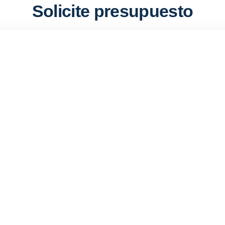
Solicite presupuesto