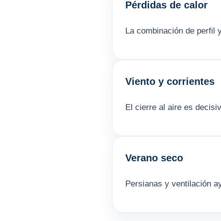
Pérdidas de calor
La combinación de perfil y
Viento y corrientes
El cierre al aire es decisi
Verano seco
Persianas y ventilación 