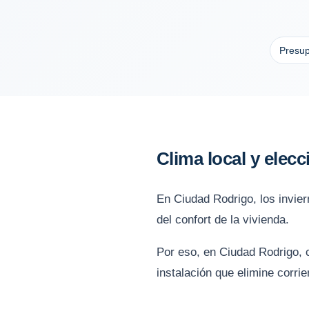
Presup
Clima local y elec
En Ciudad Rodrigo, los invier
del confort de la vivienda.
Por eso, en Ciudad Rodrigo, co
instalación que elimine corrie