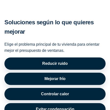
Soluciones según lo que quieres
mejorar
Elige el problema principal de tu vivienda para orientar
mejor el presupuesto de ventanas.
Reducir ruido
Mejorar frío
Controlar calor
Evitar condensación