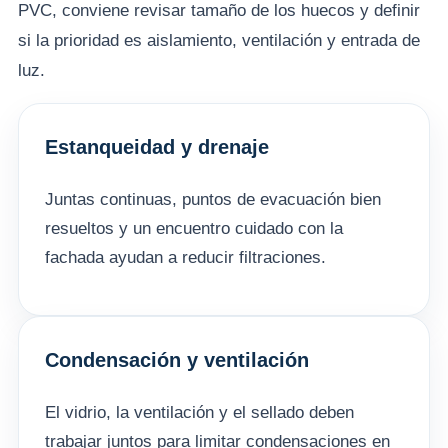
PVC, conviene revisar tamaño de los huecos y definir
si la prioridad es aislamiento, ventilación y entrada de
luz.
Estanqueidad y drenaje
Juntas continuas, puntos de evacuación bien
resueltos y un encuentro cuidado con la
fachada ayudan a reducir filtraciones.
Condensación y ventilación
El vidrio, la ventilación y el sellado deben
trabajar juntos para limitar condensaciones en