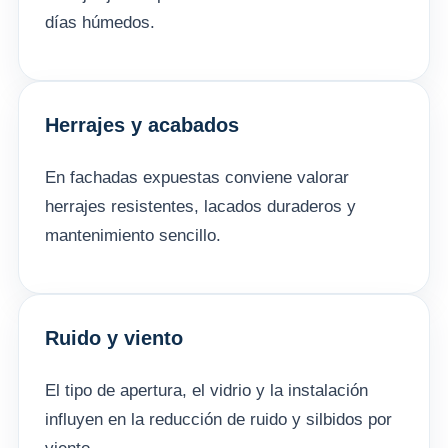
días húmedos.
Herrajes y acabados
En fachadas expuestas conviene valorar
herrajes resistentes, lacados duraderos y
mantenimiento sencillo.
Ruido y viento
El tipo de apertura, el vidrio y la instalación
influyen en la reducción de ruido y silbidos por