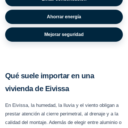
Ahorrar energía
Mejorar seguridad
Qué suele importar en una
vivienda de Eivissa
En Eivissa, la humedad, la lluvia y el viento obligan a
prestar atención al cierre perimetral, al drenaje y a la
calidad del montaje. Además de elegir entre aluminio o