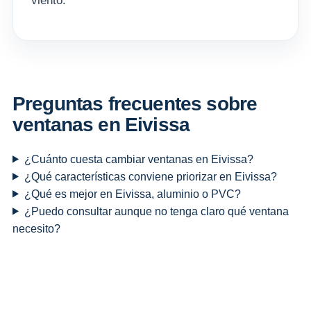
viento.
Preguntas frecuentes sobre
ventanas en Eivissa
¿Cuánto cuesta cambiar ventanas en Eivissa?
¿Qué características conviene priorizar en Eivissa?
¿Qué es mejor en Eivissa, aluminio o PVC?
¿Puedo consultar aunque no tenga claro qué ventana
necesito?