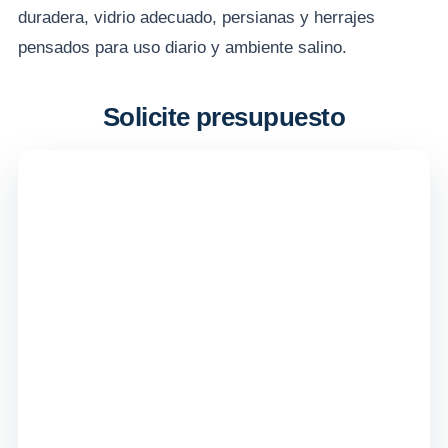
duradera, vidrio adecuado, persianas y herrajes
pensados para uso diario y ambiente salino.
Solicite presupuesto