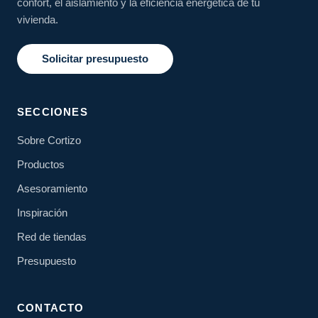
confort, el aislamiento y la eficiencia energética de tu
vivienda.
Solicitar presupuesto
SECCIONES
Sobre Cortizo
Productos
Asesoramiento
Inspiración
Red de tiendas
Presupuesto
CONTACTO