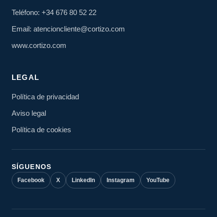
Teléfono: +34 676 80 52 22
Email: atencioncliente@cortizo.com
www.cortizo.com
LEGAL
Política de privacidad
Aviso legal
Política de cookies
SÍGUENOS
Facebook
X
LinkedIn
Instagram
YouTube