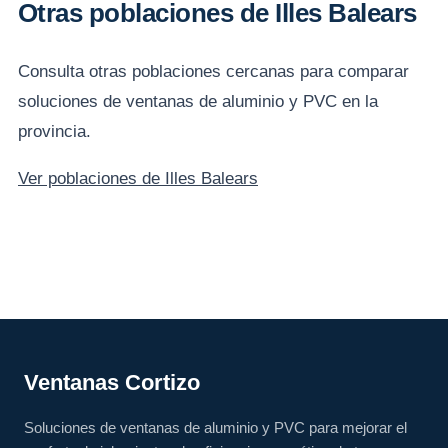
Otras poblaciones de Illes Balears
Consulta otras poblaciones cercanas para comparar
soluciones de ventanas de aluminio y PVC en la
provincia.
Ver poblaciones de Illes Balears
Ventanas Cortizo
Soluciones de ventanas de aluminio y PVC para mejorar el