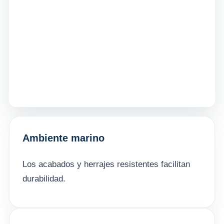
Ambiente marino
Los acabados y herrajes resistentes facilitan
durabilidad.