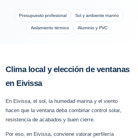
Presupuesto profesional
Sol y ambiente marino
Aislamiento térmico
Aluminio y PVC
Clima local y elección de ventanas
en Eivissa
En Eivissa, el sol, la humedad marina y el viento
hacen que la ventana deba combinar control solar,
resistencia de acabados y buen cierre.
Por eso, en Eivissa, conviene valorar perfilería