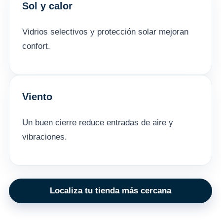
Sol y calor
Vidrios selectivos y protección solar mejoran
confort.
Viento
Un buen cierre reduce entradas de aire y
vibraciones.
Localiza tu tienda más cercana