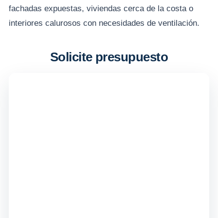
fachadas expuestas, viviendas cerca de la costa o
interiores calurosos con necesidades de ventilación.
Solicite presupuesto