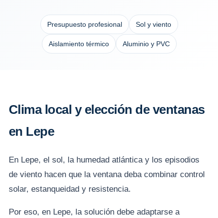
Presupuesto profesional
Sol y viento
Aislamiento térmico
Aluminio y PVC
Clima local y elección de ventanas
en Lepe
En Lepe, el sol, la humedad atlántica y los episodios
de viento hacen que la ventana deba combinar control
solar, estanqueidad y resistencia.
Por eso, en Lepe, la solución debe adaptarse a