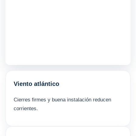
Viento atlántico
Cierres firmes y buena instalación reducen
corrientes.