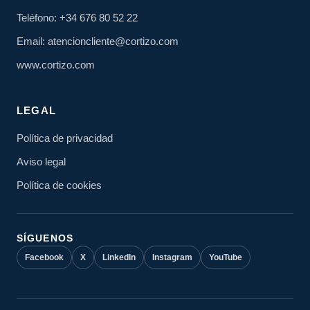
Teléfono: +34 676 80 52 22
Email: atencioncliente@cortizo.com
www.cortizo.com
LEGAL
Política de privacidad
Aviso legal
Política de cookies
SÍGUENOS
Facebook
X
LinkedIn
Instagram
YouTube