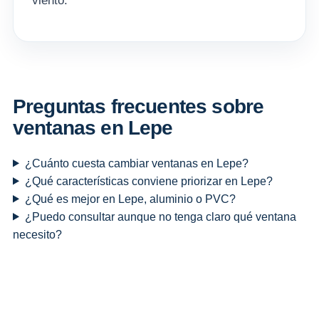
viento.
Preguntas frecuentes sobre
ventanas en Lepe
¿Cuánto cuesta cambiar ventanas en Lepe?
¿Qué características conviene priorizar en Lepe?
¿Qué es mejor en Lepe, aluminio o PVC?
¿Puedo consultar aunque no tenga claro qué ventana
necesito?