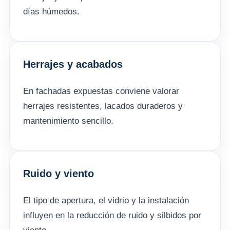
días húmedos.
Herrajes y acabados
En fachadas expuestas conviene valorar
herrajes resistentes, lacados duraderos y
mantenimiento sencillo.
Ruido y viento
El tipo de apertura, el vidrio y la instalación
influyen en la reducción de ruido y silbidos por