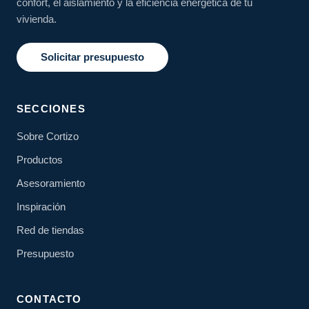
confort, el aislamiento y la eficiencia energética de tu
vivienda.
Solicitar presupuesto
SECCIONES
Sobre Cortizo
Productos
Asesoramiento
Inspiración
Red de tiendas
Presupuesto
CONTACTO