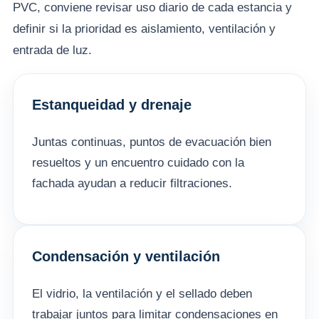
PVC, conviene revisar uso diario de cada estancia y
definir si la prioridad es aislamiento, ventilación y
entrada de luz.
Estanqueidad y drenaje
Juntas continuas, puntos de evacuación bien
resueltos y un encuentro cuidado con la
fachada ayudan a reducir filtraciones.
Condensación y ventilación
El vidrio, la ventilación y el sellado deben
trabajar juntos para limitar condensaciones en