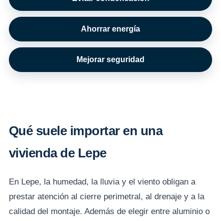
Ahorrar energía
Mejorar seguridad
Qué suele importar en una
vivienda de Lepe
En Lepe, la humedad, la lluvia y el viento obligan a
prestar atención al cierre perimetral, al drenaje y a la
calidad del montaje. Además de elegir entre aluminio o