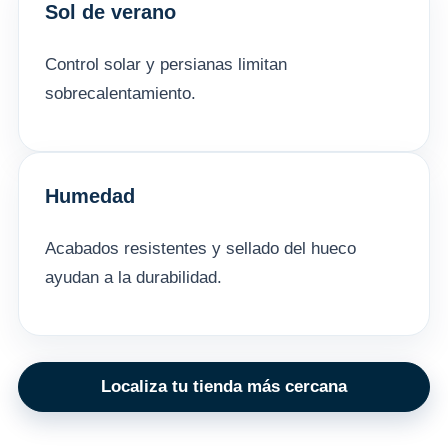
Sol de verano
Control solar y persianas limitan
sobrecalentamiento.
Humedad
Acabados resistentes y sellado del hueco
ayudan a la durabilidad.
Localiza tu tienda más cercana