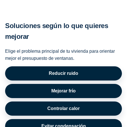
Soluciones según lo que quieres
mejorar
Elige el problema principal de tu vivienda para orientar
mejor el presupuesto de ventanas.
Reducir ruido
Mejorar frío
Controlar calor
Evitar condensación