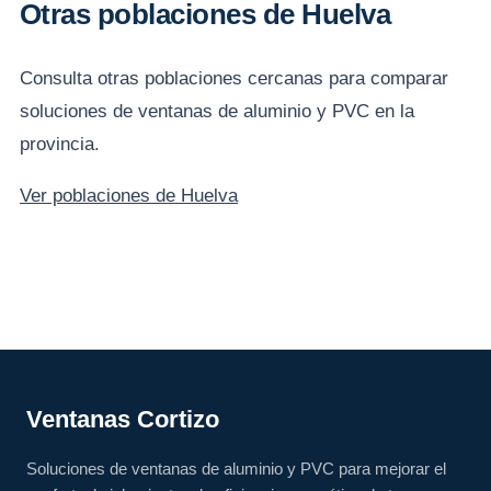
Otras poblaciones de Huelva
Consulta otras poblaciones cercanas para comparar
soluciones de ventanas de aluminio y PVC en la
provincia.
Ver poblaciones de Huelva
Ventanas Cortizo
Soluciones de ventanas de aluminio y PVC para mejorar el