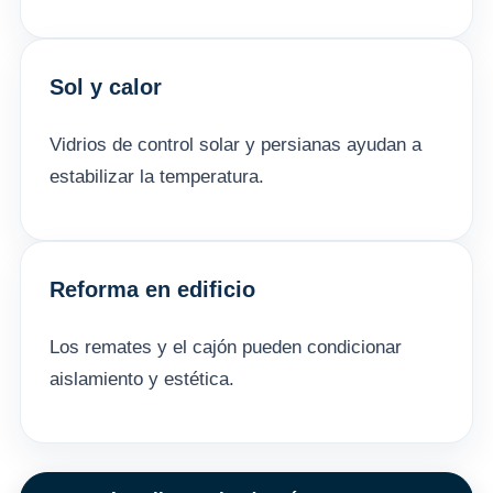
Sol y calor
Vidrios de control solar y persianas ayudan a
estabilizar la temperatura.
Reforma en edificio
Los remates y el cajón pueden condicionar
aislamiento y estética.