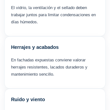
El vidrio, la ventilación y el sellado deben
trabajar juntos para limitar condensaciones en
días húmedos.
Herrajes y acabados
En fachadas expuestas conviene valorar
herrajes resistentes, lacados duraderos y
mantenimiento sencillo.
Ruido y viento