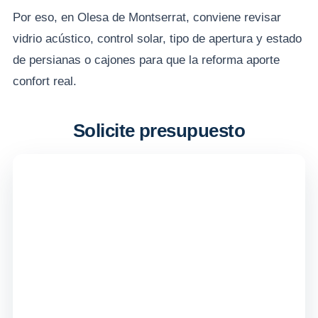
Por eso, en Olesa de Montserrat, conviene revisar
vidrio acústico, control solar, tipo de apertura y estado
de persianas o cajones para que la reforma aporte
confort real.
Solicite presupuesto