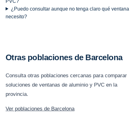
PVC?
¿Puedo consultar aunque no tenga claro qué ventana
necesito?
Otras poblaciones de Barcelona
Consulta otras poblaciones cercanas para comparar
soluciones de ventanas de aluminio y PVC en la
provincia.
Ver poblaciones de Barcelona