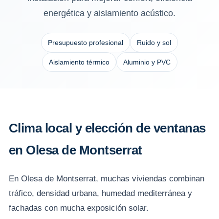
energética y aislamiento acústico.
Presupuesto profesional
Ruido y sol
Aislamiento térmico
Aluminio y PVC
Clima local y elección de ventanas
en Olesa de Montserrat
En Olesa de Montserrat, muchas viviendas combinan
tráfico, densidad urbana, humedad mediterránea y
fachadas con mucha exposición solar.