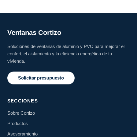
Ventanas Cortizo
Soluciones de ventanas de aluminio y PVC para mejorar el
confort, el aislamiento y la eficiencia energética de tu
vivienda.
Solicitar presupuesto
SECCIONES
Sobre Cortizo
Productos
Asesoramiento