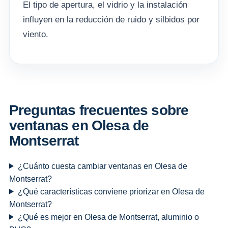
El tipo de apertura, el vidrio y la instalación
influyen en la reducción de ruido y silbidos por
viento.
Preguntas frecuentes sobre
ventanas en Olesa de
Montserrat
¿Cuánto cuesta cambiar ventanas en Olesa de
Montserrat?
¿Qué características conviene priorizar en Olesa de
Montserrat?
¿Qué es mejor en Olesa de Montserrat, aluminio o