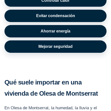
Controlar calor
Evitar condensación
Ahorrar energía
Mejorar seguridad
Qué suele importar en una
vivienda de Olesa de Montserrat
En Olesa de Montserrat, la humedad, la lluvia y el