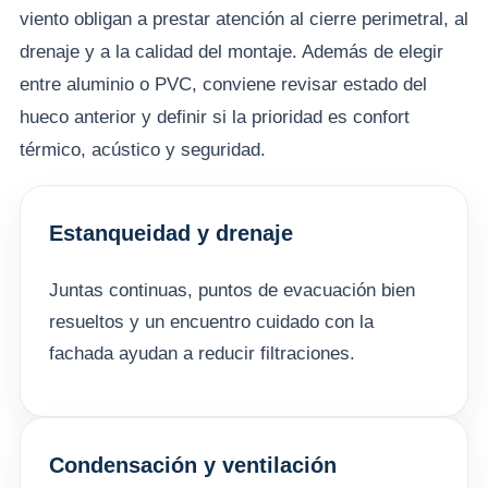
viento obligan a prestar atención al cierre perimetral, al
drenaje y a la calidad del montaje. Además de elegir
entre aluminio o PVC, conviene revisar estado del
hueco anterior y definir si la prioridad es confort
térmico, acústico y seguridad.
Estanqueidad y drenaje
Juntas continuas, puntos de evacuación bien
resueltos y un encuentro cuidado con la
fachada ayudan a reducir filtraciones.
Condensación y ventilación