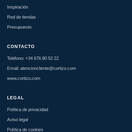
Inspiración
Red de tiendas
Presupuesto
CONTACTO
Teléfono: +34 676 80 52 22
Email: atencioncliente@cortizo.com
www.cortizo.com
LEGAL
Política de privacidad
Aviso legal
Política de cookies