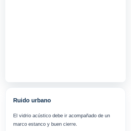
Ruido urbano
El vidrio acústico debe ir acompañado de un
marco estanco y buen cierre.