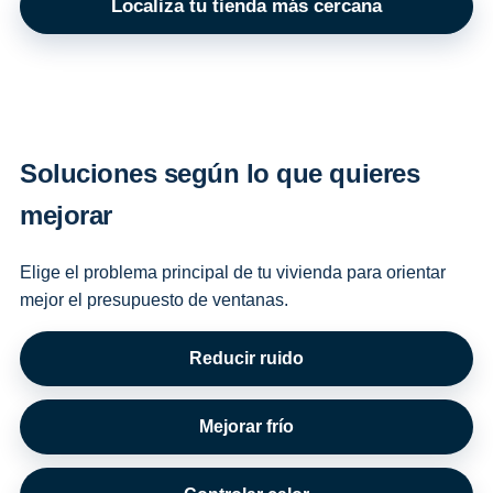
Localiza tu tienda más cercana
Soluciones según lo que quieres
mejorar
Elige el problema principal de tu vivienda para orientar
mejor el presupuesto de ventanas.
Reducir ruido
Mejorar frío