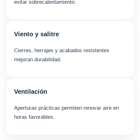
evitar sobrecalentamiento.
Viento y salitre
Cierres, herrajes y acabados resistentes
mejoran durabilidad.
Ventilación
Aperturas prácticas permiten renovar aire en
horas favorables.