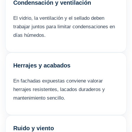
Condensación y ventilación
El vidrio, la ventilación y el sellado deben
trabajar juntos para limitar condensaciones en
días húmedos.
Herrajes y acabados
En fachadas expuestas conviene valorar
herrajes resistentes, lacados duraderos y
mantenimiento sencillo.
Ruido y viento