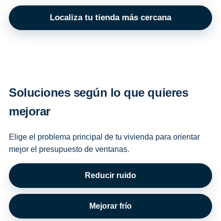
Localiza tu tienda más cercana
Soluciones según lo que quieres
mejorar
Elige el problema principal de tu vivienda para orientar
mejor el presupuesto de ventanas.
Reducir ruido
Mejorar frío