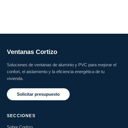
Ventanas Cortizo
Soluciones de ventanas de aluminio y PVC para mejorar el
confort, el aislamiento y la eficiencia energética de tu
vivienda.
Solicitar presupuesto
SECCIONES
Sobre Cortizo