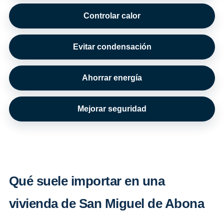
Controlar calor
Evitar condensación
Ahorrar energía
Mejorar seguridad
Qué suele importar en una
vivienda de San Miguel de Abona