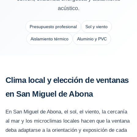
acústico.
Presupuesto profesional
Sol y viento
Aislamiento térmico
Aluminio y PVC
Clima local y elección de ventanas
en San Miguel de Abona
En San Miguel de Abona, el sol, el viento, la cercanía
al mar y los microclimas locales hacen que la ventana
deba adaptarse a la orientación y exposición de cada