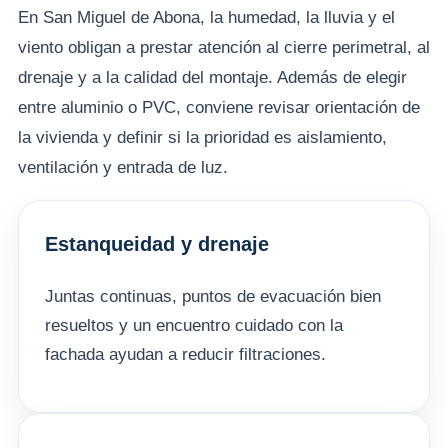
En San Miguel de Abona, la humedad, la lluvia y el
viento obligan a prestar atención al cierre perimetral, al
drenaje y a la calidad del montaje. Además de elegir
entre aluminio o PVC, conviene revisar orientación de
la vivienda y definir si la prioridad es aislamiento,
ventilación y entrada de luz.
Estanqueidad y drenaje
Juntas continuas, puntos de evacuación bien
resueltos y un encuentro cuidado con la
fachada ayudan a reducir filtraciones.