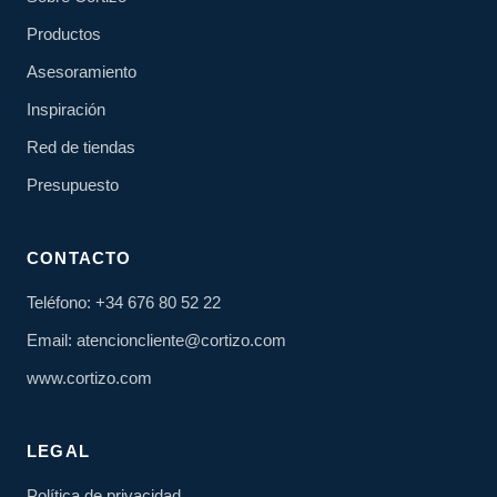
Productos
Asesoramiento
Inspiración
Red de tiendas
Presupuesto
CONTACTO
Teléfono: +34 676 80 52 22
Email: atencioncliente@cortizo.com
www.cortizo.com
LEGAL
Política de privacidad