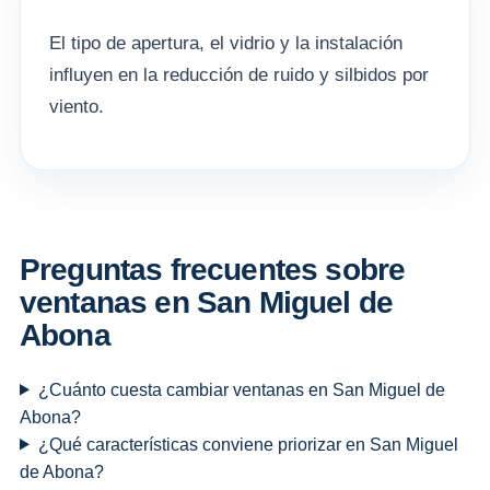
El tipo de apertura, el vidrio y la instalación
influyen en la reducción de ruido y silbidos por
viento.
Preguntas frecuentes sobre
ventanas en San Miguel de
Abona
¿Cuánto cuesta cambiar ventanas en San Miguel de
Abona?
¿Qué características conviene priorizar en San Miguel
de Abona?