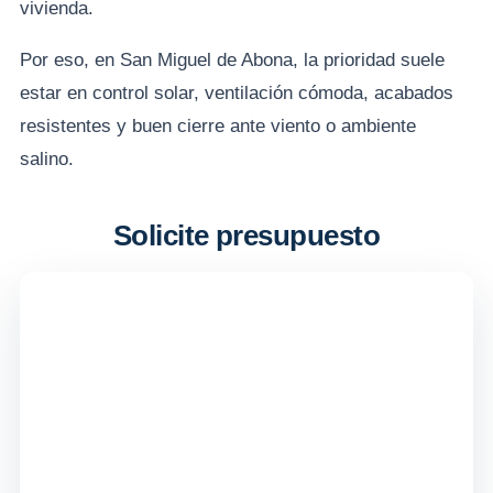
vivienda.
Por eso, en San Miguel de Abona, la prioridad suele
estar en control solar, ventilación cómoda, acabados
resistentes y buen cierre ante viento o ambiente
salino.
Solicite presupuesto