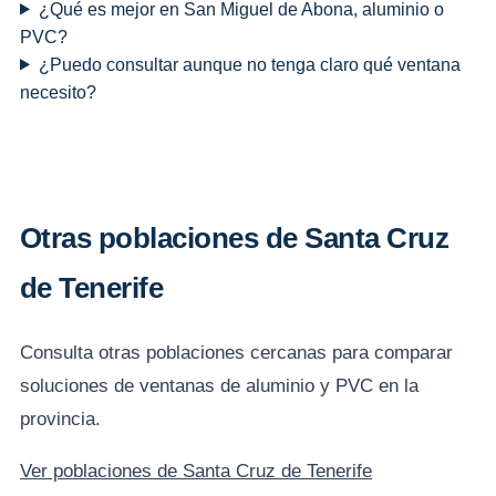
¿Qué es mejor en San Miguel de Abona, aluminio o
PVC?
¿Puedo consultar aunque no tenga claro qué ventana
necesito?
Otras poblaciones de Santa Cruz
de Tenerife
Consulta otras poblaciones cercanas para comparar
soluciones de ventanas de aluminio y PVC en la
provincia.
Ver poblaciones de Santa Cruz de Tenerife