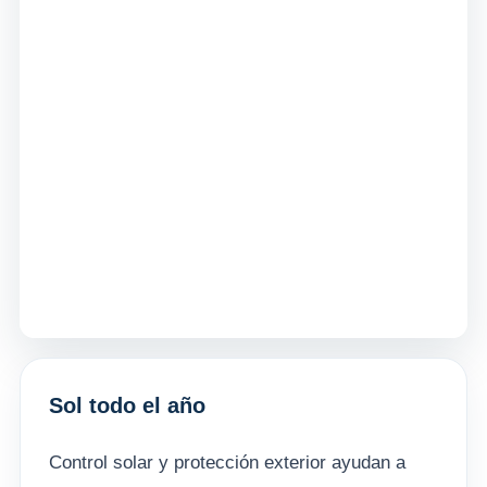
Sol todo el año
Control solar y protección exterior ayudan a