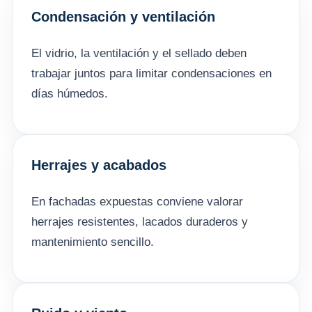
Condensación y ventilación
El vidrio, la ventilación y el sellado deben
trabajar juntos para limitar condensaciones en
días húmedos.
Herrajes y acabados
En fachadas expuestas conviene valorar
herrajes resistentes, lacados duraderos y
mantenimiento sencillo.