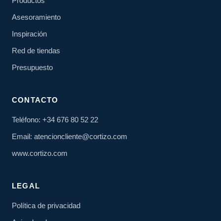
Productos
Asesoramiento
Inspiración
Red de tiendas
Presupuesto
CONTACTO
Teléfono: +34 676 80 52 22
Email: atencioncliente@cortizo.com
www.cortizo.com
LEGAL
Política de privacidad