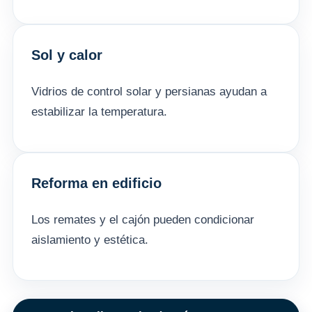
Sol y calor
Vidrios de control solar y persianas ayudan a
estabilizar la temperatura.
Reforma en edificio
Los remates y el cajón pueden condicionar
aislamiento y estética.