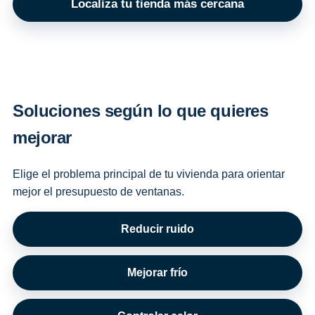
Localiza tu tienda más cercana
Soluciones según lo que quieres
mejorar
Elige el problema principal de tu vivienda para orientar
mejor el presupuesto de ventanas.
Reducir ruido
Mejorar frío