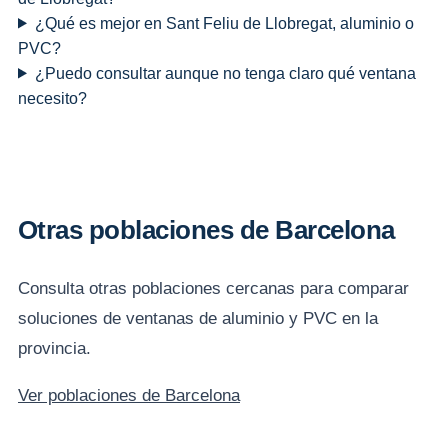
¿Qué es mejor en Sant Feliu de Llobregat, aluminio o
PVC?
¿Puedo consultar aunque no tenga claro qué ventana
necesito?
Otras poblaciones de Barcelona
Consulta otras poblaciones cercanas para comparar
soluciones de ventanas de aluminio y PVC en la
provincia.
Ver poblaciones de Barcelona