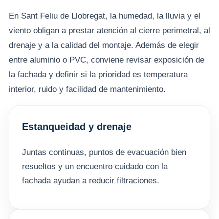
En Sant Feliu de Llobregat, la humedad, la lluvia y el
viento obligan a prestar atención al cierre perimetral, al
drenaje y a la calidad del montaje. Además de elegir
entre aluminio o PVC, conviene revisar exposición de
la fachada y definir si la prioridad es temperatura
interior, ruido y facilidad de mantenimiento.
Estanqueidad y drenaje
Juntas continuas, puntos de evacuación bien
resueltos y un encuentro cuidado con la
fachada ayudan a reducir filtraciones.