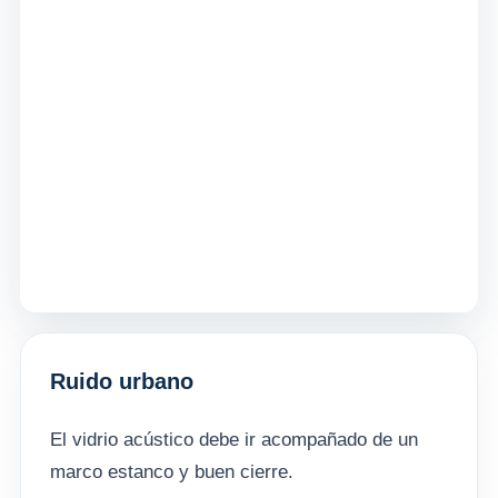
Ruido urbano
El vidrio acústico debe ir acompañado de un
marco estanco y buen cierre.