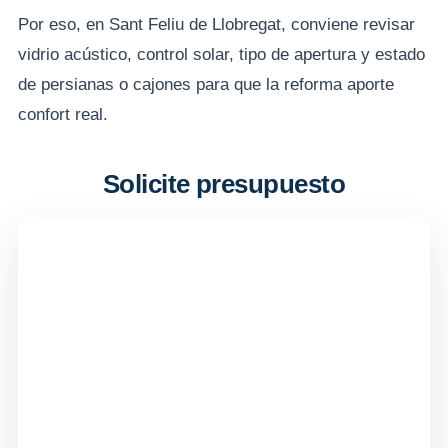
Por eso, en Sant Feliu de Llobregat, conviene revisar
vidrio acústico, control solar, tipo de apertura y estado
de persianas o cajones para que la reforma aporte
confort real.
Solicite presupuesto