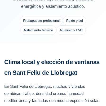
energética y aislamiento acústico.
Presupuesto profesional
Ruido y sol
Aislamiento térmico
Aluminio y PVC
Clima local y elección de ventanas
en Sant Feliu de Llobregat
En Sant Feliu de Llobregat, muchas viviendas
combinan tráfico, densidad urbana, humedad
mediterránea y fachadas con mucha exposición solar.