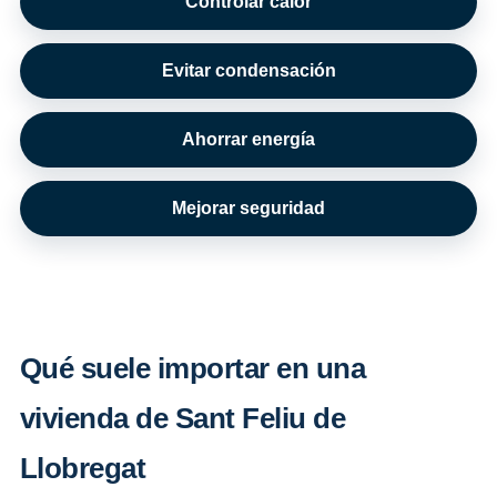
Controlar calor
Evitar condensación
Ahorrar energía
Mejorar seguridad
Qué suele importar en una
vivienda de Sant Feliu de
Llobregat