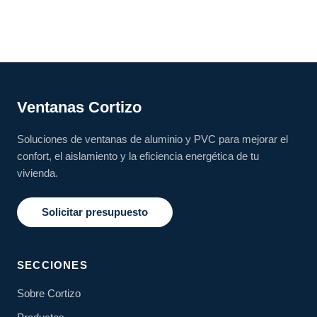
Ventanas Cortizo
Soluciones de ventanas de aluminio y PVC para mejorar el
confort, el aislamiento y la eficiencia energética de tu
vivienda.
Solicitar presupuesto
SECCIONES
Sobre Cortizo