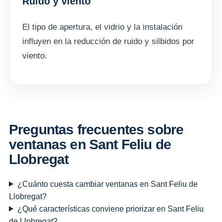
Ruido y viento
El tipo de apertura, el vidrio y la instalación
influyen en la reducción de ruido y silbidos por
viento.
Preguntas frecuentes sobre
ventanas en Sant Feliu de
Llobregat
¿Cuánto cuesta cambiar ventanas en Sant Feliu de
Llobregat?
¿Qué características conviene priorizar en Sant Feliu
de Llobregat?