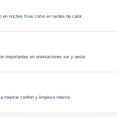
o en noches frías como en tardes de calor.
son importantes en orientaciones sur y oeste.
 mejorar confort y limpieza interior.