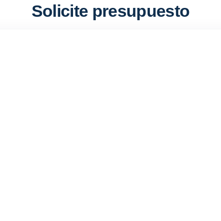
Solicite presupuesto