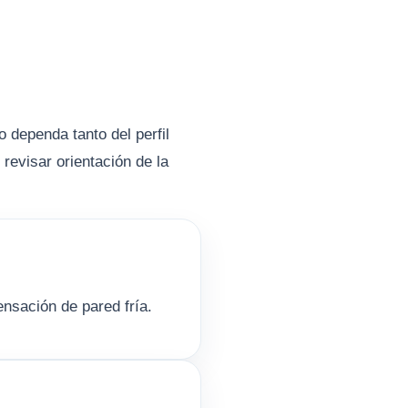
 dependa tanto del perfil
revisar orientación de la
ensación de pared fría.