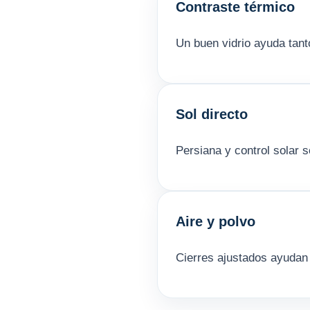
Contraste térmico
Un buen vidrio ayuda tant
Sol directo
Persiana y control solar 
Aire y polvo
Cierres ajustados ayudan a