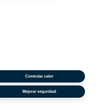
Controlar calor
Mejorar seguridad