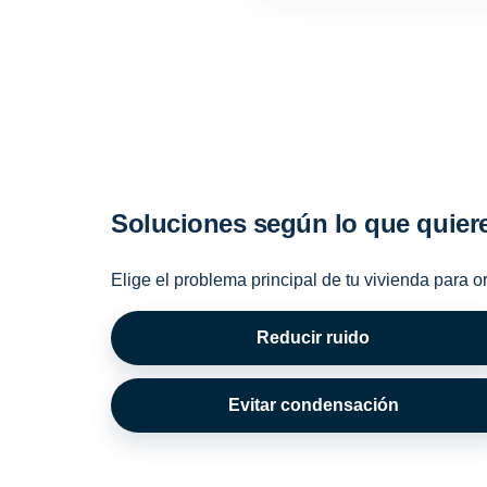
Soluciones según lo que quier
Elige el problema principal de tu vivienda para o
Reducir ruido
Evitar condensación