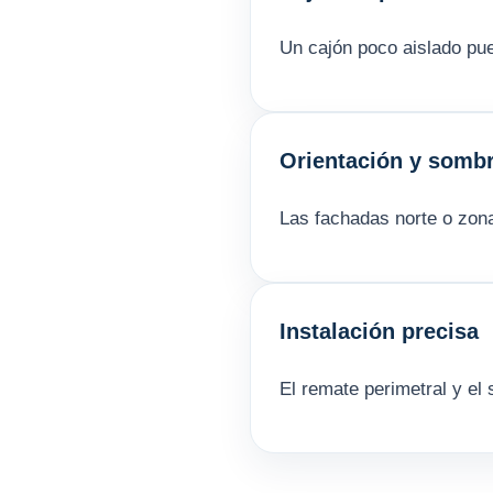
Un cajón poco aislado pue
Orientación y somb
Las fachadas norte o zon
Instalación precisa
El remate perimetral y el 