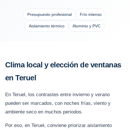
Presupuesto profesional
Frío intenso
Aislamiento térmico
Aluminio y PVC
Clima local y elección de ventanas
en Teruel
En Teruel, los contrastes entre invierno y verano
pueden ser marcados, con noches frías, viento y
ambiente seco en muchos periodos.
Por eso, en Teruel, conviene priorizar aislamiento