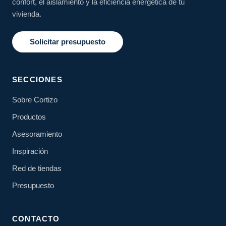
confort, el aislamiento y la eficiencia energética de tu
vivienda.
Solicitar presupuesto
SECCIONES
Sobre Cortizo
Productos
Asesoramiento
Inspiración
Red de tiendas
Presupuesto
CONTACTO