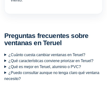
viento.
Preguntas frecuentes sobre
ventanas en Teruel
¿Cuánto cuesta cambiar ventanas en Teruel?
¿Qué características conviene priorizar en Teruel?
¿Qué es mejor en Teruel, aluminio o PVC?
¿Puedo consultar aunque no tenga claro qué ventana
necesito?