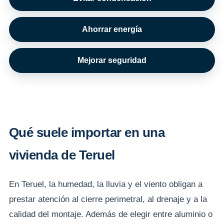
Ahorrar energía
Mejorar seguridad
Qué suele importar en una
vivienda de Teruel
En Teruel, la humedad, la lluvia y el viento obligan a
prestar atención al cierre perimetral, al drenaje y a la
calidad del montaje. Además de elegir entre aluminio o