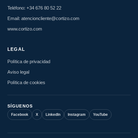
Teléfono: +34 676 80 52 22
Email: atencioncliente@cortizo.com
www.cortizo.com
LEGAL
Política de privacidad
Aviso legal
Política de cookies
SÍGUENOS
Facebook
X
LinkedIn
Instagram
YouTube