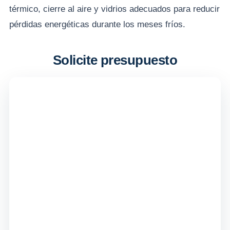
térmico, cierre al aire y vidrios adecuados para reducir
pérdidas energéticas durante los meses fríos.
Solicite presupuesto