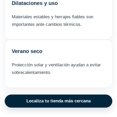
Dilataciones y uso
Materiales estables y herrajes fiables son
importantes ante cambios térmicos.
Verano seco
Protección solar y ventilación ayudan a evitar
sobrecalentamiento.
Localiza tu tienda más cercana