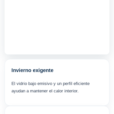
Invierno exigente
El vidrio bajo emisivo y un perfil eficiente
ayudan a mantener el calor interior.