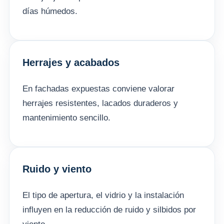
días húmedos.
Herrajes y acabados
En fachadas expuestas conviene valorar
herrajes resistentes, lacados duraderos y
mantenimiento sencillo.
Ruido y viento
El tipo de apertura, el vidrio y la instalación
influyen en la reducción de ruido y silbidos por