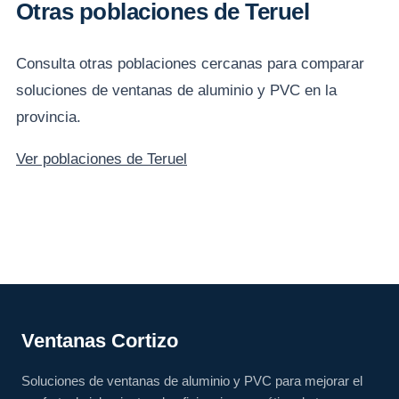
Otras poblaciones de Teruel
Consulta otras poblaciones cercanas para comparar
soluciones de ventanas de aluminio y PVC en la
provincia.
Ver poblaciones de Teruel
Ventanas Cortizo
Soluciones de ventanas de aluminio y PVC para mejorar el