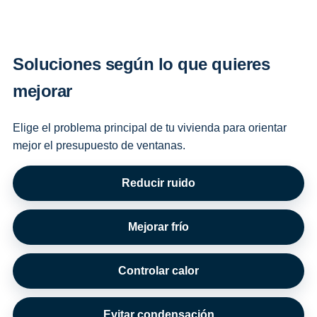
Soluciones según lo que quieres
mejorar
Elige el problema principal de tu vivienda para orientar
mejor el presupuesto de ventanas.
Reducir ruido
Mejorar frío
Controlar calor
Evitar condensación