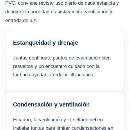
PVC, conviene revisar uso diario de cada estancia y
definir si la prioridad es aislamiento, ventilación y
entrada de luz.
Estanqueidad y drenaje
Juntas continuas, puntos de evacuación bien
resueltos y un encuentro cuidado con la
fachada ayudan a reducir filtraciones.
Condensación y ventilación
El vidrio, la ventilación y el sellado deben
trabajar juntos para limitar condensaciones en