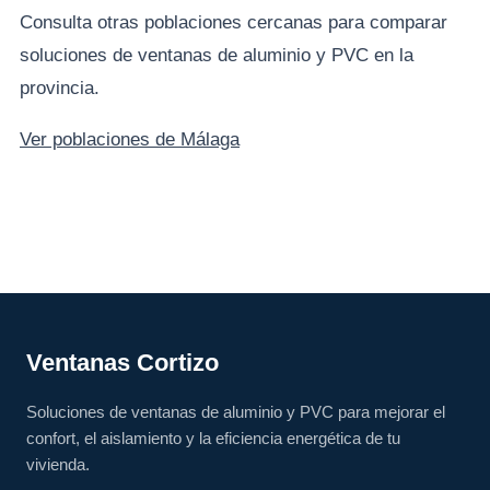
Consulta otras poblaciones cercanas para comparar
soluciones de ventanas de aluminio y PVC en la
provincia.
Ver poblaciones de Málaga
Ventanas Cortizo
Soluciones de ventanas de aluminio y PVC para mejorar el
confort, el aislamiento y la eficiencia energética de tu
vivienda.