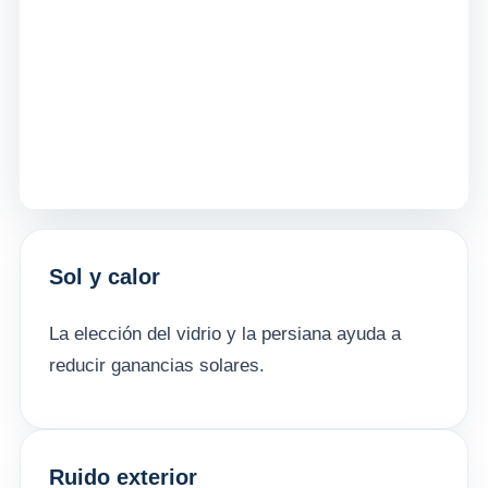
Sol y calor
La elección del vidrio y la persiana ayuda a
reducir ganancias solares.
Ruido exterior