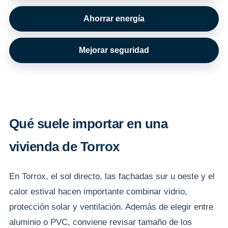
Ahorrar energía
Mejorar seguridad
Qué suele importar en una
vivienda de Torrox
En Torrox, el sol directo, las fachadas sur u oeste y el
calor estival hacen importante combinar vidrio,
protección solar y ventilación. Además de elegir entre
aluminio o PVC, conviene revisar tamaño de los