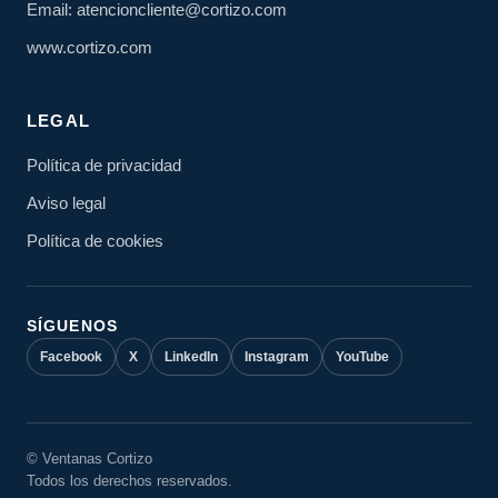
Email: atencioncliente@cortizo.com
www.cortizo.com
LEGAL
Política de privacidad
Aviso legal
Política de cookies
SÍGUENOS
Facebook
X
LinkedIn
Instagram
YouTube
© Ventanas Cortizo
Todos los derechos reservados.