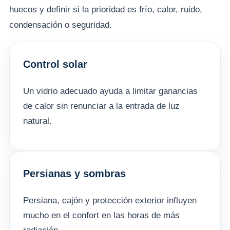
huecos y definir si la prioridad es frío, calor, ruido,
condensación o seguridad.
Control solar
Un vidrio adecuado ayuda a limitar ganancias
de calor sin renunciar a la entrada de luz
natural.
Persianas y sombras
Persiana, cajón y protección exterior influyen
mucho en el confort en las horas de más