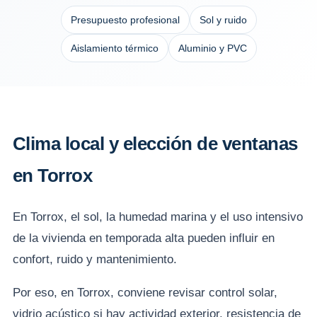
Presupuesto profesional
Sol y ruido
Aislamiento térmico
Aluminio y PVC
Clima local y elección de ventanas
en Torrox
En Torrox, el sol, la humedad marina y el uso intensivo
de la vivienda en temporada alta pueden influir en
confort, ruido y mantenimiento.
Por eso, en Torrox, conviene revisar control solar,
vidrio acústico si hay actividad exterior, resistencia de