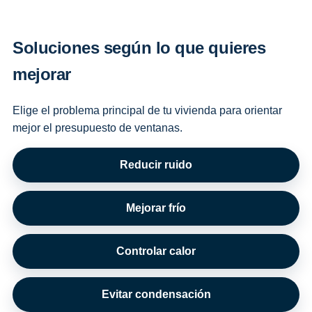
Soluciones según lo que quieres
mejorar
Elige el problema principal de tu vivienda para orientar
mejor el presupuesto de ventanas.
Reducir ruido
Mejorar frío
Controlar calor
Evitar condensación