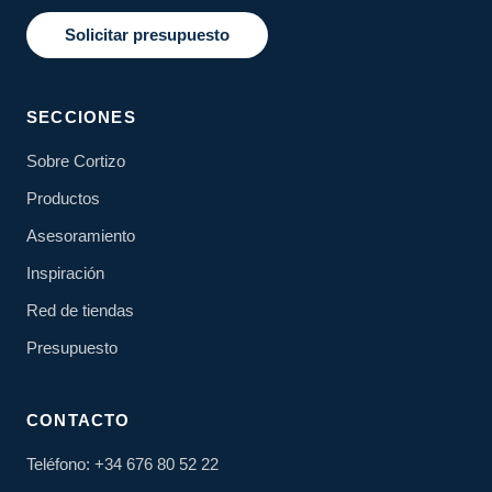
Solicitar presupuesto
SECCIONES
Sobre Cortizo
Productos
Asesoramiento
Inspiración
Red de tiendas
Presupuesto
CONTACTO
Teléfono: +34 676 80 52 22