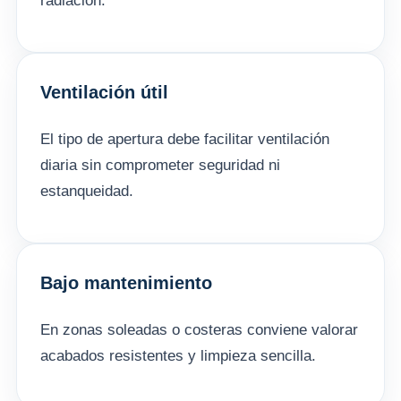
radiación.
Ventilación útil
El tipo de apertura debe facilitar ventilación
diaria sin comprometer seguridad ni
estanqueidad.
Bajo mantenimiento
En zonas soleadas o costeras conviene valorar
acabados resistentes y limpieza sencilla.