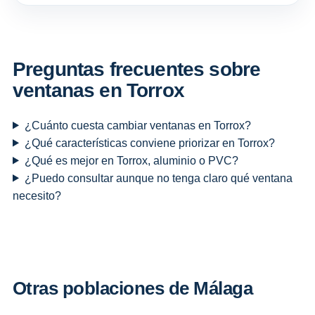
Preguntas frecuentes sobre
ventanas en Torrox
¿Cuánto cuesta cambiar ventanas en Torrox?
¿Qué características conviene priorizar en Torrox?
¿Qué es mejor en Torrox, aluminio o PVC?
¿Puedo consultar aunque no tenga claro qué ventana
necesito?
Otras poblaciones de Málaga