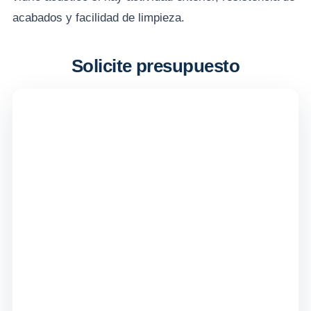
acabados y facilidad de limpieza.
Solicite presupuesto