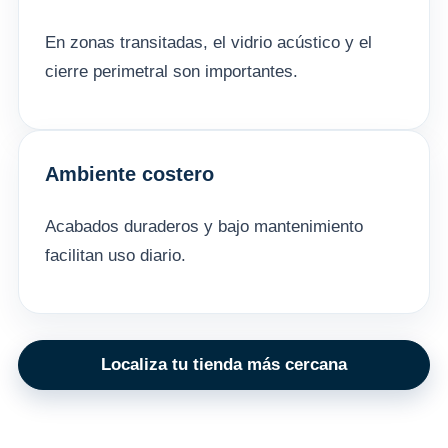
En zonas transitadas, el vidrio acústico y el
cierre perimetral son importantes.
Ambiente costero
Acabados duraderos y bajo mantenimiento
facilitan uso diario.
Localiza tu tienda más cercana