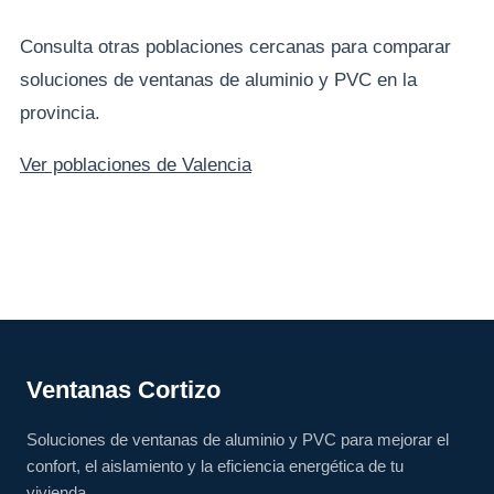
Consulta otras poblaciones cercanas para comparar
soluciones de ventanas de aluminio y PVC en la
provincia.
Ver poblaciones de Valencia
Ventanas Cortizo
Soluciones de ventanas de aluminio y PVC para mejorar el
confort, el aislamiento y la eficiencia energética de tu
vivienda.