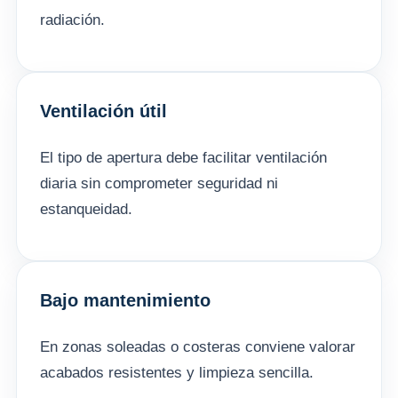
radiación.
Ventilación útil
El tipo de apertura debe facilitar ventilación
diaria sin comprometer seguridad ni
estanqueidad.
Bajo mantenimiento
En zonas soleadas o costeras conviene valorar
acabados resistentes y limpieza sencilla.