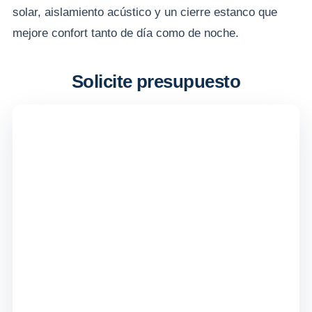
solar, aislamiento acústico y un cierre estanco que
mejore confort tanto de día como de noche.
Solicite presupuesto