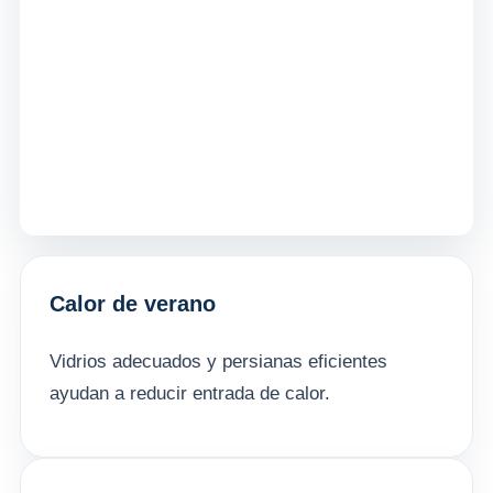
Calor de verano
Vidrios adecuados y persianas eficientes
ayudan a reducir entrada de calor.