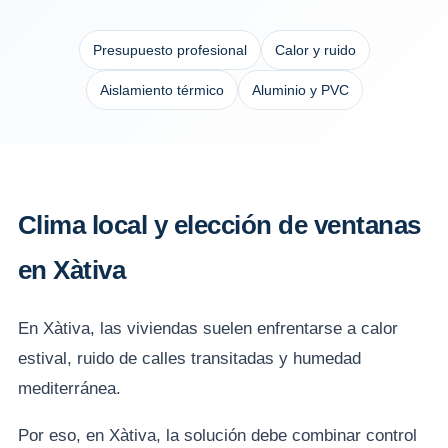
Presupuesto profesional
Calor y ruido
Aislamiento térmico
Aluminio y PVC
Clima local y elección de ventanas
en Xàtiva
En Xàtiva, las viviendas suelen enfrentarse a calor
estival, ruido de calles transitadas y humedad
mediterránea.
Por eso, en Xàtiva, la solución debe combinar control