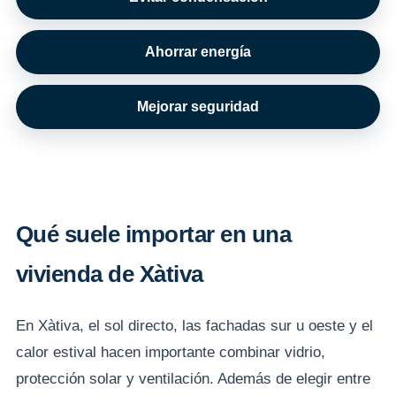
Ahorrar energía
Mejorar seguridad
Qué suele importar en una
vivienda de Xàtiva
En Xàtiva, el sol directo, las fachadas sur u oeste y el
calor estival hacen importante combinar vidrio,
protección solar y ventilación. Además de elegir entre