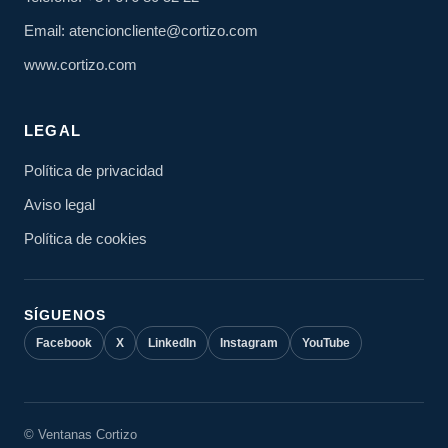
Email: atencioncliente@cortizo.com
www.cortizo.com
LEGAL
Política de privacidad
Aviso legal
Política de cookies
SÍGUENOS
Facebook
X
LinkedIn
Instagram
YouTube
© Ventanas Cortizo