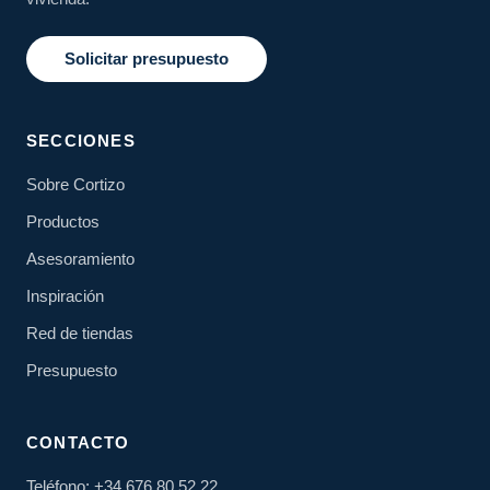
Solicitar presupuesto
SECCIONES
Sobre Cortizo
Productos
Asesoramiento
Inspiración
Red de tiendas
Presupuesto
CONTACTO
Teléfono: +34 676 80 52 22