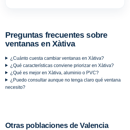
Preguntas frecuentes sobre
ventanas en Xàtiva
¿Cuánto cuesta cambiar ventanas en Xàtiva?
¿Qué características conviene priorizar en Xàtiva?
¿Qué es mejor en Xàtiva, aluminio o PVC?
¿Puedo consultar aunque no tenga claro qué ventana
necesito?
Otras poblaciones de Valencia