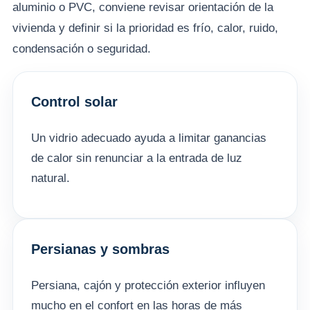
aluminio o PVC, conviene revisar orientación de la
vivienda y definir si la prioridad es frío, calor, ruido,
condensación o seguridad.
Control solar
Un vidrio adecuado ayuda a limitar ganancias
de calor sin renunciar a la entrada de luz
natural.
Persianas y sombras
Persiana, cajón y protección exterior influyen
mucho en el confort en las horas de más