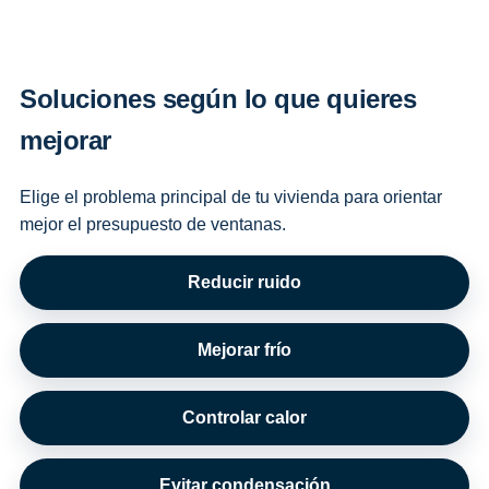
Soluciones según lo que quieres
mejorar
Elige el problema principal de tu vivienda para orientar
mejor el presupuesto de ventanas.
Reducir ruido
Mejorar frío
Controlar calor
Evitar condensación