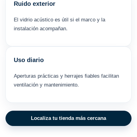
Ruido exterior
El vidrio acústico es útil si el marco y la
instalación acompañan.
Uso diario
Aperturas prácticas y herrajes fiables facilitan
ventilación y mantenimiento.
Localiza tu tienda más cercana