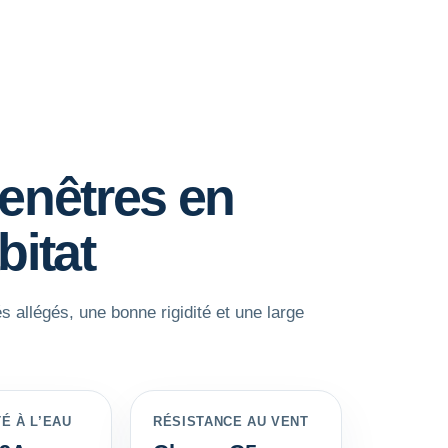
Fenêtres en
bitat
s allégés, une bonne rigidité et une large
É À L’EAU
RÉSISTANCE AU VENT