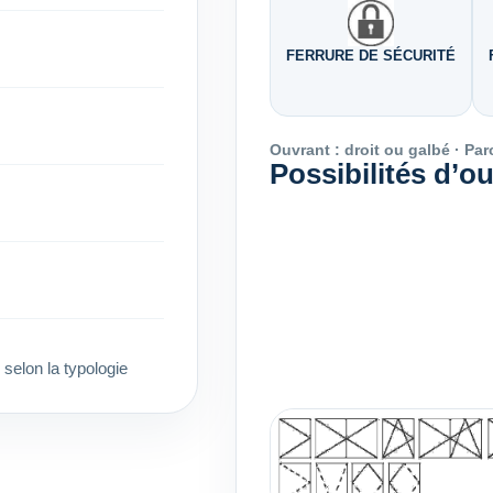
FERRURE DE SÉCURITÉ
Ouvrant : droit ou galbé · Par
Possibilités d’o
selon la typologie