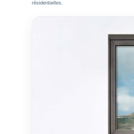
résidentielles.