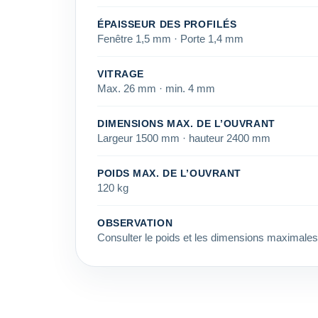
ÉPAISSEUR DES PROFILÉS
Fenêtre 1,5 mm · Porte 1,4 mm
VITRAGE
Max. 26 mm · min. 4 mm
DIMENSIONS MAX. DE L’OUVRANT
Largeur 1500 mm · hauteur 2400 mm
POIDS MAX. DE L’OUVRANT
120 kg
OBSERVATION
Consulter le poids et les dimensions maximales 