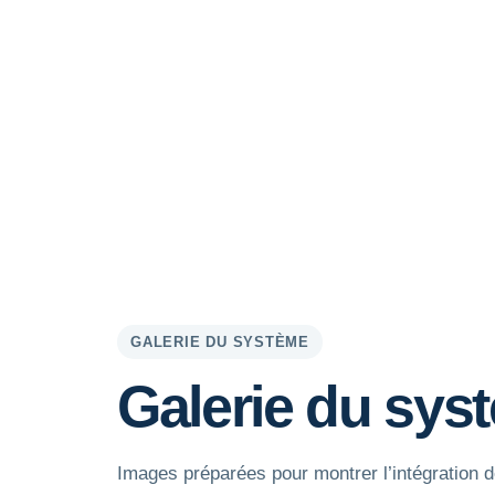
GALERIE DU SYSTÈME
Galerie du sys
Images préparées pour montrer l’intégration d