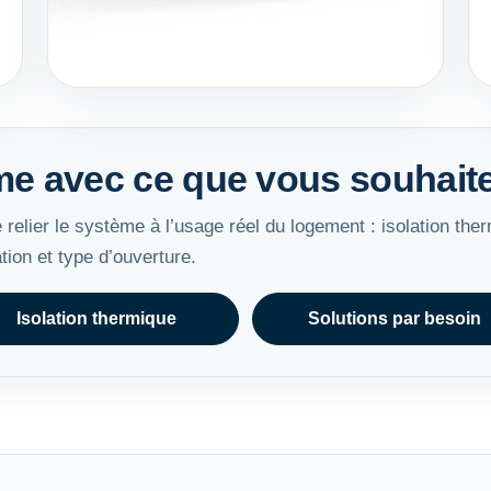
e avec ce que vous souhaite
e relier le système à l’usage réel du logement : isolation ther
ation et type d’ouverture.
Isolation thermique
Solutions par besoin