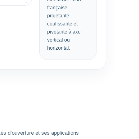
française,
projetante
coulissante et
pivotante à axe
vertical ou
horizontal.
és d’ouverture et ses applications