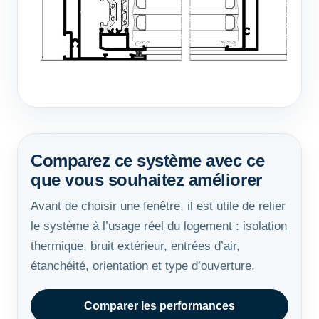
Comparez ce système avec ce
que vous souhaitez améliorer
Avant de choisir une fenêtre, il est utile de relier
le système à l’usage réel du logement : isolation
thermique, bruit extérieur, entrées d’air,
étanchéité, orientation et type d’ouverture.
Comparer les performances