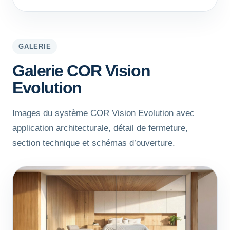
GALERIE
Galerie COR Vision
Evolution
Images du système COR Vision Evolution avec
application architecturale, détail de fermeture,
section technique et schémas d’ouverture.