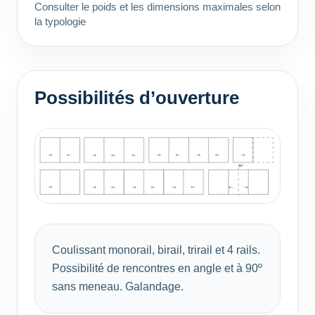
Consulter le poids et les dimensions maximales selon
la typologie
Possibilités d’ouverture
Coulissant monorail, birail, trirail et 4 rails.
Possibilité de rencontres en angle et à 90º
sans meneau. Galandage.