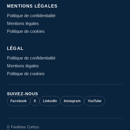
MENTIONS LÉGALES
Politique de confidentialité
Mentions légales
Politique de cookies
LÉGAL
Politique de confidentialité
Mentions légales
Politique de cookies
SUIVEZ-NOUS
Facebook
X
LinkedIn
Instagram
YouTube
© Fenêtres Cortizo