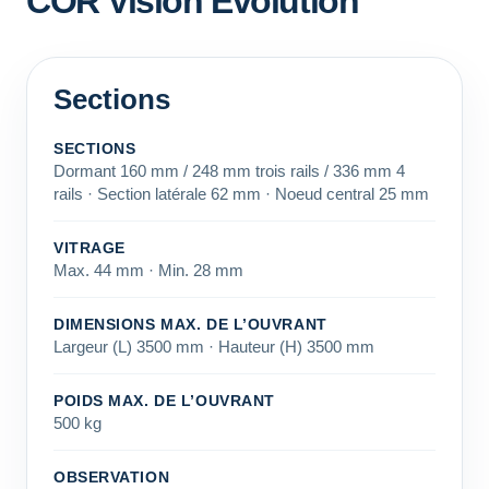
COR Vision Evolution
Sections
SECTIONS
Dormant 160 mm / 248 mm trois rails / 336 mm 4
rails · Section latérale 62 mm · Noeud central 25 mm
VITRAGE
Max. 44 mm · Min. 28 mm
DIMENSIONS MAX. DE L’OUVRANT
Largeur (L) 3500 mm · Hauteur (H) 3500 mm
POIDS MAX. DE L’OUVRANT
500 kg
OBSERVATION