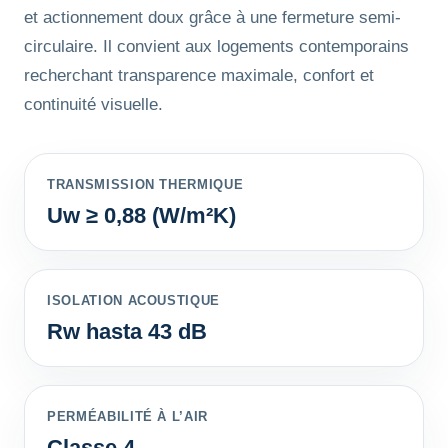
et actionnement doux grâce à une fermeture semi-
circulaire. Il convient aux logements contemporains
recherchant transparence maximale, confort et
continuité visuelle.
TRANSMISSION THERMIQUE
Uw ≥ 0,88 (W/m²K)
ISOLATION ACOUSTIQUE
Rw hasta 43 dB
PERMÉABILITÉ À L’AIR
Classe 4