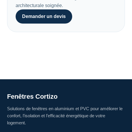
architecturale soignée.
Demander un devis
Fenêtres Cortizo
Solutions de fenêtres en aluminium et PVC pour améliorer le
confort, l’isolation et l’efficacité énergétique de votre
logement.