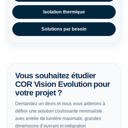
Isolation thermique
Solutions par besoin
Vous souhaitez étudier
COR Vision Evolution pour
votre projet ?
Demandez un devis et nous vous aiderons à
définir une solution coulissante minimaliste
avec entrée de lumière maximale, grandes
dimensions d’ouvrant et intégration