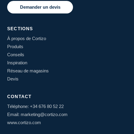
Demander un devis
SECTIONS
À propos de Cortizo
Produits
Conseils
Inspiration
Réseau de magasins
Devis
CONTACT
Téléphone: +34 676 80 52 22
Email: marketing@cortizo.com
www.cortizo.com