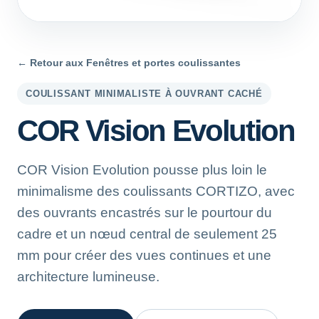
← Retour aux Fenêtres et portes coulissantes
COULISSANT MINIMALISTE À OUVRANT CACHÉ
COR Vision Evolution
COR Vision Evolution pousse plus loin le
minimalisme des coulissants CORTIZO, avec
des ouvrants encastrés sur le pourtour du
cadre et un nœud central de seulement 25
mm pour créer des vues continues et une
architecture lumineuse.