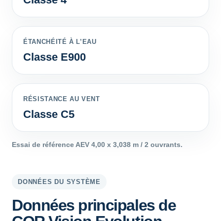
ÉTANCHÉITÉ À L’EAU
Classe E900
RÉSISTANCE AU VENT
Classe C5
Essai de référence AEV 4,00 x 3,038 m / 2 ouvrants.
DONNÉES DU SYSTÈME
Données principales de