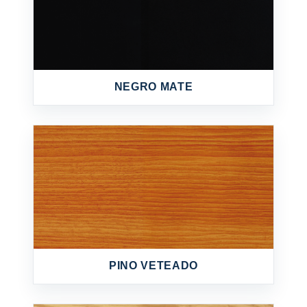
NEGRO MATE
PINO VETEADO