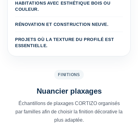
HABITATIONS AVEC ESTHÉTIQUE BOIS OU
COULEUR.
RÉNOVATION ET CONSTRUCTION NEUVE.
PROJETS OÙ LA TEXTURE DU PROFILÉ EST
ESSENTIELLE.
FINITIONS
Nuancier plaxages
Échantillons de plaxages CORTIZO organisés
par familles afin de choisir la finition décorative la
plus adaptée.