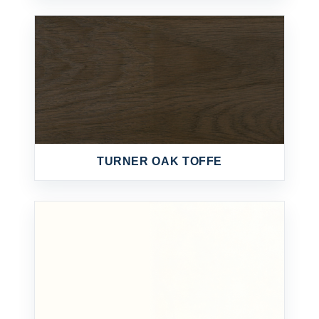
TURNER OAK TOFFE