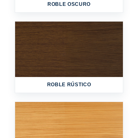
ROBLE OSCURO
ROBLE RÚSTICO