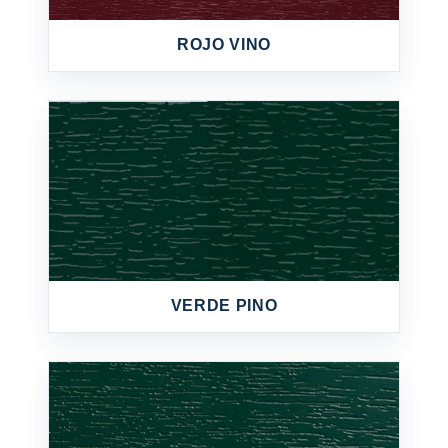
ROJO VINO
VERDE PINO