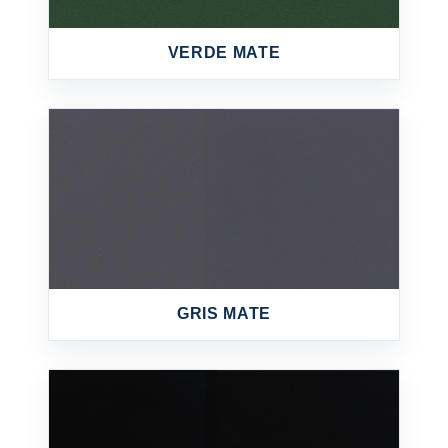
VERDE MATE
GRIS MATE