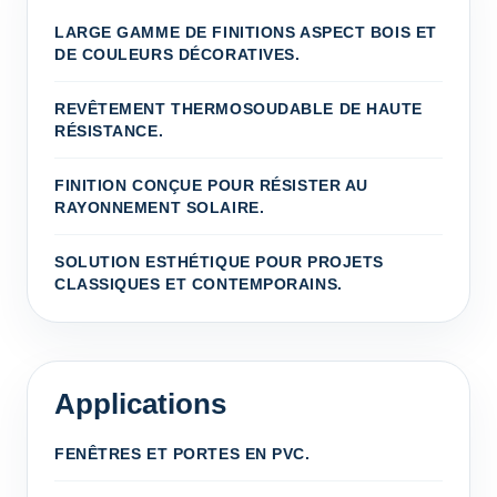
LARGE GAMME DE FINITIONS ASPECT BOIS ET
DE COULEURS DÉCORATIVES.
REVÊTEMENT THERMOSOUDABLE DE HAUTE
RÉSISTANCE.
FINITION CONÇUE POUR RÉSISTER AU
RAYONNEMENT SOLAIRE.
SOLUTION ESTHÉTIQUE POUR PROJETS
CLASSIQUES ET CONTEMPORAINS.
Applications
FENÊTRES ET PORTES EN PVC.