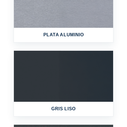
PLATA ALUMINIO
GRIS LISO