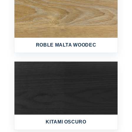
ROBLE MALTA WOODEC
KITAMI OSCURO