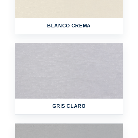
BLANCO CREMA
GRIS CLARO