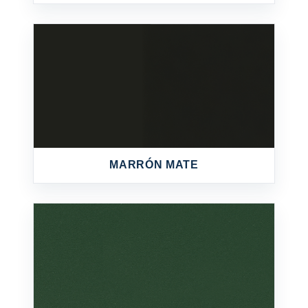
MARRÓN MATE