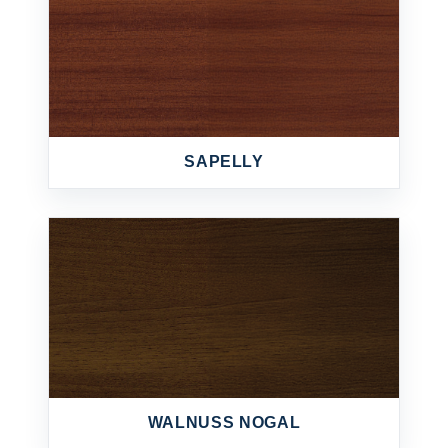
SAPELLY
WALNUSS NOGAL