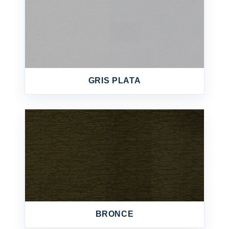
GRIS PLATA
BRONCE