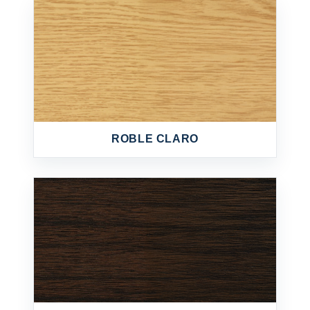
ROBLE CLARO