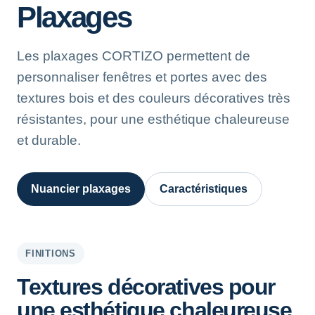
Plaxages
Les plaxages CORTIZO permettent de
personnaliser fenêtres et portes avec des
textures bois et des couleurs décoratives très
résistantes, pour une esthétique chaleureuse
et durable.
Nuancier plaxages
Caractéristiques
FINITIONS
Textures décoratives pour
une esthétique chaleureuse