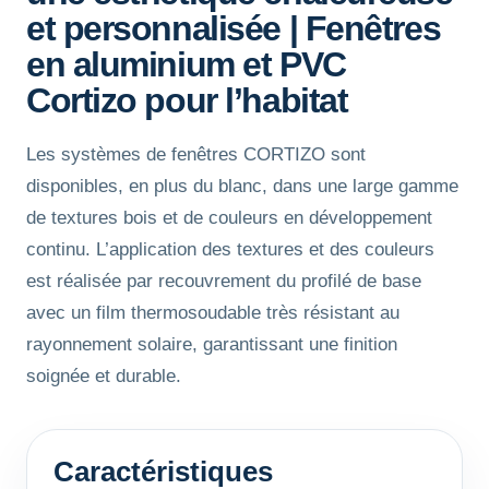
et personnalisée | Fenêtres
en aluminium et PVC
Cortizo pour l’habitat
Les systèmes de fenêtres CORTIZO sont
disponibles, en plus du blanc, dans une large gamme
de textures bois et de couleurs en développement
continu. L’application des textures et des couleurs
est réalisée par recouvrement du profilé de base
avec un film thermosoudable très résistant au
rayonnement solaire, garantissant une finition
soignée et durable.
Caractéristiques