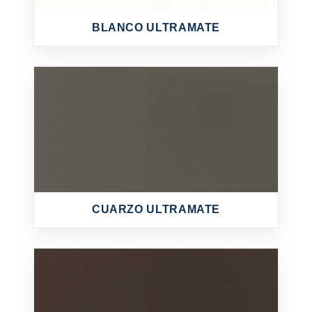
BLANCO ULTRAMATE
CUARZO ULTRAMATE