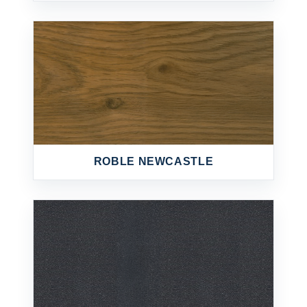
ROBLE NEWCASTLE