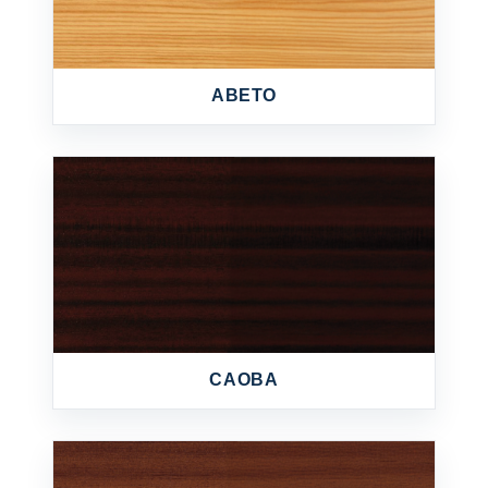
ABETO
CAOBA