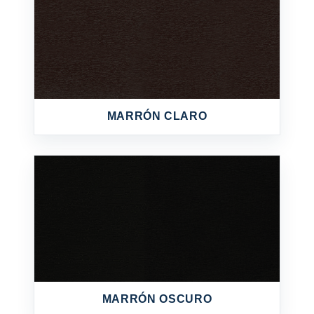
MARRÓN CLARO
MARRÓN OSCURO