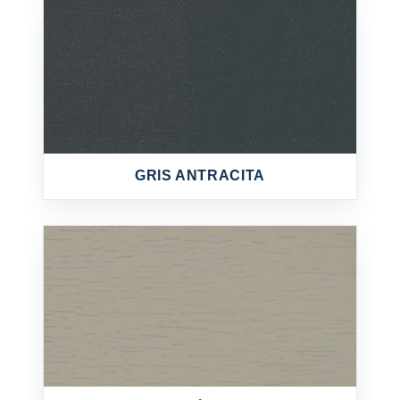
GRIS ANTRACITA