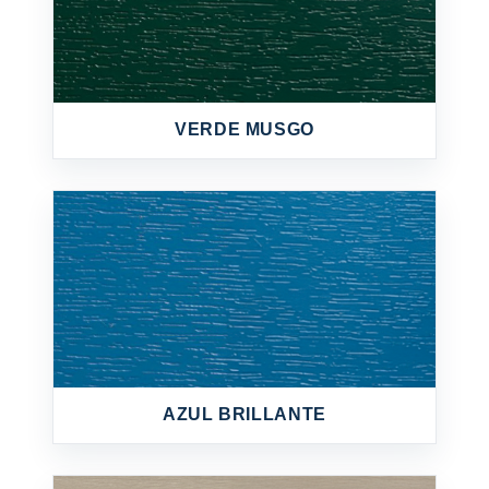
VERDE MUSGO
AZUL BRILLANTE