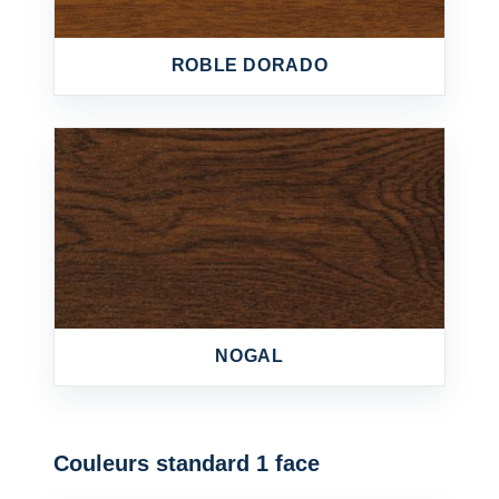
ROBLE DORADO
NOGAL
Couleurs standard 1 face