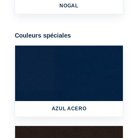
NOGAL
Couleurs spéciales
AZUL ACERO