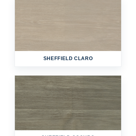
SHEFFIELD CLARO