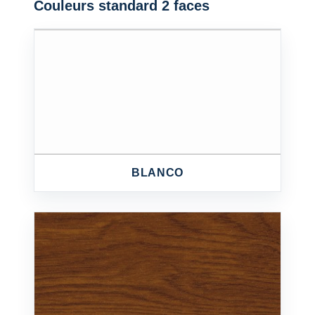
Couleurs standard 2 faces
BLANCO