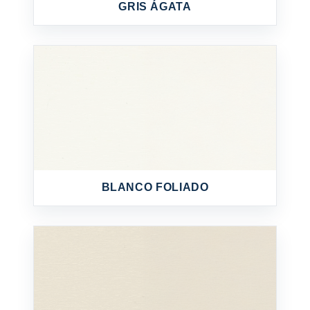
GRIS ÁGATA
BLANCO FOLIADO