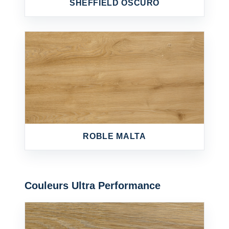
SHEFFIELD OSCURO
ROBLE MALTA
Couleurs Ultra Performance