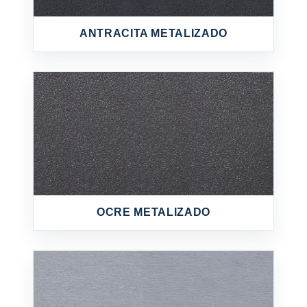
ANTRACITA METALIZADO
OCRE METALIZADO