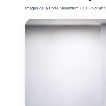
Images de la Porte Millennium Plus Pivot en v