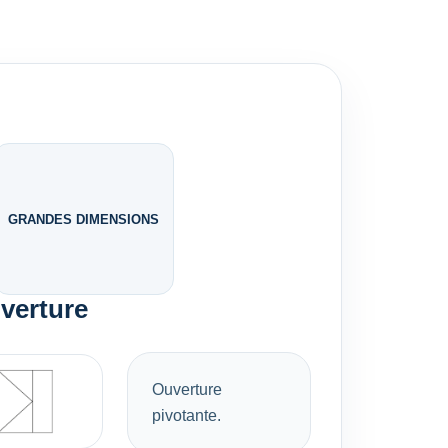
GRANDES DIMENSIONS
uverture
Ouverture
pivotante.