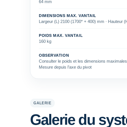
64 mm
DIMENSIONS MAX. VANTAIL
Largeur (L) 2100 (1700* + 400) mm · Hauteur 
POIDS MAX. VANTAIL
160 kg
OBSERVATION
Consulter le poids et les dimensions maximales 
Mesure depuis l’axe du pivot
GALERIE
Galerie du sys