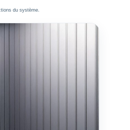
ctions du système.