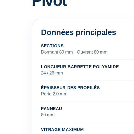
Pivot
Données principales
SECTIONS
Dormant 80 mm · Ouvrant 80 mm
LONGUEUR BARRETTE POLYAMIDE
24 / 26 mm
ÉPAISSEUR DES PROFILÉS
Porte 2,0 mm
PANNEAU
80 mm
VITRAGE MAXIMUM