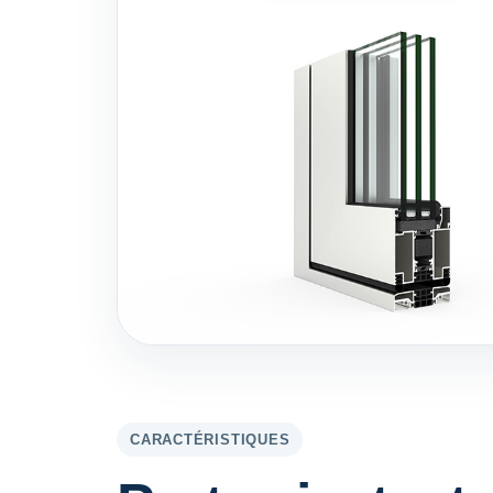
CARACTÉRISTIQUES