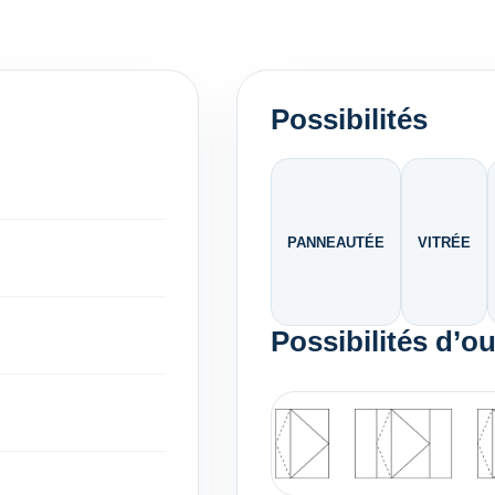
Possibilités
PANNEAUTÉE
VITRÉE
Possibilités d’o