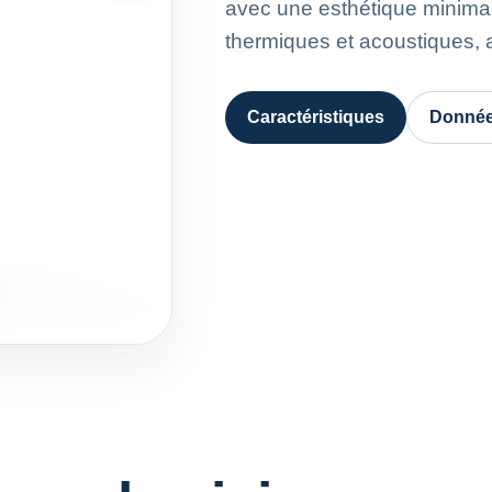
avec une esthétique minima
thermiques et acoustiques, a
Caractéristiques
Donnée