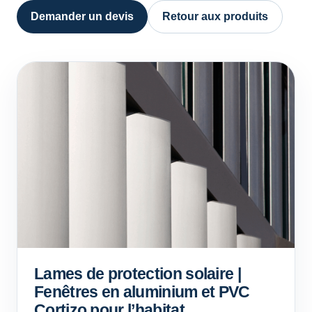
Demander un devis
Retour aux produits
Lames de protection solaire |
Fenêtres en aluminium et PVC
Cortizo pour l’habitat