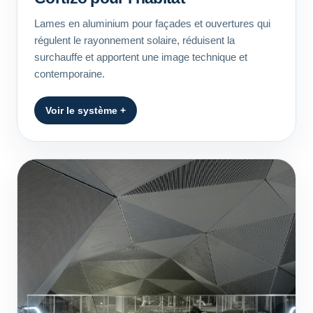
Lames en aluminium pour façades et ouvertures qui
régulent le rayonnement solaire, réduisent la
surchauffe et apportent une image technique et
contemporaine.
Voir le système +