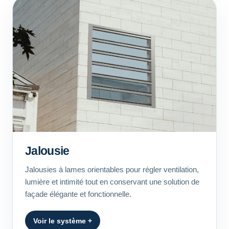
Jalousie
Jalousies à lames orientables pour régler ventilation,
lumière et intimité tout en conservant une solution de
façade élégante et fonctionnelle.
Voir le système +