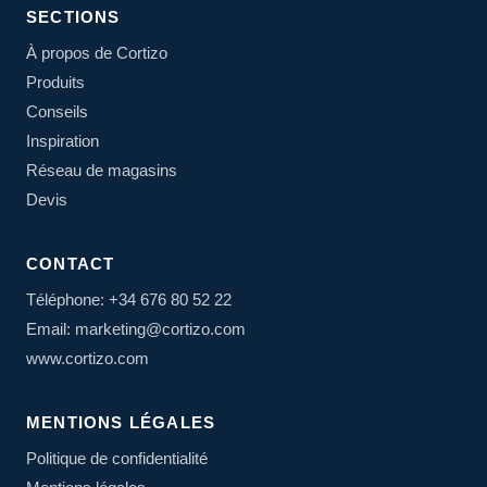
SECTIONS
À propos de Cortizo
Produits
Conseils
Inspiration
Réseau de magasins
Devis
CONTACT
Téléphone: +34 676 80 52 22
Email: marketing@cortizo.com
www.cortizo.com
MENTIONS LÉGALES
Politique de confidentialité