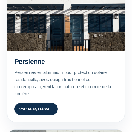
Persienne
Persiennes en aluminium pour protection solaire
résidentielle, avec design traditionnel ou
contemporain, ventilation naturelle et contrôle de la
lumière.
Voir le système +