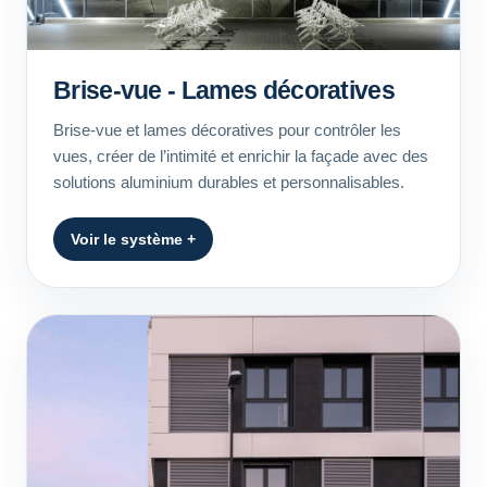
Brise-vue - Lames décoratives
Brise-vue et lames décoratives pour contrôler les
vues, créer de l’intimité et enrichir la façade avec des
solutions aluminium durables et personnalisables.
Voir le système +