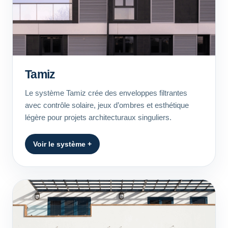
Tamiz
Le système Tamiz crée des enveloppes filtrantes
avec contrôle solaire, jeux d’ombres et esthétique
légère pour projets architecturaux singuliers.
Voir le système +