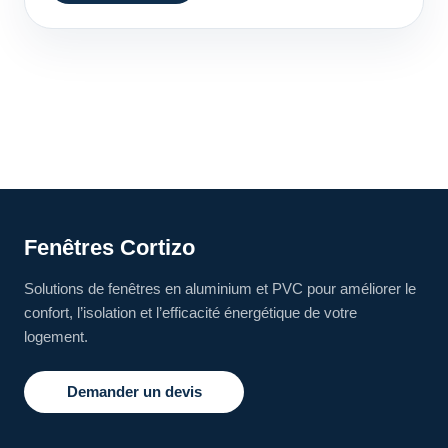
Fenêtres Cortizo
Solutions de fenêtres en aluminium et PVC pour améliorer le
confort, l’isolation et l’efficacité énergétique de votre
logement.
Demander un devis