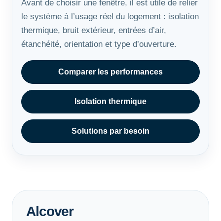
Avant de choisir une fenêtre, il est utile de relier
le système à l’usage réel du logement : isolation
thermique, bruit extérieur, entrées d’air,
étanchéité, orientation et type d’ouverture.
Comparer les performances
Isolation thermique
Solutions par besoin
Alcover