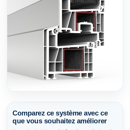
Comparez ce système avec ce
que vous souhaitez améliorer