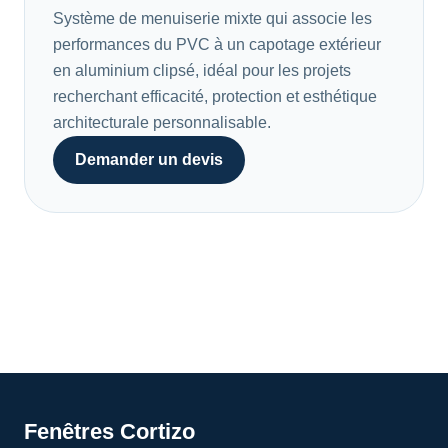
Système de menuiserie mixte qui associe les
performances du PVC à un capotage extérieur
en aluminium clipsé, idéal pour les projets
recherchant efficacité, protection et esthétique
architecturale personnalisable.
Demander un devis
Fenêtres Cortizo