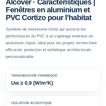
Alcover · Caractéristiques |
Fenêtres en aluminium et
PVC Cortizo pour l’habitat
Système de menuiserie mixte qui associe les
performances du PVC à un capotage extérieur en
aluminium clipsé, idéal pour les projets recherchant
efficacité, protection et esthétique architecturale
personnalisable.
TRANSMISSION THERMIQUE
Uw ≥ 0,9 (W/m²K)
ISOLATION ACOUSTIQUE