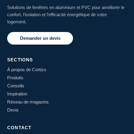
Solutions de fenêtres en aluminium et PVC pour améliorer le
confort, l’isolation et l’efficacité énergétique de votre
logement.
Demander un devis
SECTIONS
À propos de Cortizo
Produits
Conseils
Inspiration
Réseau de magasins
Devis
CONTACT