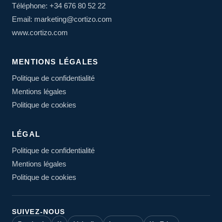
Téléphone: +34 676 80 52 22
Email: marketing@cortizo.com
www.cortizo.com
MENTIONS LÉGALES
Politique de confidentialité
Mentions légales
Politique de cookies
LÉGAL
Politique de confidentialité
Mentions légales
Politique de cookies
SUIVEZ-NOUS