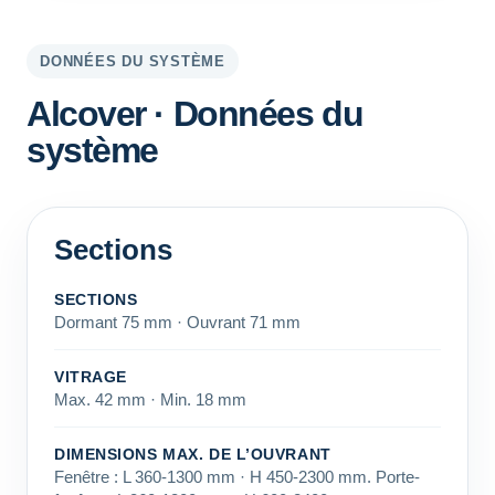
DONNÉES DU SYSTÈME
Alcover · Données du
système
Sections
SECTIONS
Dormant 75 mm · Ouvrant 71 mm
VITRAGE
Max. 42 mm · Min. 18 mm
DIMENSIONS MAX. DE L’OUVRANT
Fenêtre : L 360-1300 mm · H 450-2300 mm. Porte-