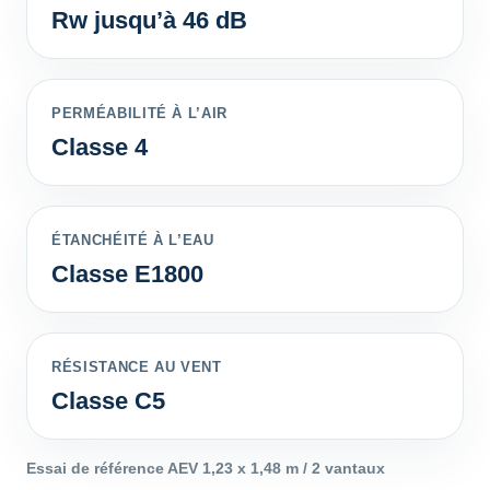
Rw jusqu’à 46 dB
PERMÉABILITÉ À L’AIR
Classe 4
ÉTANCHÉITÉ À L’EAU
Classe E1800
RÉSISTANCE AU VENT
Classe C5
Essai de référence AEV 1,23 x 1,48 m / 2 vantaux