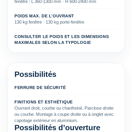
fenêtre : L 360-1300 mm · H 600-2400 mm
POIDS MAX. DE L’OUVRANT
130 kg fenêtre · 130 kg porte-fenêtre
CONSULTER LE POIDS ET LES DIMENSIONS
MAXIMALES SELON LA TYPOLOGIE
Possibilités
FERRURE DE SÉCURITÉ
FINITIONS ET ESTHÉTIQUE
Ouvrant droit, courbe ou chanfreiné. Parclose droite
ou courbe. Montage à coupe droite ou à onglet avec
capotage extérieur en aluminium.
Possibilités d’ouverture