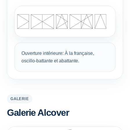
Ouverture intérieure: À la française,
oscillo-battante et abattante.
GALERIE
Galerie Alcover