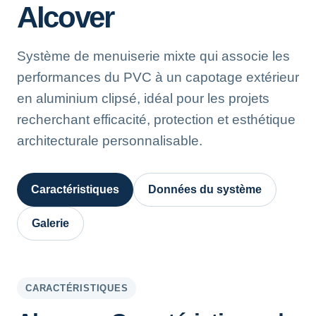
Alcover
Système de menuiserie mixte qui associe les
performances du PVC à un capotage extérieur
en aluminium clipsé, idéal pour les projets
recherchant efficacité, protection et esthétique
architecturale personnalisable.
Caractéristiques
Données du système
Galerie
CARACTÉRISTIQUES