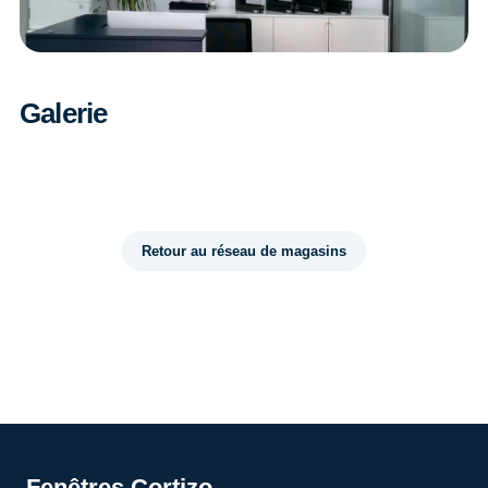
Galerie
Retour au réseau de magasins
Fenêtres Cortizo