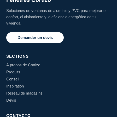
Soluciones de ventanas de aluminio y PVC para mejorar el
confort, el aislamiento y la eficiencia energética de tu
vivienda.
Demander un devis
SECTIONS
À propos de Cortizo
Produits
Conseil
Inspiration
Réseau de magasins
Devis
CONTACTO