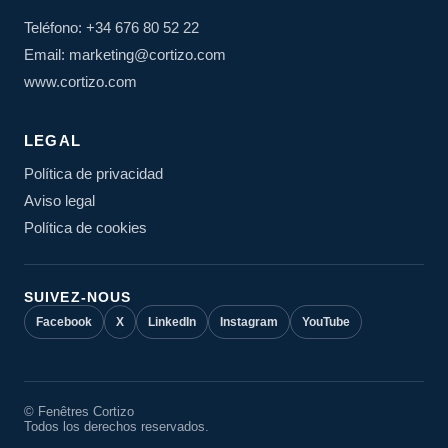
Teléfono: +34 676 80 52 22
Email: marketing@cortizo.com
www.cortizo.com
LEGAL
Política de privacidad
Aviso legal
Política de cookies
SUIVEZ-NOUS
Facebook
X
LinkedIn
Instagram
YouTube
© Fenêtres Cortizo
Todos los derechos reservados.