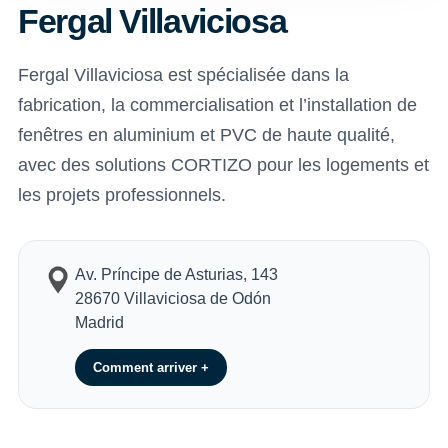
Fergal Villaviciosa
Fergal Villaviciosa est spécialisée dans la
fabrication, la commercialisation et l’installation de
fenêtres en aluminium et PVC de haute qualité,
avec des solutions CORTIZO pour les logements et
les projets professionnels.
Av. Príncipe de Asturias, 143
28670 Villaviciosa de Odón
Madrid
Comment arriver +