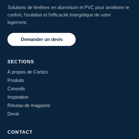
Solutions de fenêtres en aluminium et PVC pour améliorer le
confort, l’isolation et l’efficacité énergétique de votre
logement.
Demander un devis
SECTIONS
À propos de Cortizo
Produits
Conseils
Inspiration
Réseau de magasins
Devis
CONTACT