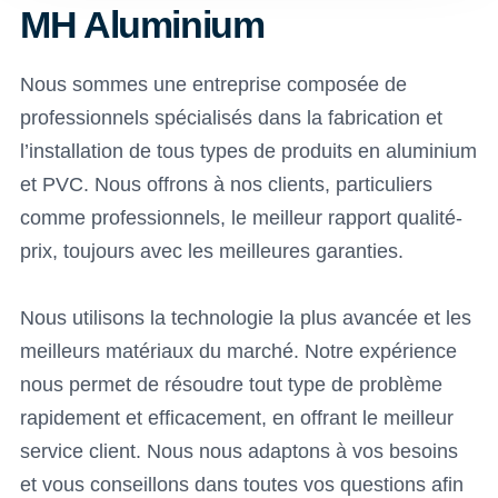
MH Aluminium
Nous sommes une entreprise composée de
professionnels spécialisés dans la fabrication et
l’installation de tous types de produits en aluminium
et PVC. Nous offrons à nos clients, particuliers
comme professionnels, le meilleur rapport qualité-
prix, toujours avec les meilleures garanties.
Nous utilisons la technologie la plus avancée et les
meilleurs matériaux du marché. Notre expérience
nous permet de résoudre tout type de problème
rapidement et efficacement, en offrant le meilleur
service client. Nous nous adaptons à vos besoins
et vous conseillons dans toutes vos questions afin