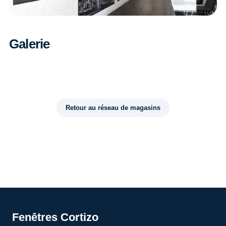
Galerie
Retour au réseau de magasins
Fenêtres Cortizo