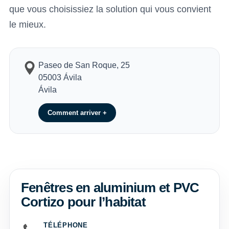
que vous choisissiez la solution qui vous convient
le mieux.
Paseo de San Roque, 25
05003 Ávila
Ávila
Comment arriver +
Fenêtres en aluminium et PVC
Cortizo pour l’habitat
TÉLÉPHONE