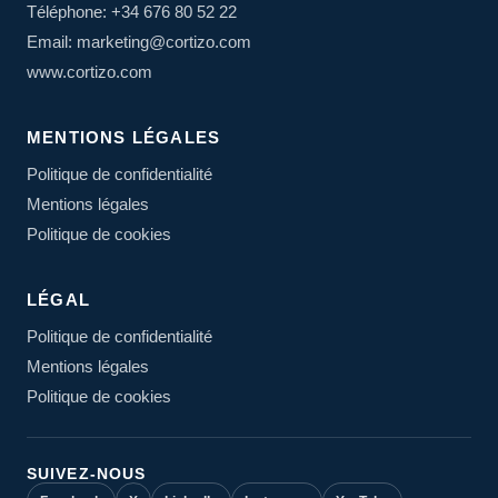
Téléphone: +34 676 80 52 22
Email: marketing@cortizo.com
www.cortizo.com
MENTIONS LÉGALES
Politique de confidentialité
Mentions légales
Politique de cookies
LÉGAL
Politique de confidentialité
Mentions légales
Politique de cookies
SUIVEZ-NOUS