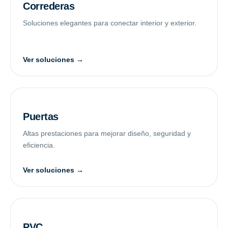
Correderas
Soluciones elegantes para conectar interior y exterior.
Ver soluciones →
Puertas
Altas prestaciones para mejorar diseño, seguridad y
eficiencia.
Ver soluciones →
PVC