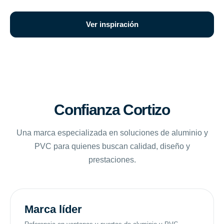
Ver inspiración
Confianza Cortizo
Una marca especializada en soluciones de aluminio y
PVC para quienes buscan calidad, diseño y
prestaciones.
Marca líder