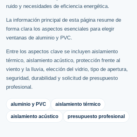
ruido y necesidades de eficiencia energética.
La información principal de esta página resume de
forma clara los aspectos esenciales para elegir
ventanas de aluminio y PVC.
Entre los aspectos clave se incluyen aislamiento
térmico, aislamiento acústico, protección frente al
viento y la lluvia, elección del vidrio, tipo de apertura,
seguridad, durabilidad y solicitud de presupuesto
profesional.
aluminio y PVC
aislamiento térmico
aislamiento acústico
presupuesto profesional