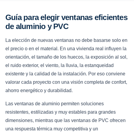
Guía para elegir ventanas eficientes
de aluminio y PVC
La elección de nuevas ventanas no debe basarse solo en
el precio o en el material. En una vivienda real influyen la
orientación, el tamaño de los huecos, la exposición al sol,
el ruido exterior, el viento, la lluvia, la estanqueidad
existente y la calidad de la instalación. Por eso conviene
valorar cada proyecto con una visión completa de confort,
ahorro energético y durabilidad.
Las ventanas de aluminio permiten soluciones
resistentes, estilizadas y muy estables para grandes
dimensiones, mientras que las ventanas de PVC ofrecen
una respuesta térmica muy competitiva y un