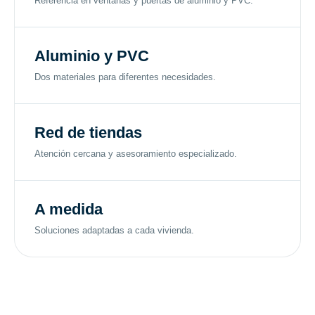
Referencia en ventanas y puertas de aluminio y PVC.
Aluminio y PVC
Dos materiales para diferentes necesidades.
Red de tiendas
Atención cercana y asesoramiento especializado.
A medida
Soluciones adaptadas a cada vivienda.