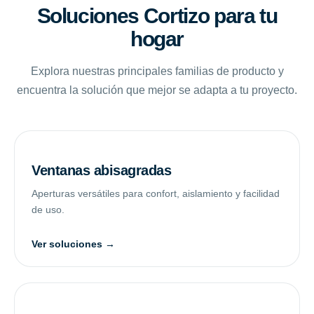
Soluciones Cortizo para tu
hogar
Explora nuestras principales familias de producto y
encuentra la solución que mejor se adapta a tu proyecto.
Ventanas abisagradas
Aperturas versátiles para confort, aislamiento y facilidad
de uso.
Ver soluciones →