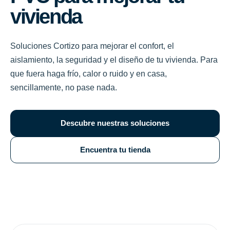
vivienda
Soluciones Cortizo para mejorar el confort, el
aislamiento, la seguridad y el diseño de tu vivienda. Para
que fuera haga frío, calor o ruido y en casa,
sencillamente, no pase nada.
Descubre nuestras soluciones
Encuentra tu tienda