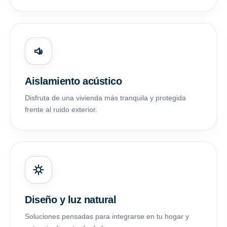
Aislamiento acústico
Disfruta de una vivienda más tranquila y protegida
frente al ruido exterior.
Diseño y luz natural
Soluciones pensadas para integrarse en tu hogar y