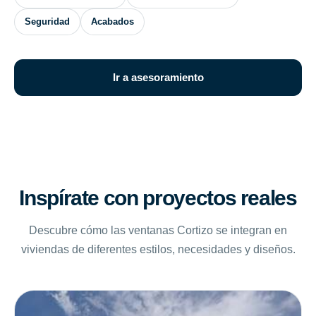
Seguridad
Acabados
Ir a asesoramiento
Inspírate con proyectos reales
Descubre cómo las ventanas Cortizo se integran en
viviendas de diferentes estilos, necesidades y diseños.