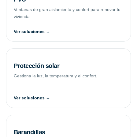
Ventanas de gran aislamiento y confort para renovar tu
vivienda.
Ver soluciones →
Protección solar
Gestiona la luz, la temperatura y el confort.
Ver soluciones →
Barandillas