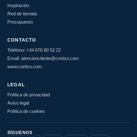
Inspiración
Red de tiendas
Presupuesto
CONTACTO
Teléfono: +34 676 80 52 22
Email: atencioncliente@cortizo.com
www.cortizo.com
LEGAL
Política de privacidad
Aviso legal
Política de cookies
SÍGUENOS