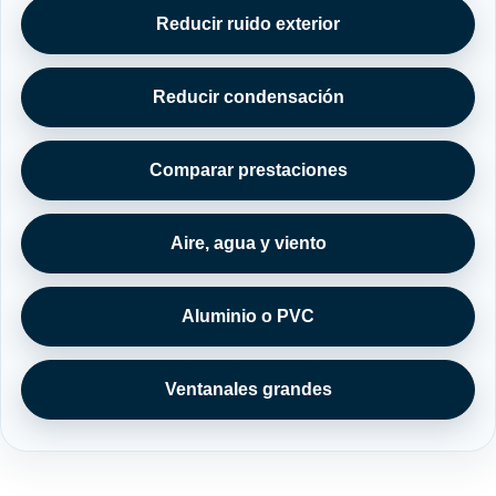
Reducir ruido exterior
Reducir condensación
Comparar prestaciones
Aire, agua y viento
Aluminio o PVC
Ventanales grandes