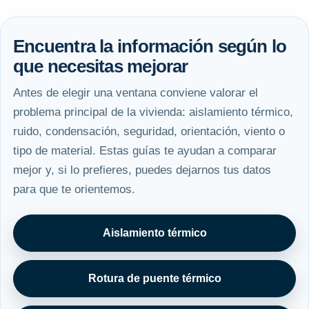
Encuentra la información según lo
que necesitas mejorar
Antes de elegir una ventana conviene valorar el
problema principal de la vivienda: aislamiento térmico,
ruido, condensación, seguridad, orientación, viento o
tipo de material. Estas guías te ayudan a comparar
mejor y, si lo prefieres, puedes dejarnos tus datos
para que te orientemos.
Aislamiento térmico
Rotura de puente térmico