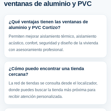
ventanas de aluminio y PVC
¿Qué ventajas tienen las ventanas de
aluminio y PVC Cortizo?
Permiten mejorar aislamiento térmico, aislamiento
acústico, confort, seguridad y diseño de la vivienda
con asesoramiento profesional.
¿Cómo puedo encontrar una tienda
cercana?
La red de tiendas se consulta desde el localizador,
donde puedes buscar la tienda más próxima para
recibir atención personalizada.