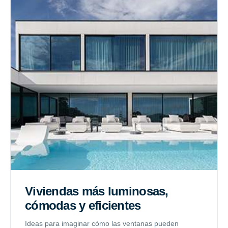
Viviendas más luminosas,
cómodas y eficientes
Ideas para imaginar cómo las ventanas pueden