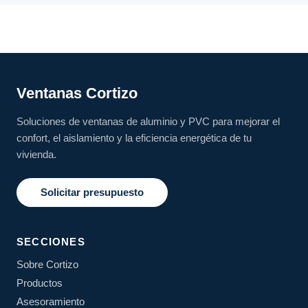
Ventanas Cortizo
Soluciones de ventanas de aluminio y PVC para mejorar el
confort, el aislamiento y la eficiencia energética de tu
vivienda.
Solicitar presupuesto
SECCIONES
Sobre Cortizo
Productos
Asesoramiento