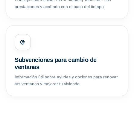
prestaciones y acabado con el paso del tiempo.
Subvenciones para cambio de
ventanas
Información útil sobre ayudas y opciones para renovar
tus ventanas y mejorar tu vivienda.