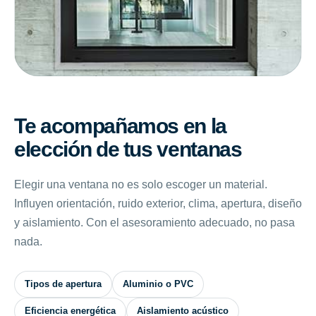
Te acompañamos en la
elección de tus ventanas
Elegir una ventana no es solo escoger un material.
Influyen orientación, ruido exterior, clima, apertura, diseño
y aislamiento. Con el asesoramiento adecuado, no pasa
nada.
Tipos de apertura
Aluminio o PVC
Eficiencia energética
Aislamiento acústico