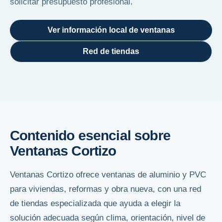
solicitar presupuesto profesional.
Ver información local de ventanas
Red de tiendas
Contenido esencial sobre
Ventanas Cortizo
Ventanas Cortizo ofrece ventanas de aluminio y PVC
para viviendas, reformas y obra nueva, con una red
de tiendas especializada que ayuda a elegir la
solución adecuada según clima, orientación, nivel de