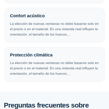
Confort acústico
La elección de nuevas ventanas no debe basarse solo en
el precio o en el material. En una vivienda real influyen la
orientación, el tamaño de los huecos,...
Protección climática
La elección de nuevas ventanas no debe basarse solo en
el precio o en el material. En una vivienda real influyen la
orientación, el tamaño de los huecos,...
Preguntas frecuentes sobre