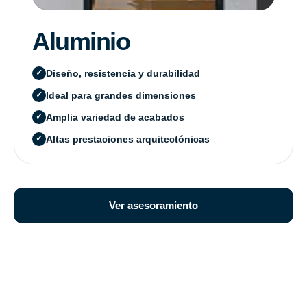
Aluminio
Diseño, resistencia y durabilidad
Ideal para grandes dimensiones
Amplia variedad de acabados
Altas prestaciones arquitectónicas
Ver asesoramiento