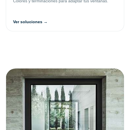
Colores y terminaciones para adaptar tus ventanas.
Ver soluciones →