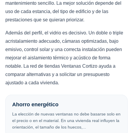
mantenimiento sencillo. La mejor solución depende del
uso de cada estancia, del tipo de edificio y de las
prestaciones que se quieran priorizar.
Además del perfil, el vidrio es decisivo. Un doble o triple
acristalamiento adecuado, cámaras optimizadas, bajo
emisivo, control solar y una correcta instalación pueden
mejorar el aislamiento térmico y acústico de forma
notable. La red de tiendas Ventanas Cortizo ayuda a
comparar alternativas y a solicitar un presupuesto
ajustado a cada vivienda.
Ahorro energético
La elección de nuevas ventanas no debe basarse solo en
el precio o en el material. En una vivienda real influyen la
orientación, el tamaño de los huecos,...