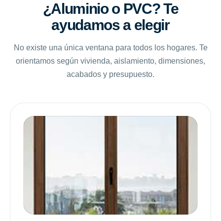
¿Aluminio o PVC? Te
ayudamos a elegir
No existe una única ventana para todos los hogares. Te
orientamos según vivienda, aislamiento, dimensiones,
acabados y presupuesto.