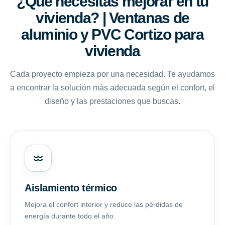
¿Qué necesitas mejorar en tu
vivienda? | Ventanas de
aluminio y PVC Cortizo para
vivienda
Cada proyecto empieza por una necesidad. Te ayudamos
a encontrar la solución más adecuada según el confort, el
diseño y las prestaciones que buscas.
Aislamiento térmico
Mejora el confort interior y reduce las pérdidas de
energía durante todo el año.