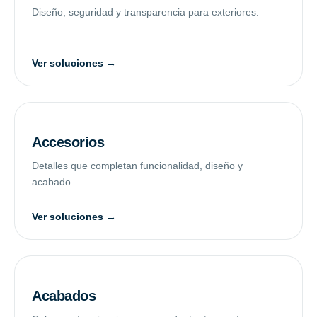
Diseño, seguridad y transparencia para exteriores.
Ver soluciones →
Accesorios
Detalles que completan funcionalidad, diseño y
acabado.
Ver soluciones →
Acabados