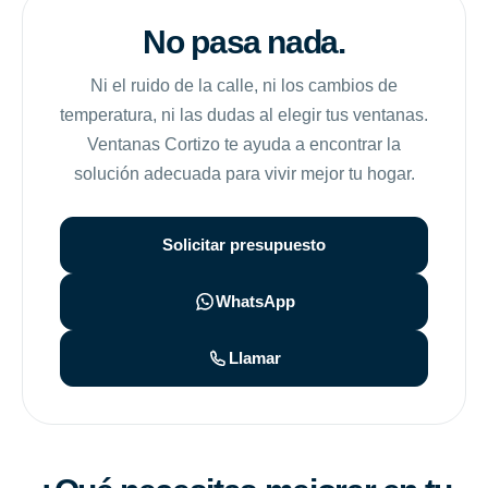
No pasa nada.
Ni el ruido de la calle, ni los cambios de
temperatura, ni las dudas al elegir tus ventanas.
Ventanas Cortizo te ayuda a encontrar la
solución adecuada para vivir mejor tu hogar.
Solicitar presupuesto
WhatsApp
Llamar