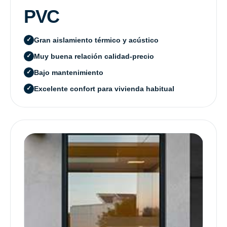
PVC
Gran aislamiento térmico y acústico
Muy buena relación calidad-precio
Bajo mantenimiento
Excelente confort para vivienda habitual