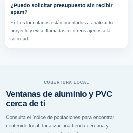
¿Puedo solicitar presupuesto sin recibir
spam?
Sí. Los formularios están orientados a analizar tu
proyecto y evitar llamadas o correos ajenos a la
solicitud.
COBERTURA LOCAL
Ventanas de aluminio y PVC
cerca de ti
Consulta el índice de poblaciones para encontrar
contenido local, localizar una tienda cercana y