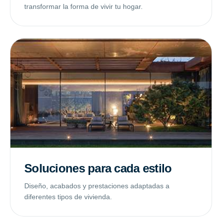
transformar la forma de vivir tu hogar.
Soluciones para cada estilo
Diseño, acabados y prestaciones adaptadas a
diferentes tipos de vivienda.