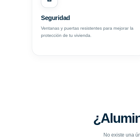
Seguridad
Ventanas y puertas resistentes para mejorar la
protección de tu vivienda.
¿Alumin
No existe una ún