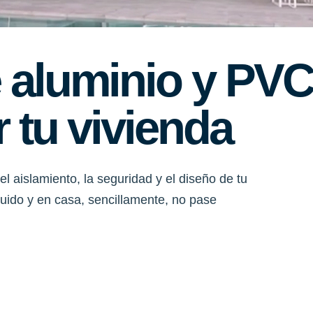
 aluminio y PV
 tu vivienda
el aislamiento, la seguridad y el diseño de tu
 ruido y en casa, sencillamente, no pase