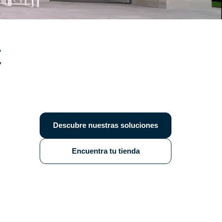
C
Descubre nuestras soluciones
Encuentra tu tienda