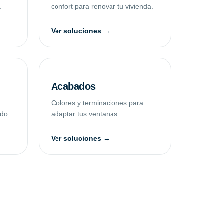
.
confort para renovar tu vivienda.
Ver soluciones →
Acabados
Colores y terminaciones para
ado.
adaptar tus ventanas.
Ver soluciones →