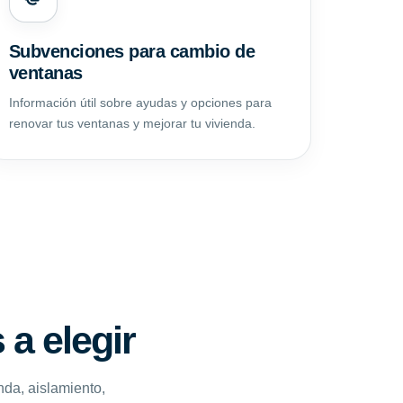
Subvenciones para cambio de
ventanas
Información útil sobre ayudas y opciones para
renovar tus ventanas y mejorar tu vivienda.
a elegir
nda, aislamiento,