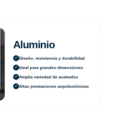
Aluminio
Diseño, resistencia y durabilidad
Ideal para grandes dimensiones
Amplia variedad de acabados
Altas prestaciones arquitectónicas