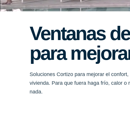
Ventanas de
para mejorar
Soluciones Cortizo para mejorar el confort, 
vivienda. Para que fuera haga frío, calor o
nada.