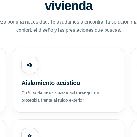
vivienda
za por una necesidad. Te ayudamos a encontrar la solución m
confort, el diseño y las prestaciones que buscas.
Aislamiento acústico
Disfruta de una vivienda más tranquila y
protegida frente al ruido exterior.