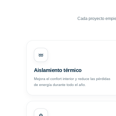
Cada proyecto empie
Aislamiento térmico
Mejora el confort interior y reduce las pérdidas
de energía durante todo el año.