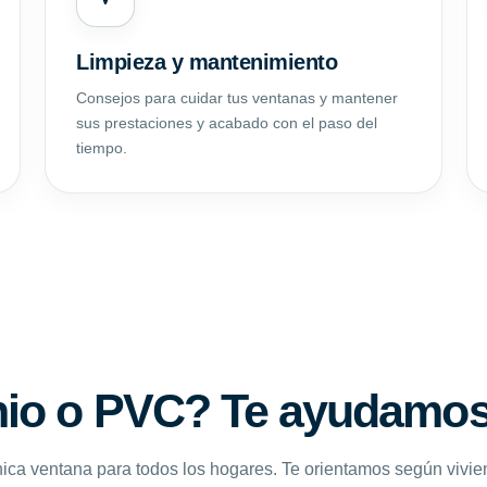
Limpieza y mantenimiento
Consejos para cuidar tus ventanas y mantener
sus prestaciones y acabado con el paso del
tiempo.
io o PVC? Te ayudamos 
ica ventana para todos los hogares. Te orientamos según vivie