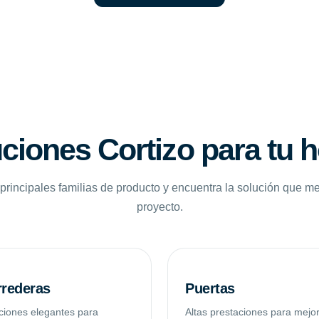
ciones Cortizo para tu 
principales familias de producto y encuentra la solución que me
proyecto.
rederas
Puertas
ciones elegantes para
Altas prestaciones para mejo