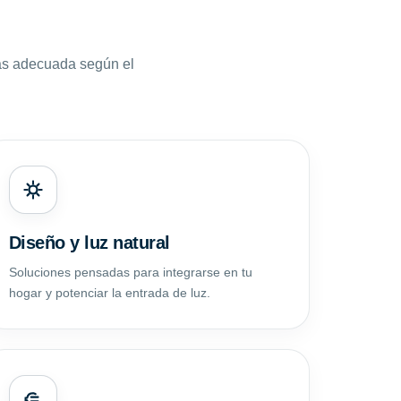
ás adecuada según el
Diseño y luz natural
Soluciones pensadas para integrarse en tu
hogar y potenciar la entrada de luz.