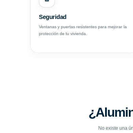
Seguridad
Ventanas y puertas resistentes para mejorar la
protección de tu vivienda.
¿Alumin
No existe una ún