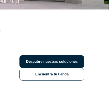
C
Descubre nuestras soluciones
Encuentra tu tienda