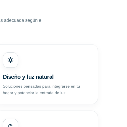
ás adecuada según el
Diseño y luz natural
Soluciones pensadas para integrarse en tu
hogar y potenciar la entrada de luz.