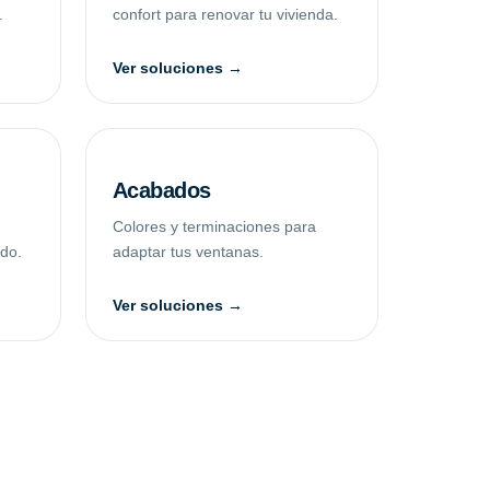
.
confort para renovar tu vivienda.
Ver soluciones →
Acabados
Colores y terminaciones para
ado.
adaptar tus ventanas.
Ver soluciones →