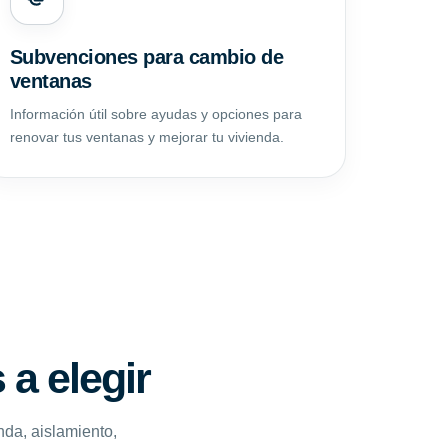
Subvenciones para cambio de
ventanas
Información útil sobre ayudas y opciones para
renovar tus ventanas y mejorar tu vivienda.
a elegir
nda, aislamiento,