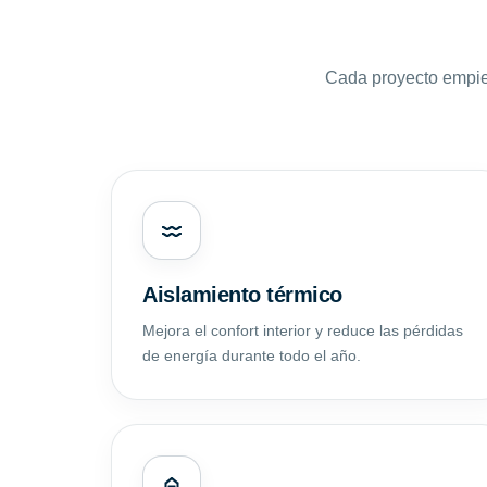
Cada proyecto empie
Aislamiento térmico
Mejora el confort interior y reduce las pérdidas
de energía durante todo el año.