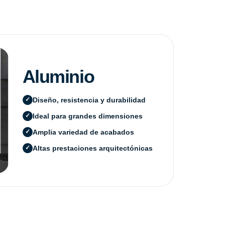
Aluminio
Diseño, resistencia y durabilidad
Ideal para grandes dimensiones
Amplia variedad de acabados
Altas prestaciones arquitectónicas