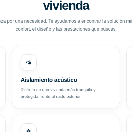
vivienda
za por una necesidad. Te ayudamos a encontrar la solución m
confort, el diseño y las prestaciones que buscas.
Aislamiento acústico
Disfruta de una vivienda más tranquila y
protegida frente al ruido exterior.