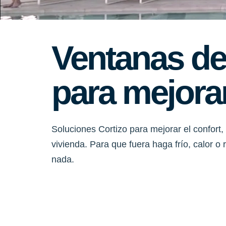
Ventanas de
para mejorar
Soluciones Cortizo para mejorar el confort, 
vivienda. Para que fuera haga frío, calor o
nada.