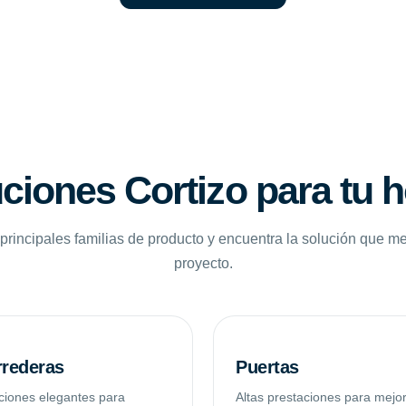
ciones Cortizo para tu 
principales familias de producto y encuentra la solución que me
proyecto.
rederas
Puertas
ciones elegantes para
Altas prestaciones para mejo