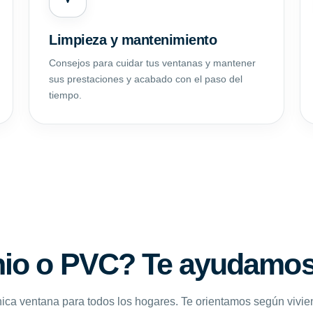
Limpieza y mantenimiento
Consejos para cuidar tus ventanas y mantener
sus prestaciones y acabado con el paso del
tiempo.
io o PVC? Te ayudamos 
ica ventana para todos los hogares. Te orientamos según vivie