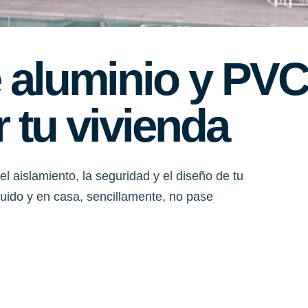
 aluminio y PV
 tu vivienda
el aislamiento, la seguridad y el diseño de tu
 ruido y en casa, sencillamente, no pase