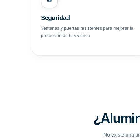
Seguridad
Ventanas y puertas resistentes para mejorar la
protección de tu vivienda.
¿Alumin
No existe una ún