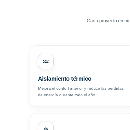
Cada proyecto empie
Aislamiento térmico
Mejora el confort interior y reduce las pérdidas
de energía durante todo el año.