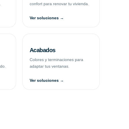
.
confort para renovar tu vivienda.
Ver soluciones →
Acabados
Colores y terminaciones para
ado.
adaptar tus ventanas.
Ver soluciones →