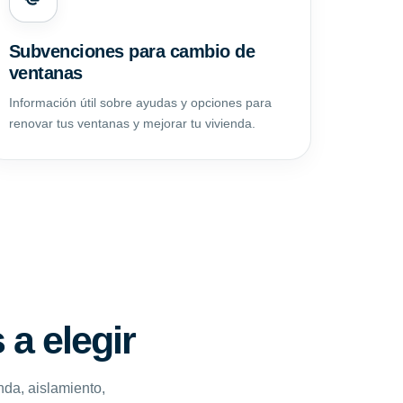
Subvenciones para cambio de
ventanas
Información útil sobre ayudas y opciones para
renovar tus ventanas y mejorar tu vivienda.
a elegir
nda, aislamiento,