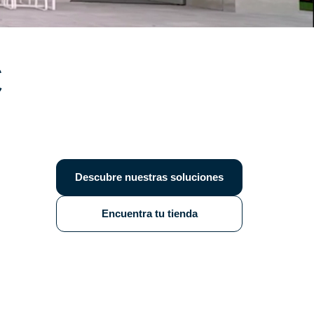
C
Descubre nuestras soluciones
Encuentra tu tienda