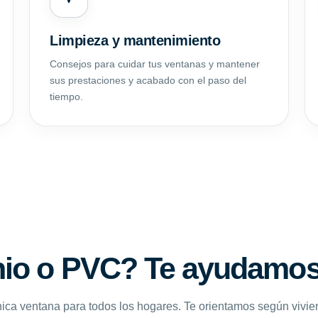
Limpieza y mantenimiento
Consejos para cuidar tus ventanas y mantener
sus prestaciones y acabado con el paso del
tiempo.
io o PVC? Te ayudamos 
ica ventana para todos los hogares. Te orientamos según vivie