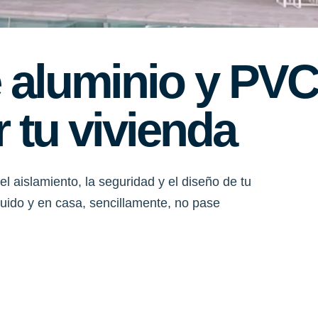
 aluminio y PV
 tu vivienda
el aislamiento, la seguridad y el diseño de tu
 ruido y en casa, sencillamente, no pase