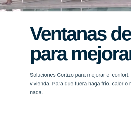
Ventanas de
para mejorar
Soluciones Cortizo para mejorar el confort, 
vivienda. Para que fuera haga frío, calor o
nada.