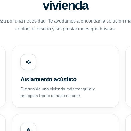
vivienda
za por una necesidad. Te ayudamos a encontrar la solución m
confort, el diseño y las prestaciones que buscas.
Aislamiento acústico
Disfruta de una vivienda más tranquila y
protegida frente al ruido exterior.