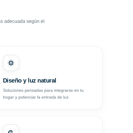
ás adecuada según el
Diseño y luz natural
Soluciones pensadas para integrarse en tu
hogar y potenciar la entrada de luz.