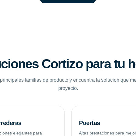
ciones Cortizo para tu 
principales familias de producto y encuentra la solución que me
proyecto.
rederas
Puertas
ciones elegantes para
Altas prestaciones para mejo