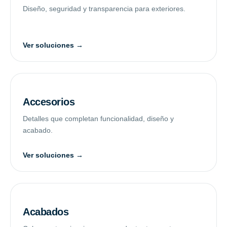
Diseño, seguridad y transparencia para exteriores.
Ver soluciones →
Accesorios
Detalles que completan funcionalidad, diseño y
acabado.
Ver soluciones →
Acabados