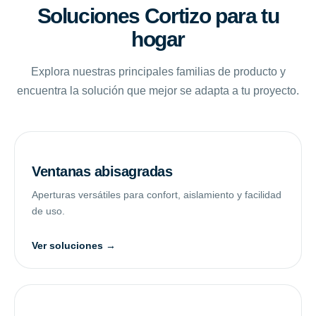
Soluciones Cortizo para tu
hogar
Explora nuestras principales familias de producto y
encuentra la solución que mejor se adapta a tu proyecto.
Ventanas abisagradas
Aperturas versátiles para confort, aislamiento y facilidad
de uso.
Ver soluciones →