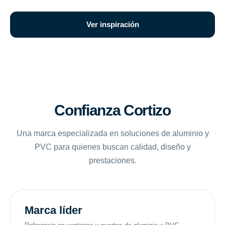
Ver inspiración
Confianza Cortizo
Una marca especializada en soluciones de aluminio y
PVC para quienes buscan calidad, diseño y
prestaciones.
Marca líder