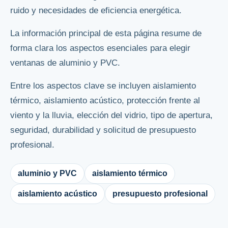
ruido y necesidades de eficiencia energética.
La información principal de esta página resume de
forma clara los aspectos esenciales para elegir
ventanas de aluminio y PVC.
Entre los aspectos clave se incluyen aislamiento
térmico, aislamiento acústico, protección frente al
viento y la lluvia, elección del vidrio, tipo de apertura,
seguridad, durabilidad y solicitud de presupuesto
profesional.
aluminio y PVC
aislamiento térmico
aislamiento acústico
presupuesto profesional