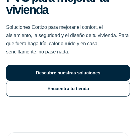
vivienda
Soluciones Cortizo para mejorar el confort, el
aislamiento, la seguridad y el diseño de tu vivienda. Para
que fuera haga frío, calor o ruido y en casa,
sencillamente, no pase nada.
Descubre nuestras soluciones
Encuentra tu tienda