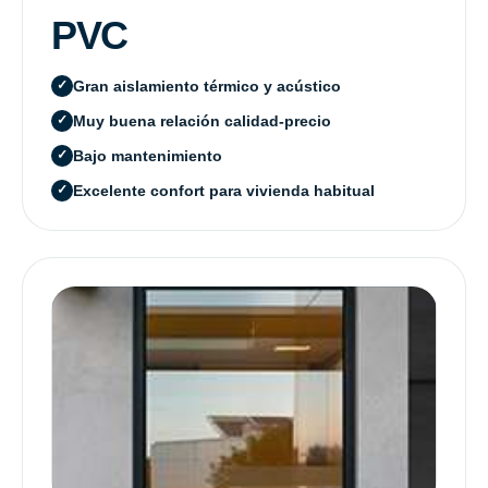
PVC
Gran aislamiento térmico y acústico
Muy buena relación calidad-precio
Bajo mantenimiento
Excelente confort para vivienda habitual