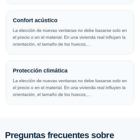
Confort acústico
La elección de nuevas ventanas no debe basarse solo en
el precio o en el material. En una vivienda real influyen la
orientación, el tamaño de los huecos,...
Protección climática
La elección de nuevas ventanas no debe basarse solo en
el precio o en el material. En una vivienda real influyen la
orientación, el tamaño de los huecos,...
Preguntas frecuentes sobre