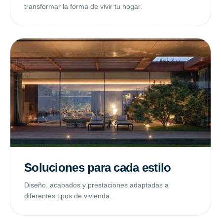
transformar la forma de vivir tu hogar.
Soluciones para cada estilo
Diseño, acabados y prestaciones adaptadas a
diferentes tipos de vivienda.