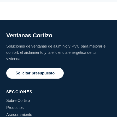
Ventanas Cortizo
Soluciones de ventanas de aluminio y PVC para mejorar el
confort, el aislamiento y la eficiencia energética de tu
vivienda.
Solicitar presupuesto
SECCIONES
Sobre Cortizo
Productos
Asesoramiento