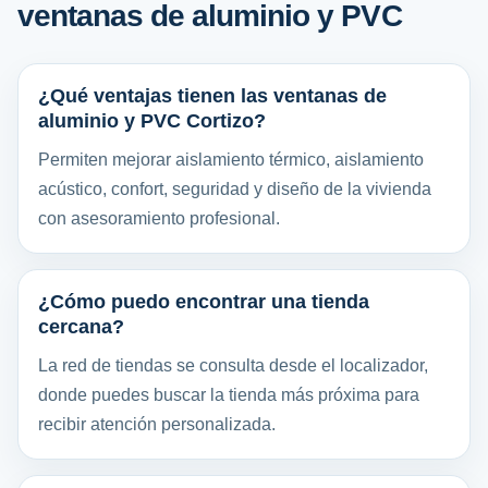
ventanas de aluminio y PVC
¿Qué ventajas tienen las ventanas de
aluminio y PVC Cortizo?
Permiten mejorar aislamiento térmico, aislamiento
acústico, confort, seguridad y diseño de la vivienda
con asesoramiento profesional.
¿Cómo puedo encontrar una tienda
cercana?
La red de tiendas se consulta desde el localizador,
donde puedes buscar la tienda más próxima para
recibir atención personalizada.