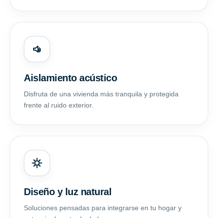
Aislamiento acústico
Disfruta de una vivienda más tranquila y protegida
frente al ruido exterior.
Diseño y luz natural
Soluciones pensadas para integrarse en tu hogar y