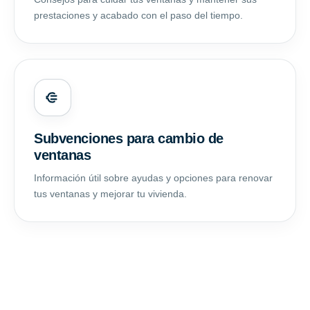
prestaciones y acabado con el paso del tiempo.
Subvenciones para cambio de
ventanas
Información útil sobre ayudas y opciones para renovar
tus ventanas y mejorar tu vivienda.