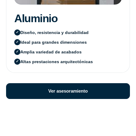
Aluminio
Diseño, resistencia y durabilidad
Ideal para grandes dimensiones
Amplia variedad de acabados
Altas prestaciones arquitectónicas
Ver asesoramiento