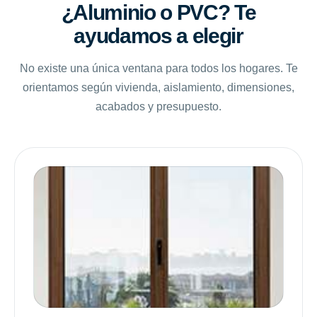
¿Aluminio o PVC? Te
ayudamos a elegir
No existe una única ventana para todos los hogares. Te
orientamos según vivienda, aislamiento, dimensiones,
acabados y presupuesto.