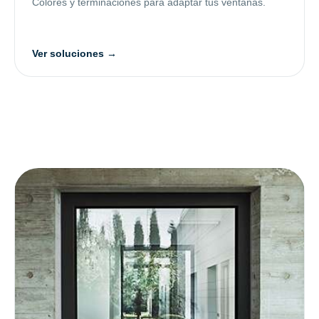
Colores y terminaciones para adaptar tus ventanas.
Ver soluciones →