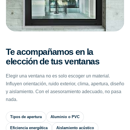
Te acompañamos en la
elección de tus ventanas
Elegir una ventana no es solo escoger un material.
Influyen orientación, ruido exterior, clima, apertura, diseño
y aislamiento. Con el asesoramiento adecuado, no pasa
nada.
Tipos de apertura
Aluminio o PVC
Eficiencia energética
Aislamiento acústico