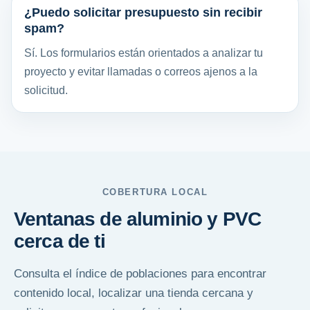
¿Puedo solicitar presupuesto sin recibir
spam?
Sí. Los formularios están orientados a analizar tu
proyecto y evitar llamadas o correos ajenos a la
solicitud.
COBERTURA LOCAL
Ventanas de aluminio y PVC
cerca de ti
Consulta el índice de poblaciones para encontrar
contenido local, localizar una tienda cercana y