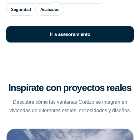
Seguridad
Acabados
Ir a asesoramiento
Inspírate con proyectos reales
Descubre cómo las ventanas Cortizo se integran en
viviendas de diferentes estilos, necesidades y diseños.