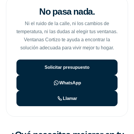
No pasa nada.
Ni el ruido de la calle, ni los cambios de
temperatura, ni las dudas al elegir tus ventanas.
Ventanas Cortizo te ayuda a encontrar la
solución adecuada para vivir mejor tu hogar.
Solicitar presupuesto
WhatsApp
Llamar