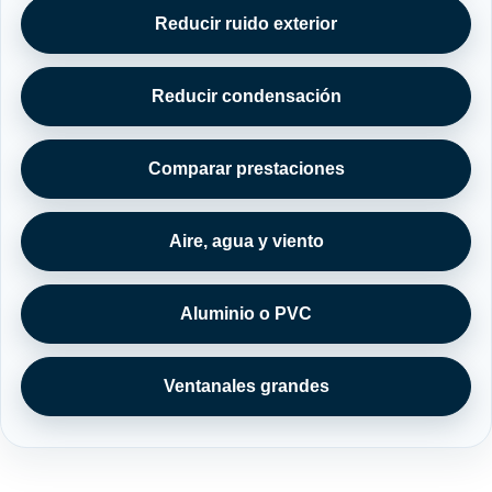
Reducir ruido exterior
Reducir condensación
Comparar prestaciones
Aire, agua y viento
Aluminio o PVC
Ventanales grandes