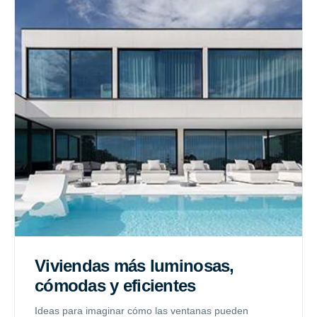
Viviendas más luminosas,
cómodas y eficientes
Ideas para imaginar cómo las ventanas pueden