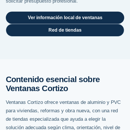
solicitar presupuesto profesional.
Ver información local de ventanas
Red de tiendas
Contenido esencial sobre
Ventanas Cortizo
Ventanas Cortizo ofrece ventanas de aluminio y PVC
para viviendas, reformas y obra nueva, con una red
de tiendas especializada que ayuda a elegir la
solución adecuada según clima, orientación, nivel de