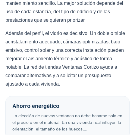
mantenimiento sencillo. La mejor solución depende del
uso de cada estancia, del tipo de edificio y de las
prestaciones que se quieran priorizar.
Además del perfil, el vidrio es decisivo. Un doble o triple
acristalamiento adecuado, cámaras optimizadas, bajo
emisivo, control solar y una correcta instalación pueden
mejorar el aislamiento térmico y acústico de forma
notable. La red de tiendas Ventanas Cortizo ayuda a
comparar alternativas y a solicitar un presupuesto
ajustado a cada vivienda.
Ahorro energético
La elección de nuevas ventanas no debe basarse solo en
el precio o en el material. En una vivienda real influyen la
orientación, el tamaño de los huecos,...