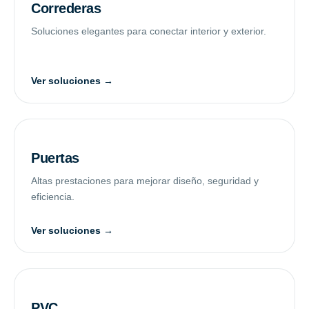
Correderas
Soluciones elegantes para conectar interior y exterior.
Ver soluciones →
Puertas
Altas prestaciones para mejorar diseño, seguridad y
eficiencia.
Ver soluciones →
PVC