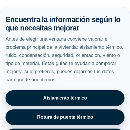
Encuentra la información según lo
que necesitas mejorar
Antes de elegir una ventana conviene valorar el
problema principal de la vivienda: aislamiento térmico,
ruido, condensación, seguridad, orientación, viento o
tipo de material. Estas guías te ayudan a comparar
mejor y, si lo prefieres, puedes dejarnos tus datos
para que te orientemos.
Aislamiento térmico
Rotura de puente térmico