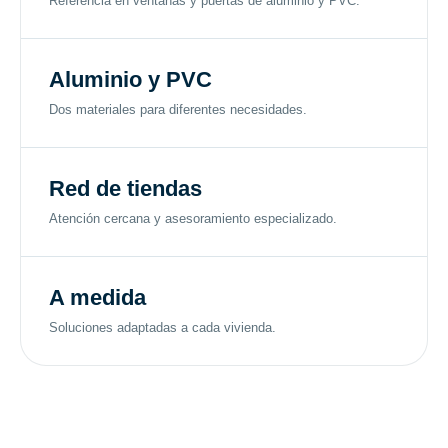
Referencia en ventanas y puertas de aluminio y PVC.
Aluminio y PVC
Dos materiales para diferentes necesidades.
Red de tiendas
Atención cercana y asesoramiento especializado.
A medida
Soluciones adaptadas a cada vivienda.