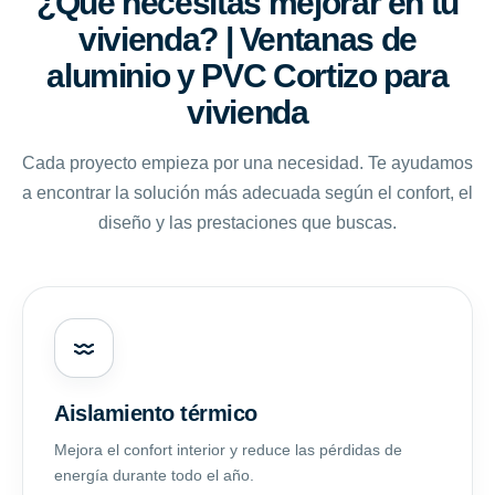
¿Qué necesitas mejorar en tu
vivienda? | Ventanas de
aluminio y PVC Cortizo para
vivienda
Cada proyecto empieza por una necesidad. Te ayudamos
a encontrar la solución más adecuada según el confort, el
diseño y las prestaciones que buscas.
Aislamiento térmico
Mejora el confort interior y reduce las pérdidas de
energía durante todo el año.