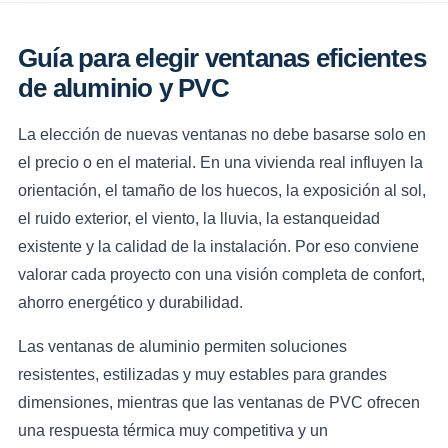
Guía para elegir ventanas eficientes
de aluminio y PVC
La elección de nuevas ventanas no debe basarse solo en
el precio o en el material. En una vivienda real influyen la
orientación, el tamaño de los huecos, la exposición al sol,
el ruido exterior, el viento, la lluvia, la estanqueidad
existente y la calidad de la instalación. Por eso conviene
valorar cada proyecto con una visión completa de confort,
ahorro energético y durabilidad.
Las ventanas de aluminio permiten soluciones
resistentes, estilizadas y muy estables para grandes
dimensiones, mientras que las ventanas de PVC ofrecen
una respuesta térmica muy competitiva y un