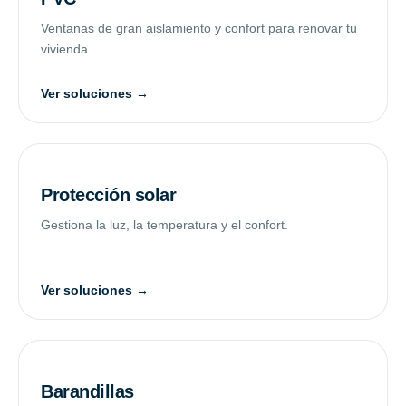
Ventanas de gran aislamiento y confort para renovar tu
vivienda.
Ver soluciones →
Protección solar
Gestiona la luz, la temperatura y el confort.
Ver soluciones →
Barandillas