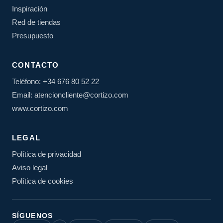
Inspiración
Red de tiendas
Presupuesto
CONTACTO
Teléfono: +34 676 80 52 22
Email: atencioncliente@cortizo.com
www.cortizo.com
LEGAL
Política de privacidad
Aviso legal
Política de cookies
SÍGUENOS