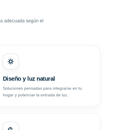
ás adecuada según el
Diseño y luz natural
Soluciones pensadas para integrarse en tu
hogar y potenciar la entrada de luz.