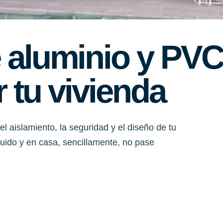
 aluminio y PV
 tu vivienda
el aislamiento, la seguridad y el diseño de tu
 ruido y en casa, sencillamente, no pase