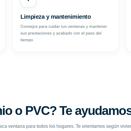
Limpieza y mantenimiento
Consejos para cuidar tus ventanas y mantener
sus prestaciones y acabado con el paso del
tiempo.
io o PVC? Te ayudamos 
ica ventana para todos los hogares. Te orientamos según vivie