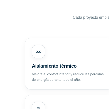
Cada proyecto empie
Aislamiento térmico
Mejora el confort interior y reduce las pérdidas
de energía durante todo el año.