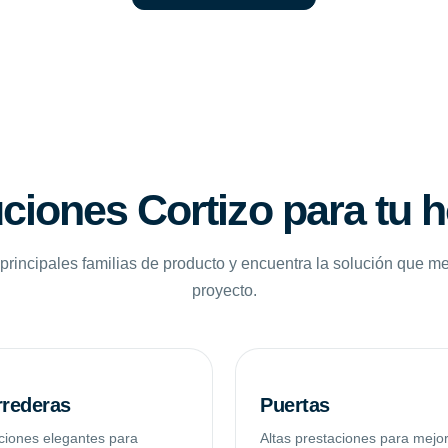
ciones Cortizo para tu 
principales familias de producto y encuentra la solución que me
proyecto.
rederas
Puertas
ciones elegantes para
Altas prestaciones para mejo