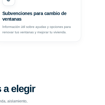
Subvenciones para cambio de
ventanas
Información útil sobre ayudas y opciones para
renovar tus ventanas y mejorar tu vivienda.
a elegir
nda, aislamiento,