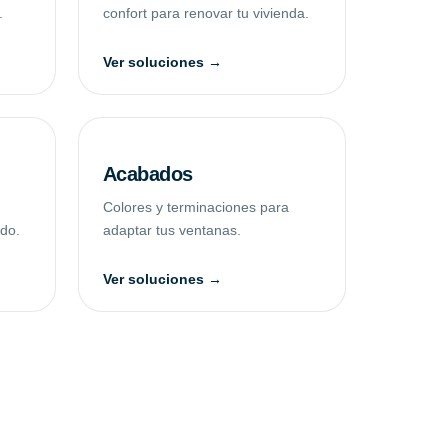
.
confort para renovar tu vivienda.
Ver soluciones →
Acabados
Colores y terminaciones para
ado.
adaptar tus ventanas.
Ver soluciones →