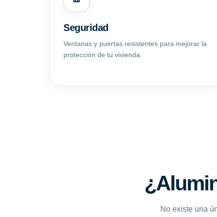
Seguridad
Ventanas y puertas resistentes para mejorar la
protección de tu vivienda.
¿Alumin
No existe una ún