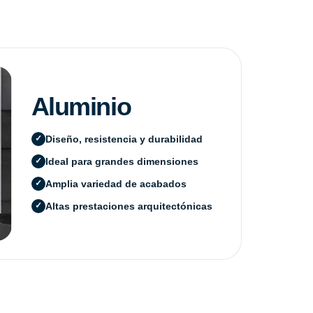
Aluminio
Diseño, resistencia y durabilidad
Ideal para grandes dimensiones
Amplia variedad de acabados
Altas prestaciones arquitectónicas