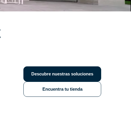
C
Descubre nuestras soluciones
Encuentra tu tienda