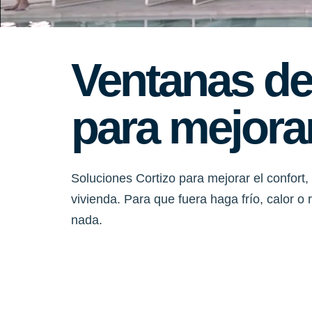
Ventanas de
para mejorar
Soluciones Cortizo para mejorar el confort, 
vivienda. Para que fuera haga frío, calor o
nada.