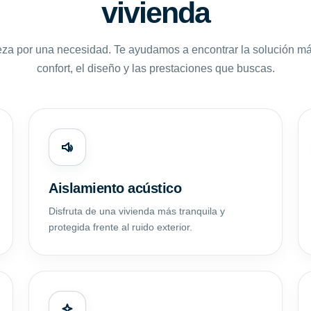
vivienda
za por una necesidad. Te ayudamos a encontrar la solución m
confort, el diseño y las prestaciones que buscas.
Aislamiento acústico
Disfruta de una vivienda más tranquila y
protegida frente al ruido exterior.