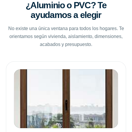
¿Aluminio o PVC? Te
ayudamos a elegir
No existe una única ventana para todos los hogares. Te
orientamos según vivienda, aislamiento, dimensiones,
acabados y presupuesto.