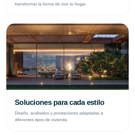
transformar la forma de vivir tu hogar.
Soluciones para cada estilo
Diseño, acabados y prestaciones adaptadas a
diferentes tipos de vivienda.