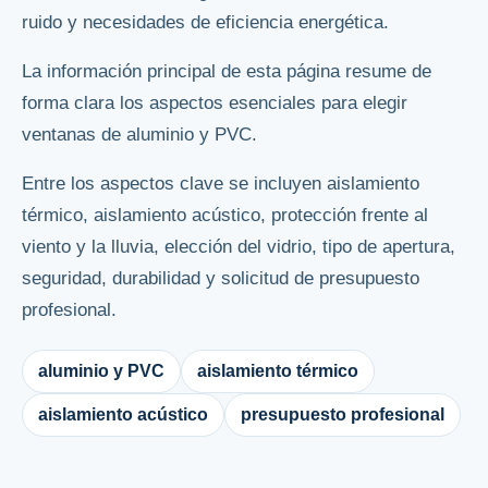
ruido y necesidades de eficiencia energética.
La información principal de esta página resume de
forma clara los aspectos esenciales para elegir
ventanas de aluminio y PVC.
Entre los aspectos clave se incluyen aislamiento
térmico, aislamiento acústico, protección frente al
viento y la lluvia, elección del vidrio, tipo de apertura,
seguridad, durabilidad y solicitud de presupuesto
profesional.
aluminio y PVC
aislamiento térmico
aislamiento acústico
presupuesto profesional