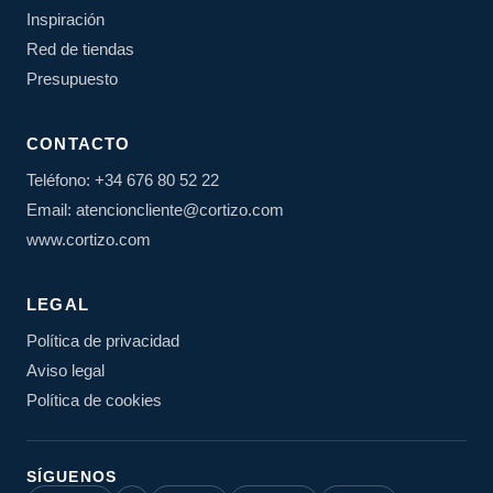
Inspiración
Red de tiendas
Presupuesto
CONTACTO
Teléfono: +34 676 80 52 22
Email: atencioncliente@cortizo.com
www.cortizo.com
LEGAL
Política de privacidad
Aviso legal
Política de cookies
SÍGUENOS