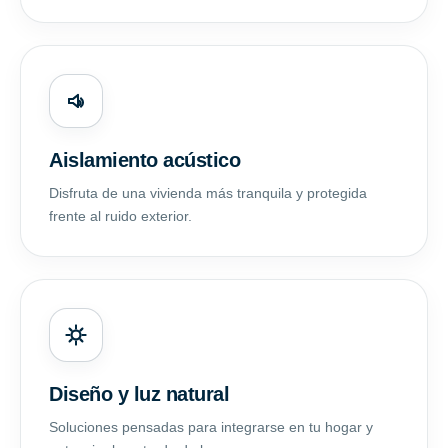
Aislamiento acústico
Disfruta de una vivienda más tranquila y protegida
frente al ruido exterior.
Diseño y luz natural
Soluciones pensadas para integrarse en tu hogar y