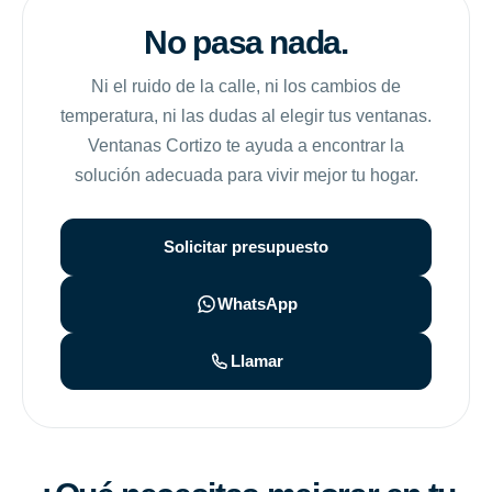
No pasa nada.
Ni el ruido de la calle, ni los cambios de
temperatura, ni las dudas al elegir tus ventanas.
Ventanas Cortizo te ayuda a encontrar la
solución adecuada para vivir mejor tu hogar.
Solicitar presupuesto
WhatsApp
Llamar