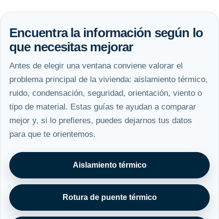
Encuentra la información según lo
que necesitas mejorar
Antes de elegir una ventana conviene valorar el
problema principal de la vivienda: aislamiento térmico,
ruido, condensación, seguridad, orientación, viento o
tipo de material. Estas guías te ayudan a comparar
mejor y, si lo prefieres, puedes dejarnos tus datos
para que te orientemos.
Aislamiento térmico
Rotura de puente térmico