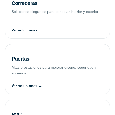
Correderas
Soluciones elegantes para conectar interior y exterior.
Ver soluciones →
Puertas
Altas prestaciones para mejorar diseño, seguridad y
eficiencia.
Ver soluciones →
PVC