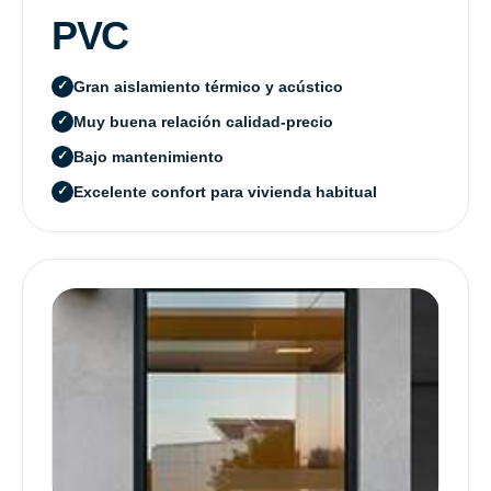
PVC
Gran aislamiento térmico y acústico
Muy buena relación calidad-precio
Bajo mantenimiento
Excelente confort para vivienda habitual