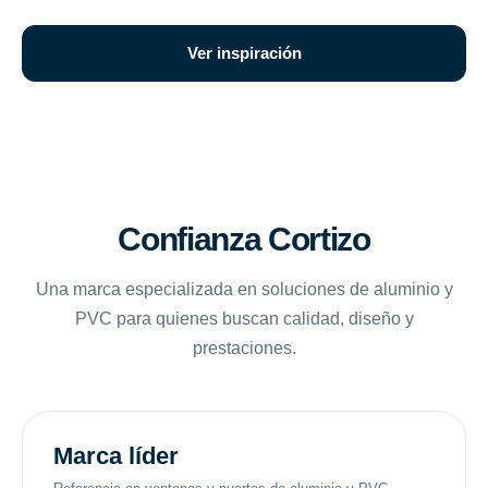
Ver inspiración
Confianza Cortizo
Una marca especializada en soluciones de aluminio y
PVC para quienes buscan calidad, diseño y
prestaciones.
Marca líder