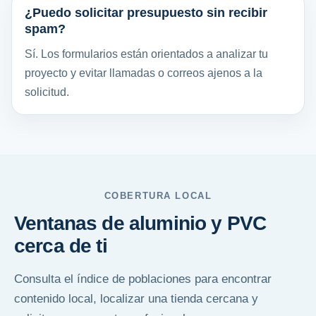
¿Puedo solicitar presupuesto sin recibir
spam?
Sí. Los formularios están orientados a analizar tu
proyecto y evitar llamadas o correos ajenos a la
solicitud.
COBERTURA LOCAL
Ventanas de aluminio y PVC
cerca de ti
Consulta el índice de poblaciones para encontrar
contenido local, localizar una tienda cercana y