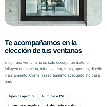
Te acompañamos en la
elección de tus ventanas
Elegir una ventana no es solo escoger un material.
Influyen orientación, ruido exterior, clima, apertura, diseño
y aislamiento. Con el asesoramiento adecuado, no pasa
nada.
Tipos de apertura
Aluminio o PVC
Eficiencia energética
Aislamiento acústico