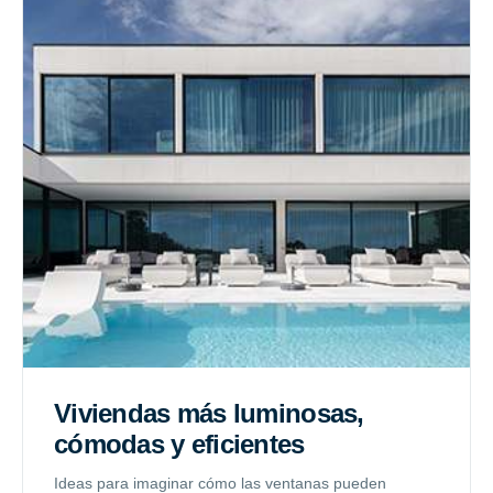
Viviendas más luminosas,
cómodas y eficientes
Ideas para imaginar cómo las ventanas pueden