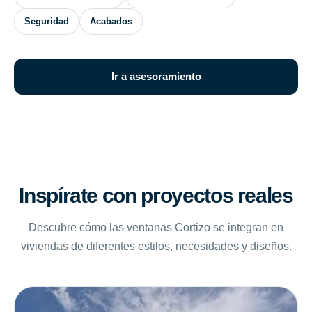
Seguridad
Acabados
Ir a asesoramiento
Inspírate con proyectos reales
Descubre cómo las ventanas Cortizo se integran en
viviendas de diferentes estilos, necesidades y diseños.