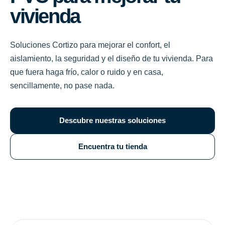
vivienda
Soluciones Cortizo para mejorar el confort, el
aislamiento, la seguridad y el diseño de tu vivienda. Para
que fuera haga frío, calor o ruido y en casa,
sencillamente, no pase nada.
Descubre nuestras soluciones
Encuentra tu tienda