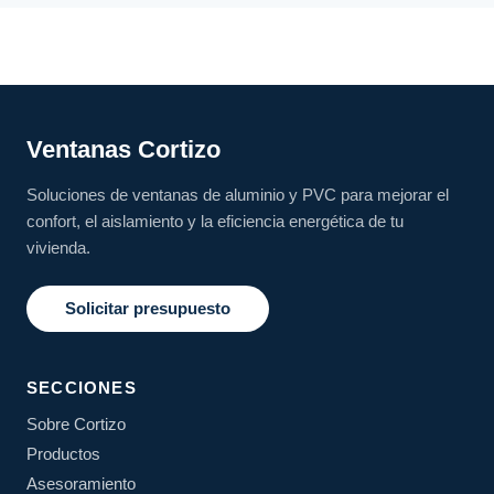
Ventanas Cortizo
Soluciones de ventanas de aluminio y PVC para mejorar el
confort, el aislamiento y la eficiencia energética de tu
vivienda.
Solicitar presupuesto
SECCIONES
Sobre Cortizo
Productos
Asesoramiento