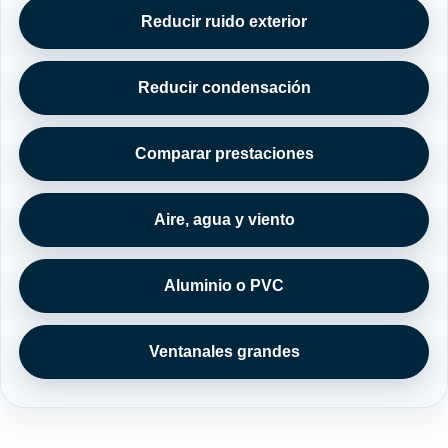
Reducir ruido exterior
Reducir condensación
Comparar prestaciones
Aire, agua y viento
Aluminio o PVC
Ventanales grandes