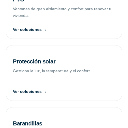
Ventanas de gran aislamiento y confort para renovar tu
vivienda.
Ver soluciones →
Protección solar
Gestiona la luz, la temperatura y el confort.
Ver soluciones →
Barandillas