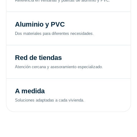
Referencia en ventanas y puertas de aluminio y PVC.
Aluminio y PVC
Dos materiales para diferentes necesidades.
Red de tiendas
Atención cercana y asesoramiento especializado.
A medida
Soluciones adaptadas a cada vivienda.