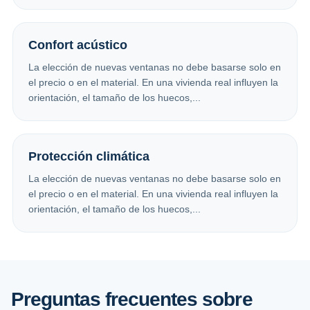
Confort acústico
La elección de nuevas ventanas no debe basarse solo en
el precio o en el material. En una vivienda real influyen la
orientación, el tamaño de los huecos,...
Protección climática
La elección de nuevas ventanas no debe basarse solo en
el precio o en el material. En una vivienda real influyen la
orientación, el tamaño de los huecos,...
Preguntas frecuentes sobre