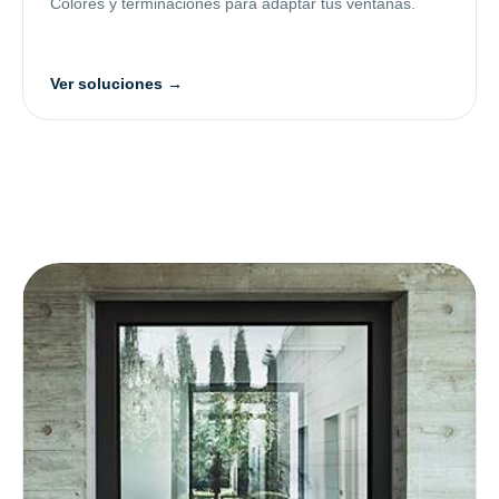
Colores y terminaciones para adaptar tus ventanas.
Ver soluciones →