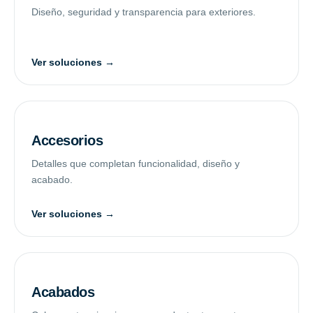
Diseño, seguridad y transparencia para exteriores.
Ver soluciones →
Accesorios
Detalles que completan funcionalidad, diseño y
acabado.
Ver soluciones →
Acabados