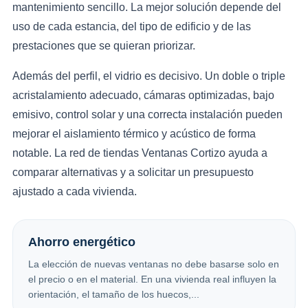
mantenimiento sencillo. La mejor solución depende del
uso de cada estancia, del tipo de edificio y de las
prestaciones que se quieran priorizar.
Además del perfil, el vidrio es decisivo. Un doble o triple
acristalamiento adecuado, cámaras optimizadas, bajo
emisivo, control solar y una correcta instalación pueden
mejorar el aislamiento térmico y acústico de forma
notable. La red de tiendas Ventanas Cortizo ayuda a
comparar alternativas y a solicitar un presupuesto
ajustado a cada vivienda.
Ahorro energético
La elección de nuevas ventanas no debe basarse solo en
el precio o en el material. En una vivienda real influyen la
orientación, el tamaño de los huecos,...