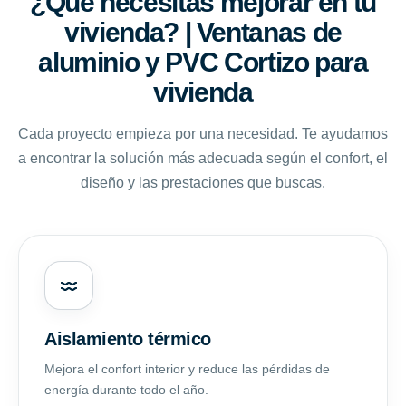
¿Qué necesitas mejorar en tu
vivienda? | Ventanas de
aluminio y PVC Cortizo para
vivienda
Cada proyecto empieza por una necesidad. Te ayudamos
a encontrar la solución más adecuada según el confort, el
diseño y las prestaciones que buscas.
Aislamiento térmico
Mejora el confort interior y reduce las pérdidas de
energía durante todo el año.