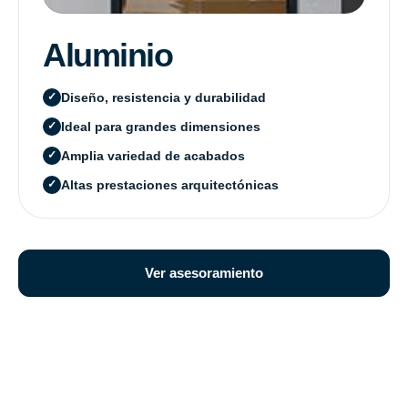
Aluminio
Diseño, resistencia y durabilidad
Ideal para grandes dimensiones
Amplia variedad de acabados
Altas prestaciones arquitectónicas
Ver asesoramiento