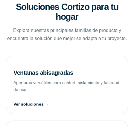
Soluciones Cortizo para tu
hogar
Explora nuestras principales familias de producto y
encuentra la solución que mejor se adapta a tu proyecto.
Ventanas abisagradas
Aperturas versátiles para confort, aislamiento y facilidad
de uso.
Ver soluciones →