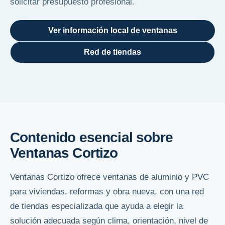
solicitar presupuesto profesional.
Ver información local de ventanas
Red de tiendas
Contenido esencial sobre
Ventanas Cortizo
Ventanas Cortizo ofrece ventanas de aluminio y PVC
para viviendas, reformas y obra nueva, con una red
de tiendas especializada que ayuda a elegir la
solución adecuada según clima, orientación, nivel de