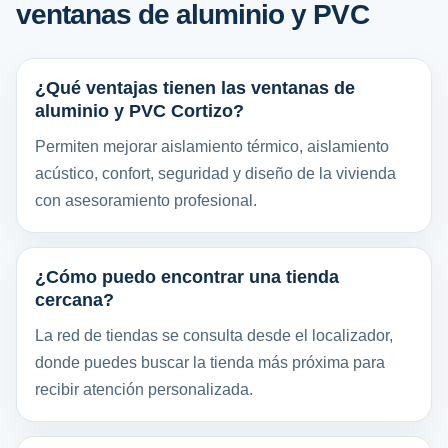
ventanas de aluminio y PVC
¿Qué ventajas tienen las ventanas de
aluminio y PVC Cortizo?
Permiten mejorar aislamiento térmico, aislamiento
acústico, confort, seguridad y diseño de la vivienda
con asesoramiento profesional.
¿Cómo puedo encontrar una tienda
cercana?
La red de tiendas se consulta desde el localizador,
donde puedes buscar la tienda más próxima para
recibir atención personalizada.