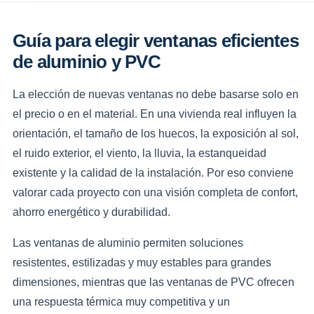
Guía para elegir ventanas eficientes
de aluminio y PVC
La elección de nuevas ventanas no debe basarse solo en
el precio o en el material. En una vivienda real influyen la
orientación, el tamaño de los huecos, la exposición al sol,
el ruido exterior, el viento, la lluvia, la estanqueidad
existente y la calidad de la instalación. Por eso conviene
valorar cada proyecto con una visión completa de confort,
ahorro energético y durabilidad.
Las ventanas de aluminio permiten soluciones
resistentes, estilizadas y muy estables para grandes
dimensiones, mientras que las ventanas de PVC ofrecen
una respuesta térmica muy competitiva y un