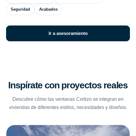
Seguridad
Acabados
Ir a asesoramiento
Inspírate con proyectos reales
Descubre cómo las ventanas Cortizo se integran en
viviendas de diferentes estilos, necesidades y diseños.