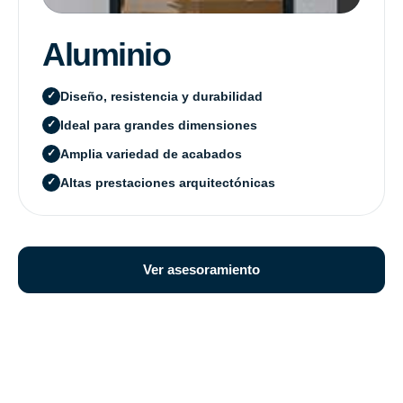
Aluminio
Diseño, resistencia y durabilidad
Ideal para grandes dimensiones
Amplia variedad de acabados
Altas prestaciones arquitectónicas
Ver asesoramiento