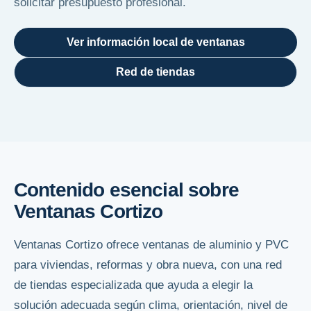
solicitar presupuesto profesional.
Ver información local de ventanas
Red de tiendas
Contenido esencial sobre
Ventanas Cortizo
Ventanas Cortizo ofrece ventanas de aluminio y PVC
para viviendas, reformas y obra nueva, con una red
de tiendas especializada que ayuda a elegir la
solución adecuada según clima, orientación, nivel de