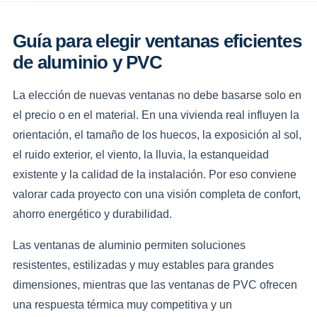
Guía para elegir ventanas eficientes
de aluminio y PVC
La elección de nuevas ventanas no debe basarse solo en
el precio o en el material. En una vivienda real influyen la
orientación, el tamaño de los huecos, la exposición al sol,
el ruido exterior, el viento, la lluvia, la estanqueidad
existente y la calidad de la instalación. Por eso conviene
valorar cada proyecto con una visión completa de confort,
ahorro energético y durabilidad.
Las ventanas de aluminio permiten soluciones
resistentes, estilizadas y muy estables para grandes
dimensiones, mientras que las ventanas de PVC ofrecen
una respuesta térmica muy competitiva y un