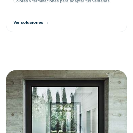
Colores y terminaciones para adaptar tus ventanas.
Ver soluciones →