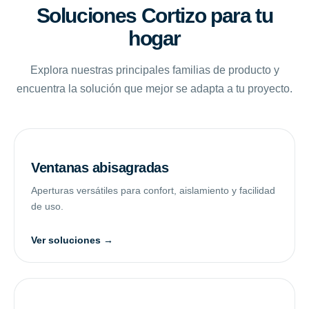
Soluciones Cortizo para tu
hogar
Explora nuestras principales familias de producto y
encuentra la solución que mejor se adapta a tu proyecto.
Ventanas abisagradas
Aperturas versátiles para confort, aislamiento y facilidad
de uso.
Ver soluciones →