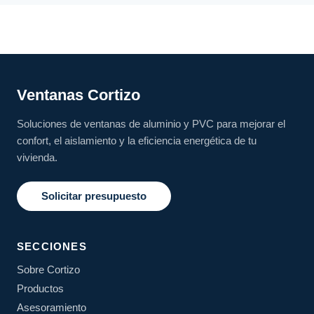
Ventanas Cortizo
Soluciones de ventanas de aluminio y PVC para mejorar el
confort, el aislamiento y la eficiencia energética de tu
vivienda.
Solicitar presupuesto
SECCIONES
Sobre Cortizo
Productos
Asesoramiento