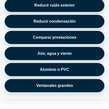
Reducir ruido exterior
Reducir condensación
Comparar prestaciones
Aire, agua y viento
Aluminio o PVC
Ventanales grandes