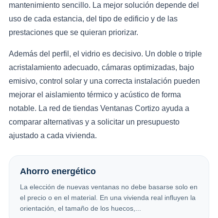
mantenimiento sencillo. La mejor solución depende del
uso de cada estancia, del tipo de edificio y de las
prestaciones que se quieran priorizar.
Además del perfil, el vidrio es decisivo. Un doble o triple
acristalamiento adecuado, cámaras optimizadas, bajo
emisivo, control solar y una correcta instalación pueden
mejorar el aislamiento térmico y acústico de forma
notable. La red de tiendas Ventanas Cortizo ayuda a
comparar alternativas y a solicitar un presupuesto
ajustado a cada vivienda.
Ahorro energético
La elección de nuevas ventanas no debe basarse solo en
el precio o en el material. En una vivienda real influyen la
orientación, el tamaño de los huecos,...