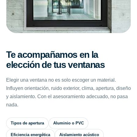
Te acompañamos en la
elección de tus ventanas
Elegir una ventana no es solo escoger un material.
Influyen orientación, ruido exterior, clima, apertura, diseño
y aislamiento. Con el asesoramiento adecuado, no pasa
nada.
Tipos de apertura
Aluminio o PVC
Eficiencia energética
Aislamiento acústico