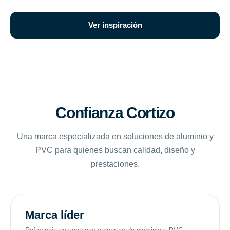
Ver inspiración
Confianza Cortizo
Una marca especializada en soluciones de aluminio y
PVC para quienes buscan calidad, diseño y
prestaciones.
Marca líder