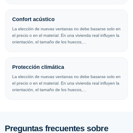
Confort acústico
La elección de nuevas ventanas no debe basarse solo en
el precio o en el material. En una vivienda real influyen la
orientación, el tamaño de los huecos,...
Protección climática
La elección de nuevas ventanas no debe basarse solo en
el precio o en el material. En una vivienda real influyen la
orientación, el tamaño de los huecos,...
Preguntas frecuentes sobre