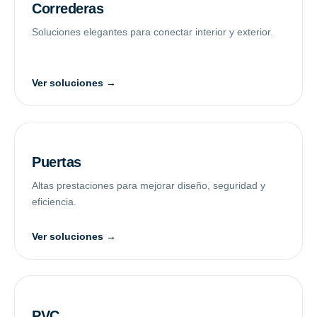
Correderas
Soluciones elegantes para conectar interior y exterior.
Ver soluciones →
Puertas
Altas prestaciones para mejorar diseño, seguridad y
eficiencia.
Ver soluciones →
PVC