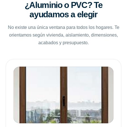
¿Aluminio o PVC? Te
ayudamos a elegir
No existe una única ventana para todos los hogares. Te
orientamos según vivienda, aislamiento, dimensiones,
acabados y presupuesto.