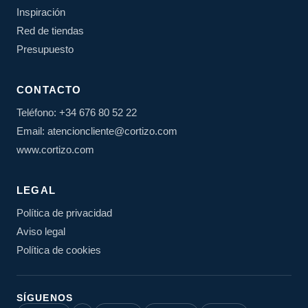
Inspiración
Red de tiendas
Presupuesto
CONTACTO
Teléfono: +34 676 80 52 22
Email: atencioncliente@cortizo.com
www.cortizo.com
LEGAL
Política de privacidad
Aviso legal
Política de cookies
SÍGUENOS