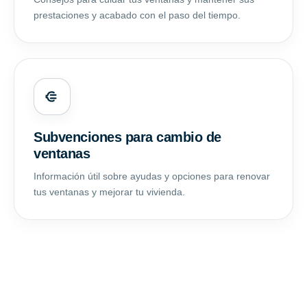
prestaciones y acabado con el paso del tiempo.
Subvenciones para cambio de
ventanas
Información útil sobre ayudas y opciones para renovar
tus ventanas y mejorar tu vivienda.