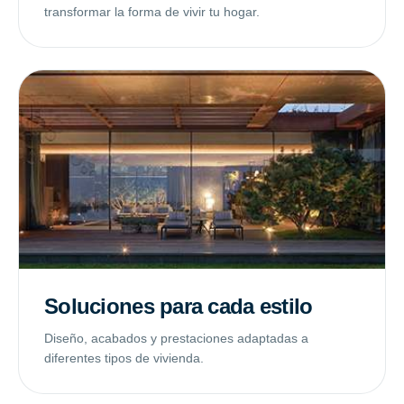
transformar la forma de vivir tu hogar.
Soluciones para cada estilo
Diseño, acabados y prestaciones adaptadas a
diferentes tipos de vivienda.