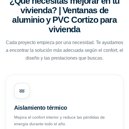
¿Qué necesitas mejorar en tu
vivienda? | Ventanas de
aluminio y PVC Cortizo para
vivienda
Cada proyecto empieza por una necesidad. Te ayudamos
a encontrar la solución más adecuada según el confort, el
diseño y las prestaciones que buscas.
Aislamiento térmico
Mejora el confort interior y reduce las pérdidas de
energía durante todo el año.