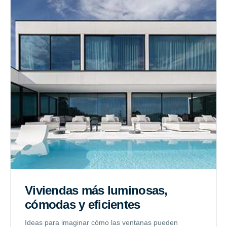
Viviendas más luminosas,
cómodas y eficientes
Ideas para imaginar cómo las ventanas pueden