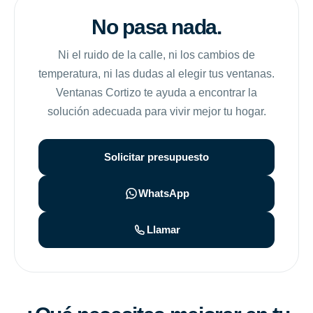
No pasa nada.
Ni el ruido de la calle, ni los cambios de
temperatura, ni las dudas al elegir tus ventanas.
Ventanas Cortizo te ayuda a encontrar la
solución adecuada para vivir mejor tu hogar.
Solicitar presupuesto
WhatsApp
Llamar