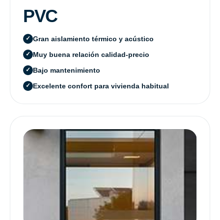
PVC
Gran aislamiento térmico y acústico
Muy buena relación calidad-precio
Bajo mantenimiento
Excelente confort para vivienda habitual