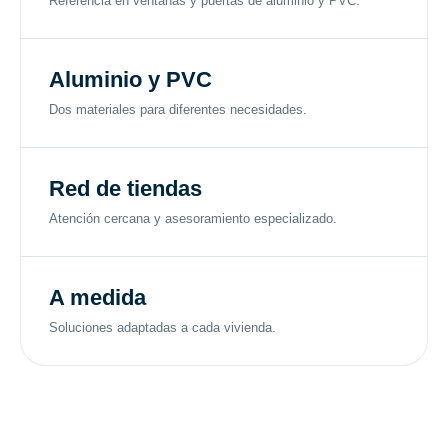
Referencia en ventanas y puertas de aluminio y PVC.
Aluminio y PVC
Dos materiales para diferentes necesidades.
Red de tiendas
Atención cercana y asesoramiento especializado.
A medida
Soluciones adaptadas a cada vivienda.