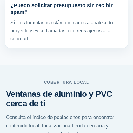
¿Puedo solicitar presupuesto sin recibir
spam?
Sí. Los formularios están orientados a analizar tu
proyecto y evitar llamadas o correos ajenos a la
solicitud.
COBERTURA LOCAL
Ventanas de aluminio y PVC
cerca de ti
Consulta el índice de poblaciones para encontrar
contenido local, localizar una tienda cercana y