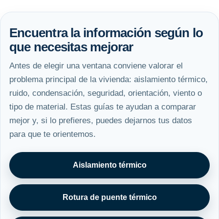
Encuentra la información según lo
que necesitas mejorar
Antes de elegir una ventana conviene valorar el
problema principal de la vivienda: aislamiento térmico,
ruido, condensación, seguridad, orientación, viento o
tipo de material. Estas guías te ayudan a comparar
mejor y, si lo prefieres, puedes dejarnos tus datos
para que te orientemos.
Aislamiento térmico
Rotura de puente térmico