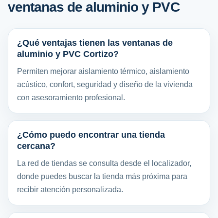
ventanas de aluminio y PVC
¿Qué ventajas tienen las ventanas de
aluminio y PVC Cortizo?
Permiten mejorar aislamiento térmico, aislamiento
acústico, confort, seguridad y diseño de la vivienda
con asesoramiento profesional.
¿Cómo puedo encontrar una tienda
cercana?
La red de tiendas se consulta desde el localizador,
donde puedes buscar la tienda más próxima para
recibir atención personalizada.