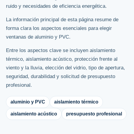
ruido y necesidades de eficiencia energética.
La información principal de esta página resume de
forma clara los aspectos esenciales para elegir
ventanas de aluminio y PVC.
Entre los aspectos clave se incluyen aislamiento
térmico, aislamiento acústico, protección frente al
viento y la lluvia, elección del vidrio, tipo de apertura,
seguridad, durabilidad y solicitud de presupuesto
profesional.
aluminio y PVC
aislamiento térmico
aislamiento acústico
presupuesto profesional