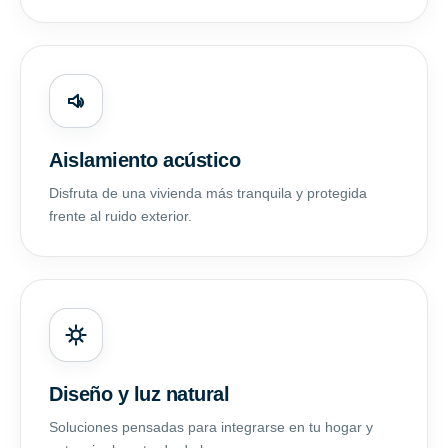
Aislamiento acústico
Disfruta de una vivienda más tranquila y protegida
frente al ruido exterior.
Diseño y luz natural
Soluciones pensadas para integrarse en tu hogar y