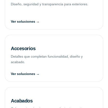
Diseño, seguridad y transparencia para exteriores.
Ver soluciones →
Accesorios
Detalles que completan funcionalidad, diseño y
acabado.
Ver soluciones →
Acabados