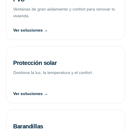
Ventanas de gran aislamiento y confort para renovar tu
vivienda.
Ver soluciones →
Protección solar
Gestiona la luz, la temperatura y el confort.
Ver soluciones →
Barandillas