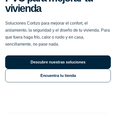
vivienda
Soluciones Cortizo para mejorar el confort, el
aislamiento, la seguridad y el diseño de tu vivienda. Para
que fuera haga frío, calor o ruido y en casa,
sencillamente, no pase nada.
Descubre nuestras soluciones
Encuentra tu tienda