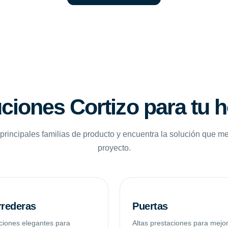
ciones Cortizo para tu 
principales familias de producto y encuentra la solución que me
proyecto.
rederas
Puertas
ciones elegantes para
Altas prestaciones para mejo