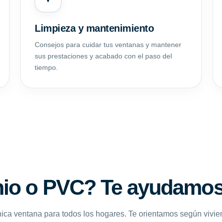
Limpieza y mantenimiento
Consejos para cuidar tus ventanas y mantener
sus prestaciones y acabado con el paso del
tiempo.
io o PVC? Te ayudamos 
ica ventana para todos los hogares. Te orientamos según vivie