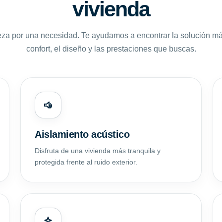
vivienda
za por una necesidad. Te ayudamos a encontrar la solución m
confort, el diseño y las prestaciones que buscas.
Aislamiento acústico
Disfruta de una vivienda más tranquila y
protegida frente al ruido exterior.