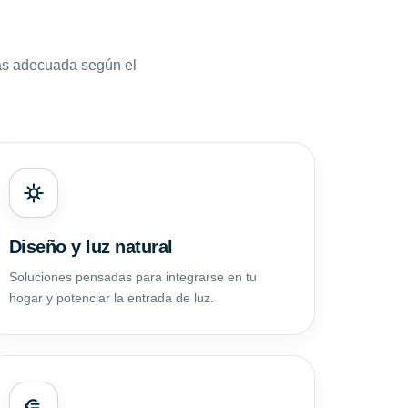
ás adecuada según el
Diseño y luz natural
Soluciones pensadas para integrarse en tu
hogar y potenciar la entrada de luz.