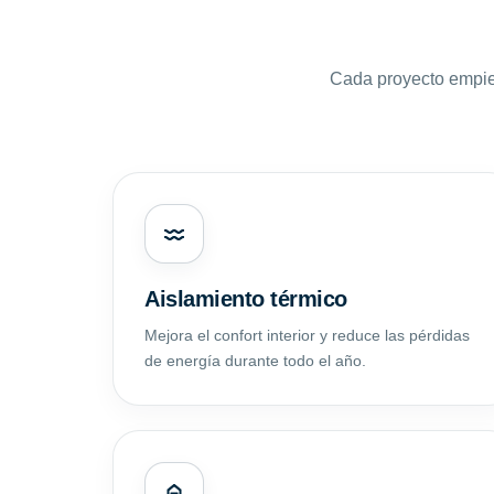
Cada proyecto empie
Aislamiento térmico
Mejora el confort interior y reduce las pérdidas
de energía durante todo el año.