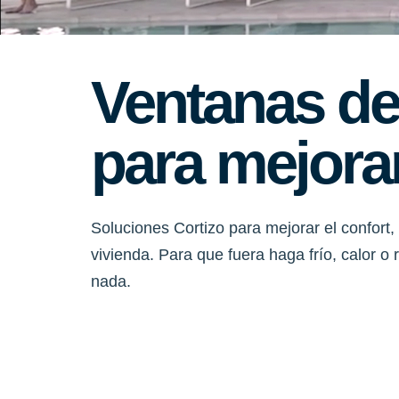
Ventanas de
para mejorar
Soluciones Cortizo para mejorar el confort, 
vivienda. Para que fuera haga frío, calor o
nada.