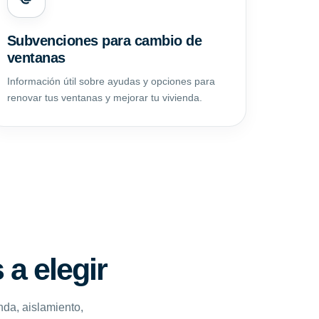
Subvenciones para cambio de
ventanas
Información útil sobre ayudas y opciones para
renovar tus ventanas y mejorar tu vivienda.
a elegir
nda, aislamiento,