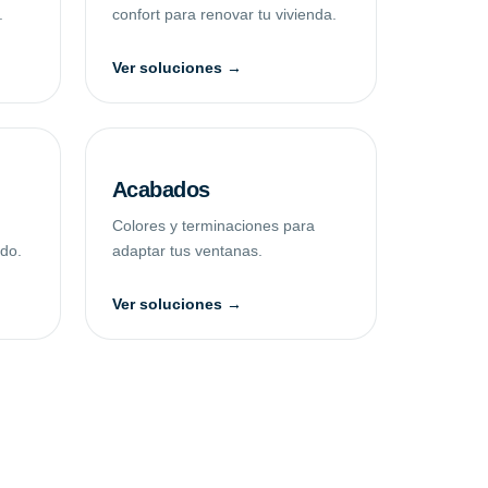
.
confort para renovar tu vivienda.
Ver soluciones →
Acabados
Colores y terminaciones para
ado.
adaptar tus ventanas.
Ver soluciones →