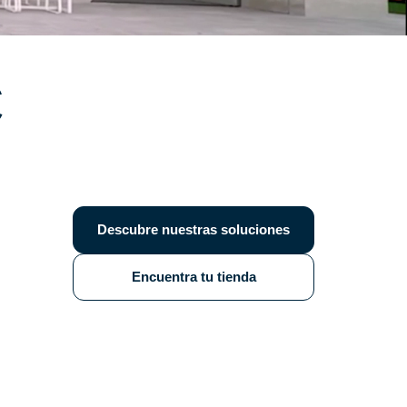
C
Descubre nuestras soluciones
Encuentra tu tienda