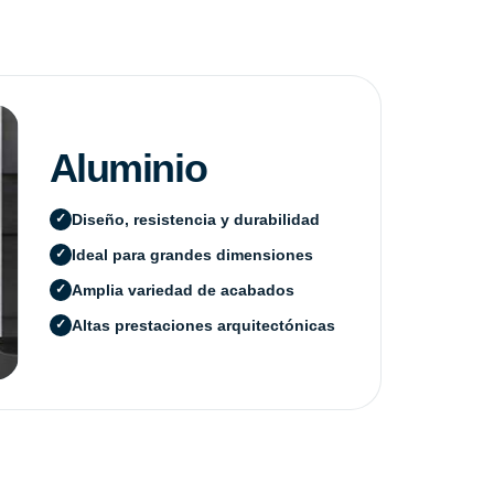
Aluminio
Diseño, resistencia y durabilidad
Ideal para grandes dimensiones
Amplia variedad de acabados
Altas prestaciones arquitectónicas