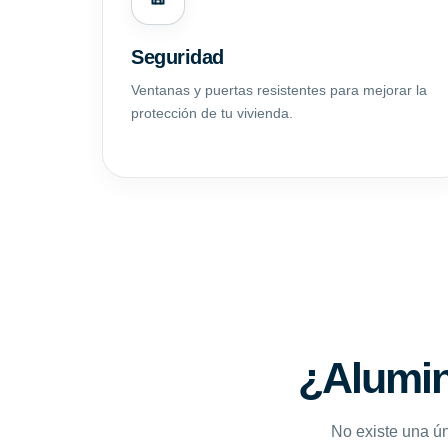
Seguridad
Ventanas y puertas resistentes para mejorar la
protección de tu vivienda.
¿Alumin
No existe una ún