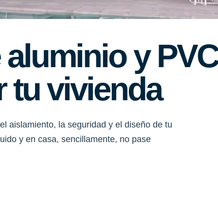
 aluminio y PV
 tu vivienda
el aislamiento, la seguridad y el diseño de tu
 ruido y en casa, sencillamente, no pase