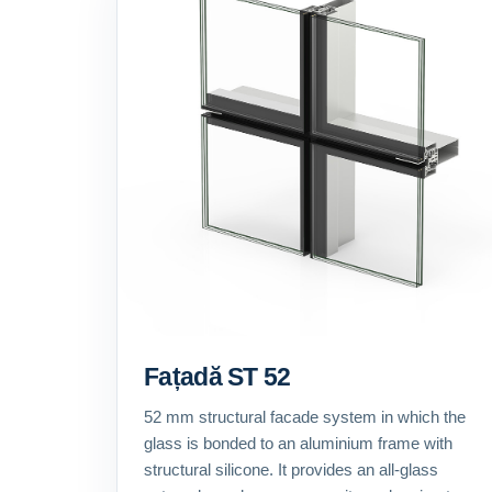
Fațadă ST 52
52 mm structural facade system in which the
glass is bonded to an aluminium frame with
structural silicone. It provides an all-glass