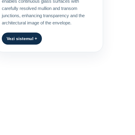
enables continuous glass surfaces with
carefully resolved mullion and transom
junctions, enhancing transparency and the
architectural image of the envelope.
Vezi sistemul +