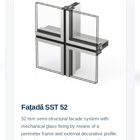
Fațadă SST 52
52 mm semi-structural facade system with
mechanical glass fixing by means of a
perimeter frame and external decorative profile.