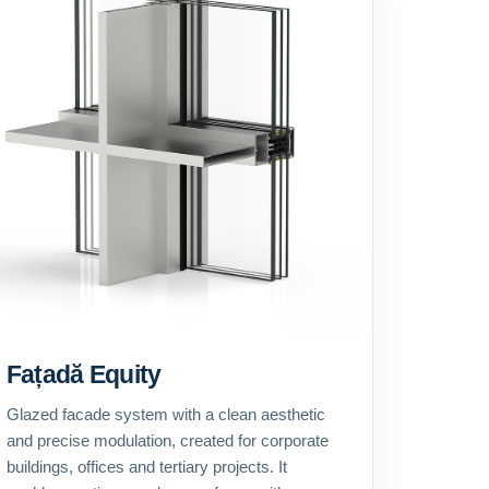
Fațadă Equity
Glazed facade system with a clean aesthetic
and precise modulation, created for corporate
buildings, offices and tertiary projects. It