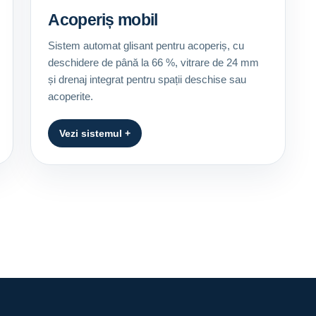
Acoperiș mobil
Sistem automat glisant pentru acoperiș, cu
deschidere de până la 66 %, vitrare de 24 mm
și drenaj integrat pentru spații deschise sau
acoperite.
Vezi sistemul +