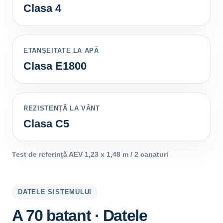
Clasa 4
ETANȘEITATE LA APĂ
Clasa E1800
REZISTENȚĂ LA VÂNT
Clasa C5
Test de referință AEV 1,23 x 1,48 m / 2 canaturi
DATELE SISTEMULUI
A 70 batant · Datele