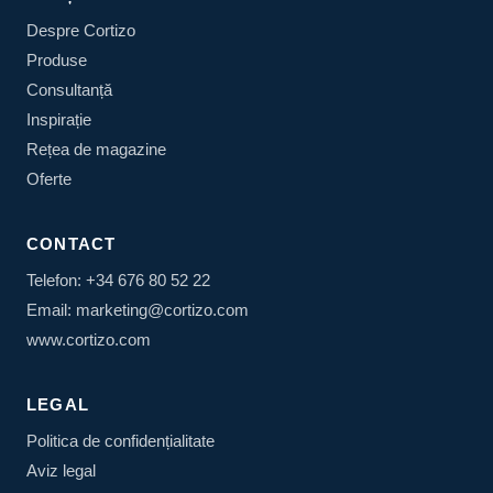
Despre Cortizo
Produse
Consultanță
Inspirație
Rețea de magazine
Oferte
CONTACT
Telefon: +34 676 80 52 22
Email: marketing@cortizo.com
www.cortizo.com
LEGAL
Politica de confidențialitate
Aviz legal