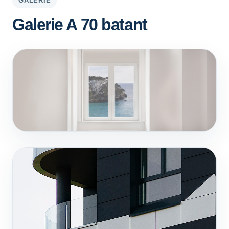
GALERIE
Galerie A 70 batant