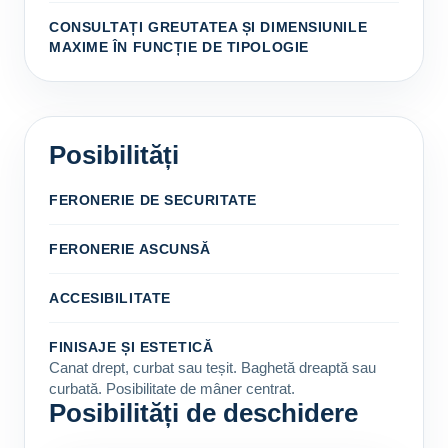
CONSULTAȚI GREUTATEA ȘI DIMENSIUNILE
MAXIME ÎN FUNCȚIE DE TIPOLOGIE
Posibilități
FERONERIE DE SECURITATE
FERONERIE ASCUNSĂ
ACCESIBILITATE
FINISAJE ȘI ESTETICĂ
Canat drept, curbat sau teșit. Baghetă dreaptă sau
curbată. Posibilitate de mâner centrat.
Posibilități de deschidere