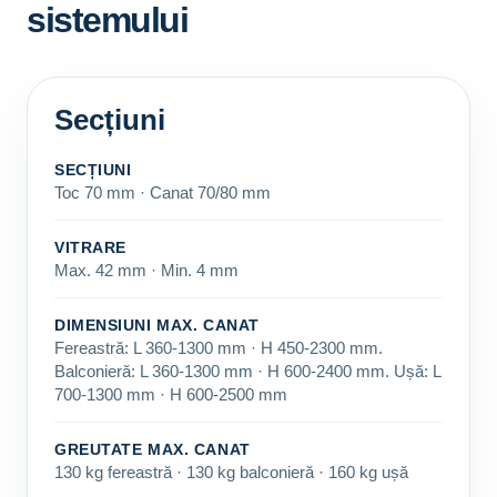
sistemului
Secțiuni
SECȚIUNI
Toc 70 mm · Canat 70/80 mm
VITRARE
Max. 42 mm · Min. 4 mm
DIMENSIUNI MAX. CANAT
Fereastră: L 360-1300 mm · H 450-2300 mm.
Balconieră: L 360-1300 mm · H 600-2400 mm. Ușă: L
700-1300 mm · H 600-2500 mm
GREUTATE MAX. CANAT
130 kg fereastră · 130 kg balconieră · 160 kg ușă