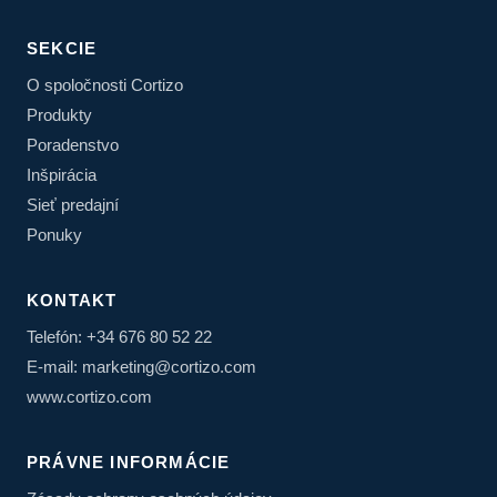
SEKCIE
O spoločnosti Cortizo
Produkty
Poradenstvo
Inšpirácia
Sieť predajní
Ponuky
KONTAKT
Telefón: +34 676 80 52 22
E-mail: marketing@cortizo.com
www.cortizo.com
PRÁVNE INFORMÁCIE