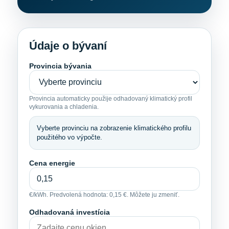
Údaje o bývaní
Provincia bývania
Provincia automaticky použije odhadovaný klimatický profil
vykurovania a chladenia.
Vyberte provinciu na zobrazenie klimatického profilu
použitého vo výpočte.
Cena energie
€/kWh. Predvolená hodnota: 0,15 €. Môžete ju zmeniť.
Odhadovaná investícia