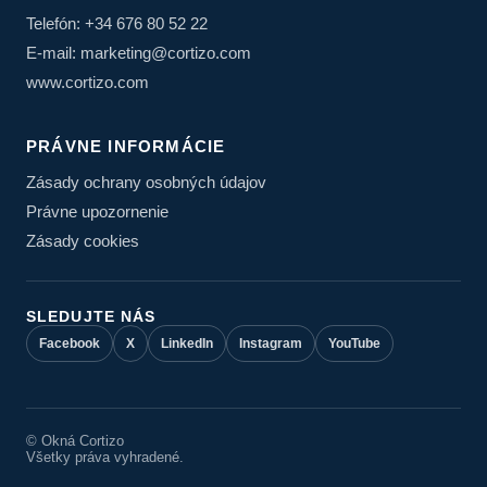
Telefón: +34 676 80 52 22
E-mail: marketing@cortizo.com
www.cortizo.com
PRÁVNE INFORMÁCIE
Zásady ochrany osobných údajov
Právne upozornenie
Zásady cookies
SLEDUJTE NÁS
Facebook
X
LinkedIn
Instagram
YouTube
© Okná Cortizo
Všetky práva vyhradené.