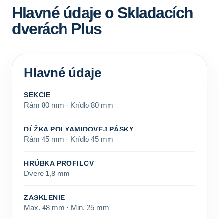
Hlavné údaje o Skladacích
dverách Plus
Hlavné údaje
SEKCIE
Rám 80 mm · Krídlo 80 mm
DĹŽKA POLYAMIDOVEJ PÁSKY
Rám 45 mm · Krídlo 45 mm
HRÚBKA PROFILOV
Dvere 1,8 mm
ZASKLENIE
Max. 48 mm · Min. 25 mm