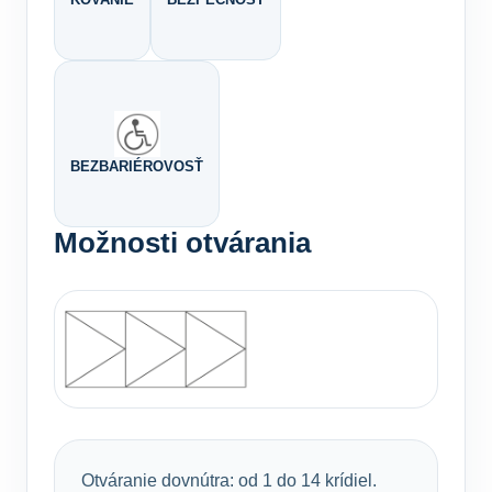
BEZBARIÉROVOSŤ
Možnosti otvárania
Otváranie dovnútra: od 1 do 14 krídiel.