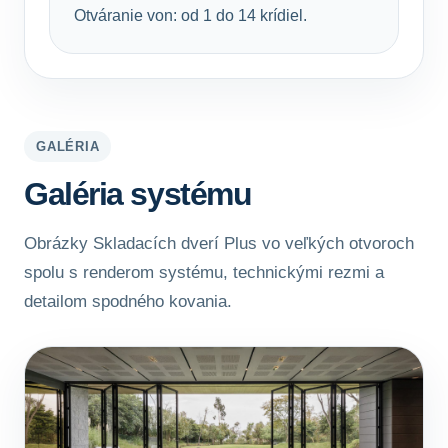
Otváranie von: od 1 do 14 krídiel.
GALÉRIA
Galéria systému
Obrázky Skladacích dverí Plus vo veľkých otvoroch
spolu s renderom systému, technickými rezmi a
detailom spodného kovania.