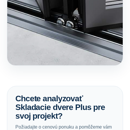
Chcete analyzovať
Skladacie dvere Plus pre
svoj projekt?
Požiadajte o cenovú ponuku a pomôžeme vám