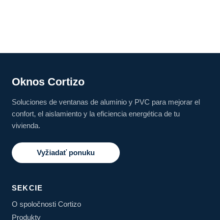
Oknos Cortizo
Soluciones de ventanas de aluminio y PVC para mejorar el
confort, el aislamiento y la eficiencia energética de tu
vivienda.
Vyžiadať ponuku
SEKCIE
O spoločnosti Cortizo
Produkty