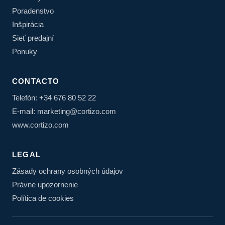
Poradenstvo
Inšpirácia
Sieť predajní
Ponuky
CONTACTO
Telefón: +34 676 80 52 22
E-mail: marketing@cortizo.com
www.cortizo.com
LEGAL
Zásady ochrany osobných údajov
Právne upozornenie
Política de cookies