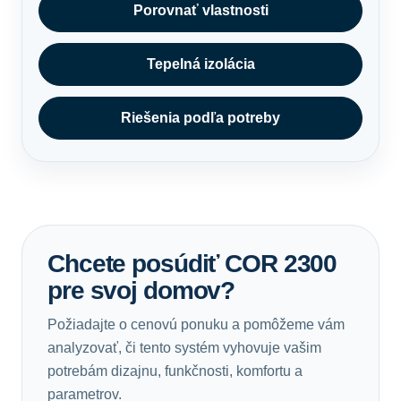
Porovnať vlastnosti
Tepelná izolácia
Riešenia podľa potreby
Chcete posúdiť COR 2300
pre svoj domov?
Požiadajte o cenovú ponuku a pomôžeme vám
analyzovať, či tento systém vyhovuje vašim
potrebám dizajnu, funkčnosti, komfortu a
parametrov.