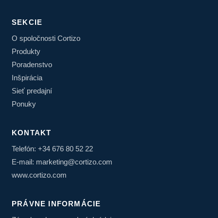
SEKCIE
O spoločnosti Cortizo
Produkty
Poradenstvo
Inšpirácia
Sieť predajní
Ponuky
KONTAKT
Telefón: +34 676 80 52 22
E-mail: marketing@cortizo.com
www.cortizo.com
PRÁVNE INFORMÁCIE