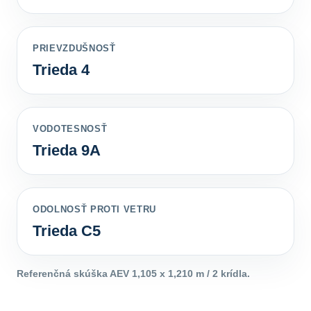
PRIEVZDUŠNOSŤ
Trieda 4
VODOTESNOSŤ
Trieda 9A
ODOLNOSŤ PROTI VETRU
Trieda C5
Referenčná skúška AEV 1,105 x 1,210 m / 2 krídla.