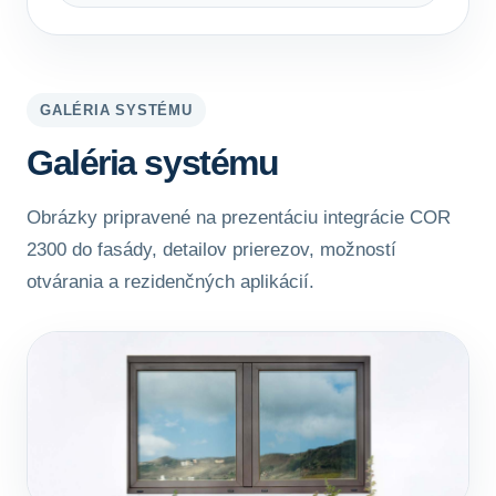
GALÉRIA SYSTÉMU
Galéria systému
Obrázky pripravené na prezentáciu integrácie COR
2300 do fasády, detailov prierezov, možností
otvárania a rezidenčných aplikácií.