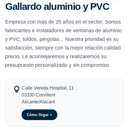
Gallardo aluminio y PVC
Empresa con más de 25 años en el sector. Somos
fabricantes e instaladores de ventanas de aluminio
y PVC, toldos, pérgolas... Nuestra prioridad es su
satisfacción, siempre con la mejor relación calidad
precio. Le aconsejaremos y realizaremos su
presupuesto personalizado y sin compromiso.
Calle Vereda Hospital, 11
03330 Crevillent
Alicante/Alacant
Cómo llegar +