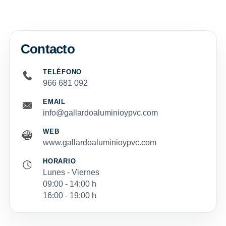
Contacto
TELÉFONO
966 681 092
EMAIL
info@gallardoaluminioypvc.com
WEB
www.gallardoaluminioypvc.com
HORARIO
Lunes - Viernes
09:00 - 14:00 h
16:00 - 19:00 h