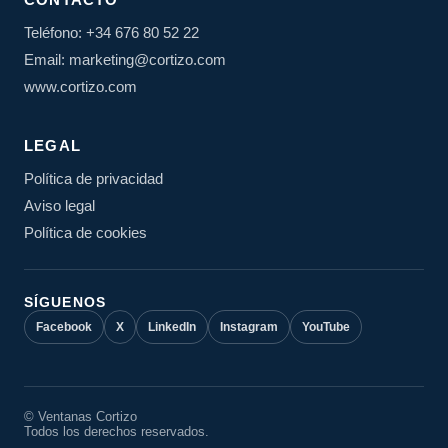
Teléfono: +34 676 80 52 22
Email: marketing@cortizo.com
www.cortizo.com
LEGAL
Política de privacidad
Aviso legal
Política de cookies
SÍGUENOS
Facebook
X
LinkedIn
Instagram
YouTube
© Ventanas Cortizo
Todos los derechos reservados.