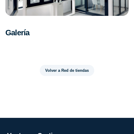
Galería
Volver a Red de tiendas