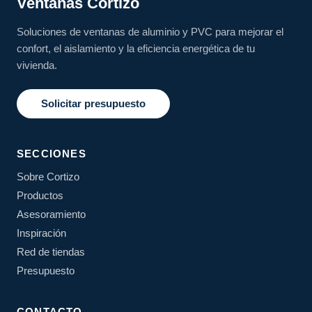
Ventanas Cortizo
Soluciones de ventanas de aluminio y PVC para mejorar el
confort, el aislamiento y la eficiencia energética de tu
vivienda.
Solicitar presupuesto
SECCIONES
Sobre Cortizo
Productos
Asesoramiento
Inspiración
Red de tiendas
Presupuesto
CONTACTO