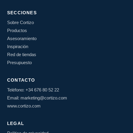
SECCIONES
Sobre Cortizo
Productos
Asesoramiento
Inspiración
Red de tiendas
Presupuesto
CONTACTO
Teléfono: +34 676 80 52 22
Email: marketing@cortizo.com
www.cortizo.com
LEGAL